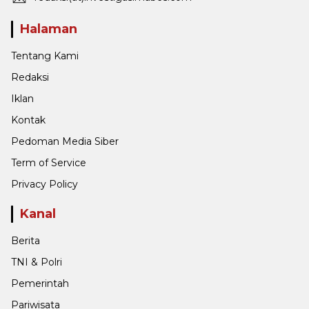
Halaman
Tentang Kami
Redaksi
Iklan
Kontak
Pedoman Media Siber
Term of Service
Privacy Policy
Kanal
Berita
TNI & Polri
Pemerintah
Pariwisata