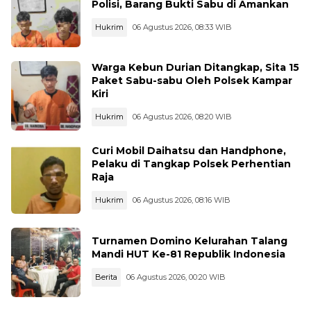
Polisi, Barang Bukti Sabu di Amankan
Hukrim
06 Agustus 2026, 08:33 WIB
Warga Kebun Durian Ditangkap, Sita 15
Paket Sabu-sabu Oleh Polsek Kampar
Kiri
Hukrim
06 Agustus 2026, 08:20 WIB
Curi Mobil Daihatsu dan Handphone,
Pelaku di Tangkap Polsek Perhentian
Raja
Hukrim
06 Agustus 2026, 08:16 WIB
Turnamen Domino Kelurahan Talang
Mandi HUT Ke-81 Republik Indonesia
Berita
06 Agustus 2026, 00:20 WIB