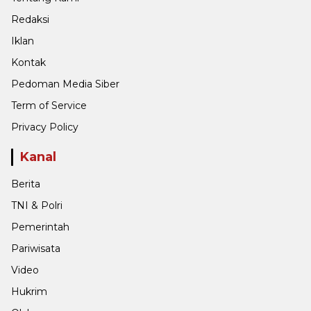
Redaksi
Iklan
Kontak
Pedoman Media Siber
Term of Service
Privacy Policy
Kanal
Berita
TNI & Polri
Pemerintah
Pariwisata
Video
Hukrim