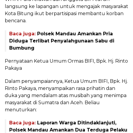
langsung ke lapangan untuk mengajak masyarakat
Kota Bitung ikut berpartisipasi membantu korban
bencana.
Baca juga:
Polsek Mandau Amankan Pria
Diduga Terlibat Penyalahgunaan Sabu di
Bumbung
Pernyataan Ketua Umum Ormas BIFI, Bpk. Hj. Rinto
Pakaya
Dalam penyampaiannya, Ketua Umum BIFI, Bpk. Hj.
Rinto Pakaya, menyampaikan rasa prihatin dan
duka yang mendalam atas musibah yang menimpa
masyarakat di Sumatra dan Aceh. Beliau
menuturkan:
Baca juga:
Laporan Warga Ditindaklanjuti,
Polsek Mandau Amankan Dua Terduga Pelaku