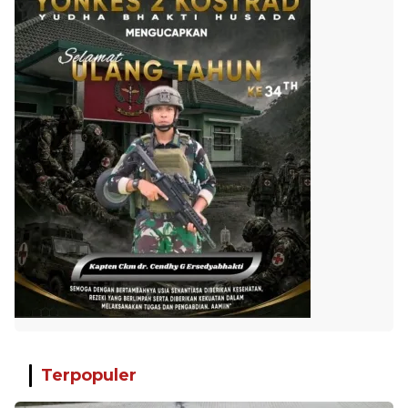
Terpopuler