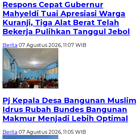
Respons Cepat Gubernur
Mahyeldi Tuai Apresiasi Warga
Kuranji, Tiga Alat Berat Telah
Bekerja Pulihkan Tanggul Jebol
Berita
07 Agustus 2026, 11:07 WIB
Pj Kepala Desa Bangunan Muslim
Idrus Rubah Bundes Bangunan
Makmur Menjadi Lebih Optimal
Berita
07 Agustus 2026, 11:05 WIB