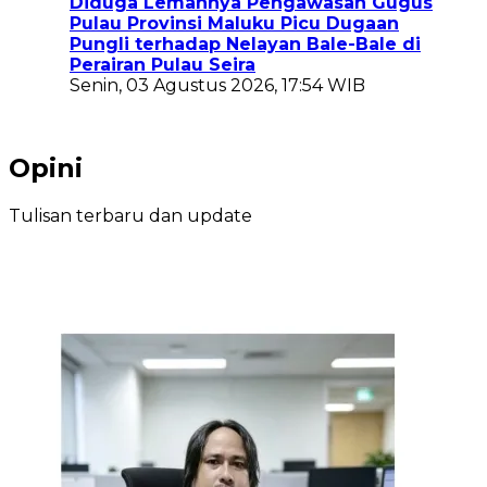
Diduga Lemahnya Pengawasan Gugus
Pulau Provinsi Maluku Picu Dugaan
Pungli terhadap Nelayan Bale-Bale di
Perairan Pulau Seira
Senin, 03 Agustus 2026, 17:54 WIB
Opini
Tulisan terbaru dan update