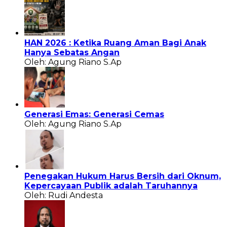
HAN 2026 : Ketika Ruang Aman Bagi Anak
Hanya Sebatas Angan
Oleh: Agung Riano S.Ap
Generasi Emas: Generasi Cemas
Oleh: Agung Riano S.Ap
Penegakan Hukum Harus Bersih dari Oknum,
Kepercayaan Publik adalah Taruhannya
Oleh: Rudi Andesta