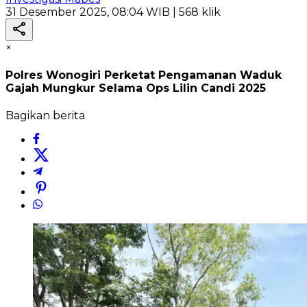
31 Desember 2025, 08:04 WIB
| 568 klik
×
Polres Wonogiri Perketat Pengamanan Waduk
Gajah Mungkur Selama Ops Lilin Candi 2025
Bagikan berita