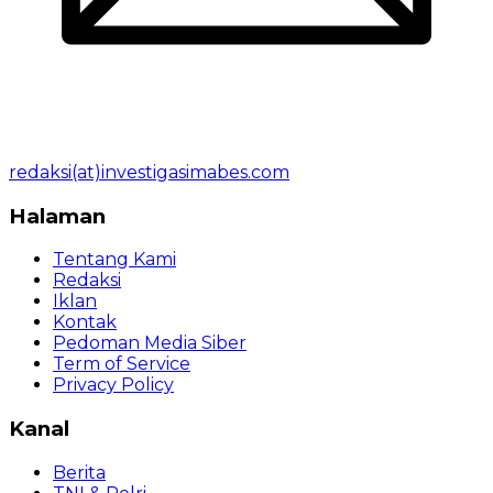
redaksi(at)investigasimabes.com
Halaman
Tentang Kami
Redaksi
Iklan
Kontak
Pedoman Media Siber
Term of Service
Privacy Policy
Kanal
Berita