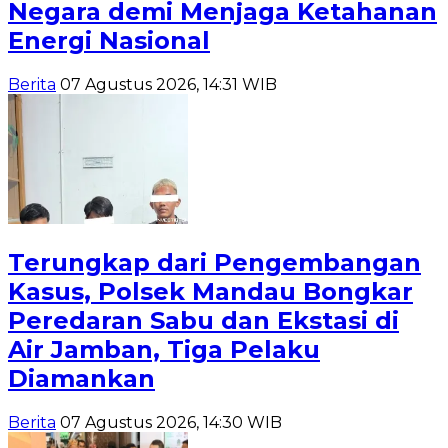
Negara demi Menjaga Ketahanan
Energi Nasional
Berita
07 Agustus 2026, 14:31 WIB
Terungkap dari Pengembangan
Kasus, Polsek Mandau Bongkar
Peredaran Sabu dan Ekstasi di
Air Jamban, Tiga Pelaku
Diamankan
Berita
07 Agustus 2026, 14:30 WIB