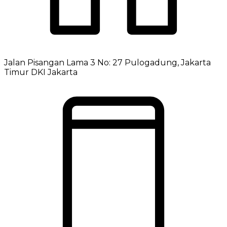
Jalan Pisangan Lama 3 No: 27 Pulogadung, Jakarta
Timur DKI Jakarta