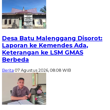
Desa Batu Malenggang Disorot:
Laporan ke Kemendes Ada,
Keterangan ke LSM GMAS
Berbeda
Berita
07 Agustus 2026, 08:08 WIB