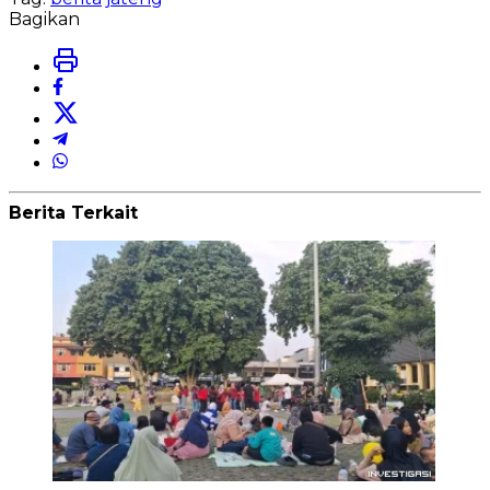
Bagikan
Berita Terkait