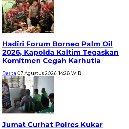
Hadiri Forum Borneo Palm Oil
2026, Kapolda Kaltim Tegaskan
Komitmen Cegah Karhutla
Berita
07 Agustus 2026, 14:28 WIB
Jumat Curhat Polres Kukar