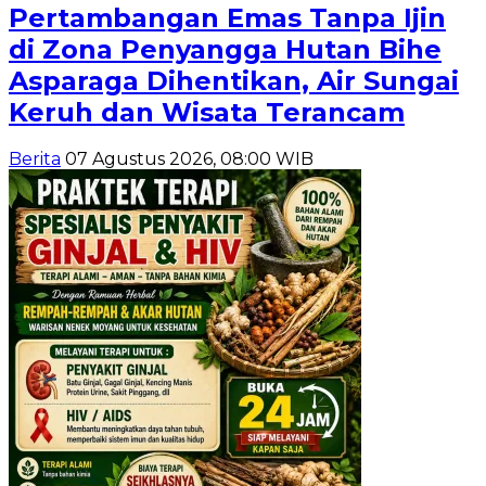
Pertambangan Emas Tanpa Ijin
di Zona Penyangga Hutan Bihe
Asparaga Dihentikan, Air Sungai
Keruh dan Wisata Terancam
Berita
07 Agustus 2026, 08:00 WIB