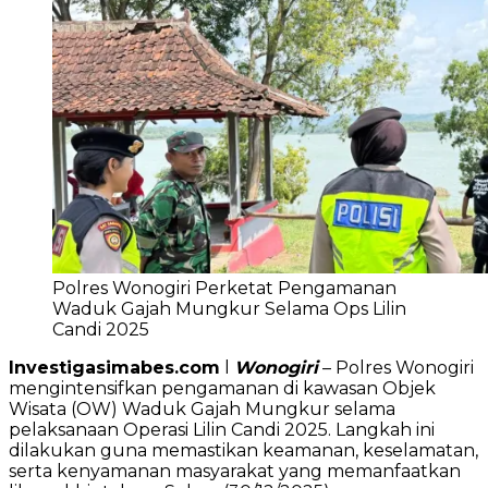
Polres Wonogiri Perketat Pengamanan
Waduk Gajah Mungkur Selama Ops Lilin
Candi 2025
Investigasimabes.com
l
Wonogiri
– Polres Wonogiri
mengintensifkan pengamanan di kawasan Objek
Wisata (OW) Waduk Gajah Mungkur selama
pelaksanaan Operasi Lilin Candi 2025. Langkah ini
dilakukan guna memastikan keamanan, keselamatan,
serta kenyamanan masyarakat yang memanfaatkan