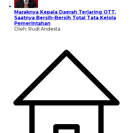
Maraknya Kepala Daerah Terjaring OTT,
Saatnya Bersih-Bersih Total Tata Kelola
Pemerintahan
Oleh: Rudi Andesta