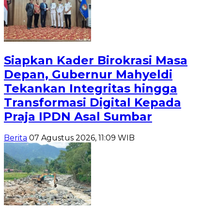
Siapkan Kader Birokrasi Masa
Depan, Gubernur Mahyeldi
Tekankan Integritas hingga
Transformasi Digital Kepada
Praja IPDN Asal Sumbar
Berita
07 Agustus 2026, 11:09 WIB