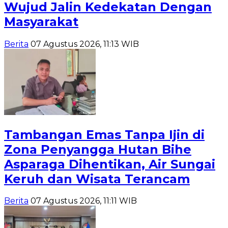
Wujud Jalin Kedekatan Dengan
Masyarakat
Berita
07 Agustus 2026, 11:13 WIB
Tambangan Emas Tanpa Ijin di
Zona Penyangga Hutan Bihe
Asparaga Dihentikan, Air Sungai
Keruh dan Wisata Terancam
Berita
07 Agustus 2026, 11:11 WIB