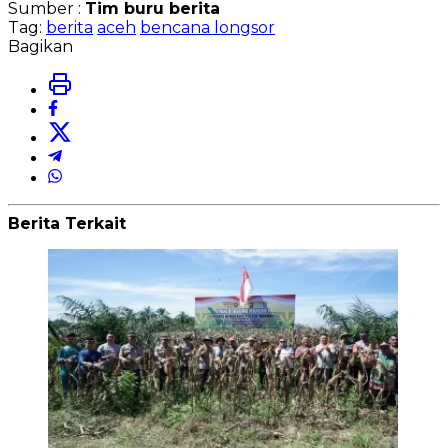
Sumber :
Tim buru berita
Tag:
berita
aceh
bencana longsor
Bagikan
Berita Terkait