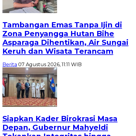
Tambangan Emas Tanpa Ijin di
Zona Penyangga Hutan Bihe
Asparaga Dihentikan, Air Sungai
Keruh dan Wisata Terancam
Berita
07 Agustus 2026, 11:11 WIB
Siapkan Kader Birokrasi Masa
Depan, Gubernur Mahyeldi