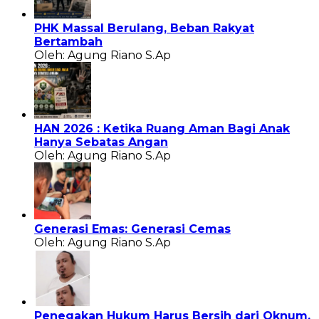
PHK Massal Berulang, Beban Rakyat
Bertambah
Oleh: Agung Riano S.Ap
HAN 2026 : Ketika Ruang Aman Bagi Anak
Hanya Sebatas Angan
Oleh: Agung Riano S.Ap
Generasi Emas: Generasi Cemas
Oleh: Agung Riano S.Ap
Penegakan Hukum Harus Bersih dari Oknum,