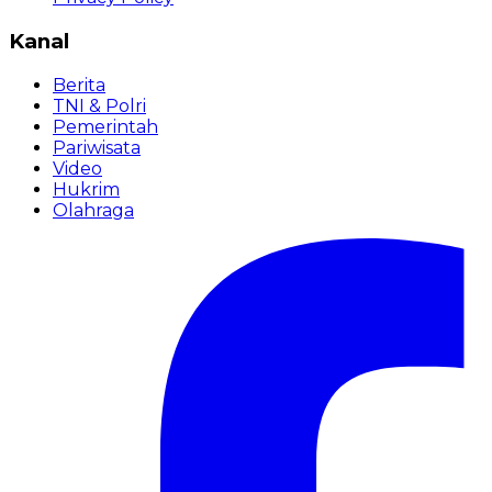
Kanal
Berita
TNI & Polri
Pemerintah
Pariwisata
Video
Hukrim
Olahraga