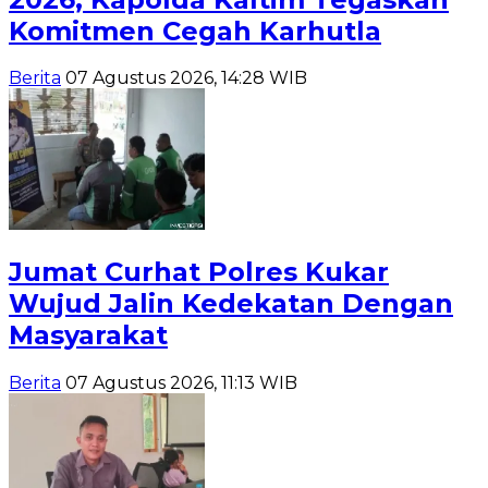
Komitmen Cegah Karhutla
Berita
07 Agustus 2026, 14:28 WIB
Jumat Curhat Polres Kukar
Wujud Jalin Kedekatan Dengan
Masyarakat
Berita
07 Agustus 2026, 11:13 WIB