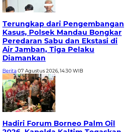
Terungkap dari Pengembangan
Kasus, Polsek Mandau Bongkar
Peredaran Sabu dan Ekstasi di
Air Jamban, Tiga Pelaku
Diamankan
Berita
07 Agustus 2026, 14:30 WIB
Hadiri Forum Borneo Palm Oil
2026, Kapolda Kaltim Tegaskan