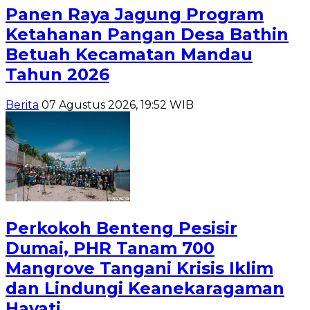
Panen Raya Jagung Program
Ketahanan Pangan Desa Bathin
Betuah Kecamatan Mandau
Tahun 2026
Berita
07 Agustus 2026, 19:52 WIB
Perkokoh Benteng Pesisir
Dumai, PHR Tanam 700
Mangrove Tangani Krisis Iklim
dan Lindungi Keanekaragaman
Hayati