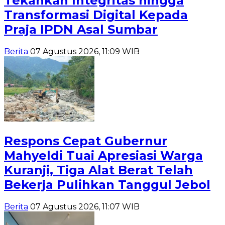
Tekankan Integritas hingga
Transformasi Digital Kepada
Praja IPDN Asal Sumbar
Berita
07 Agustus 2026, 11:09 WIB
Respons Cepat Gubernur
Mahyeldi Tuai Apresiasi Warga
Kuranji, Tiga Alat Berat Telah
Bekerja Pulihkan Tanggul Jebol
Berita
07 Agustus 2026, 11:07 WIB