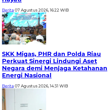
Berita
07 Agustus 2026, 16:22 WIB
SKK Migas, PHR dan Polda Riau
Perkuat Sinergi Lindungi Aset
Negara demi Menjaga Ketahanan
Energi Nasional
Berita
07 Agustus 2026, 14:31 WIB