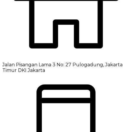
Jalan Pisangan Lama 3 No: 27 Pulogadung, Jakarta
Timur DKI Jakarta