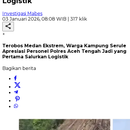
Logistik
Investigasi Mabes
03 Januari 2026, 08:08 WIB
| 317 klik
×
Terobos Medan Ekstrem, Warga Kampung Serule
Apresiasi Personel Polres Aceh Tengah Jadi yang
Pertama Salurkan Logistik
Bagikan berita