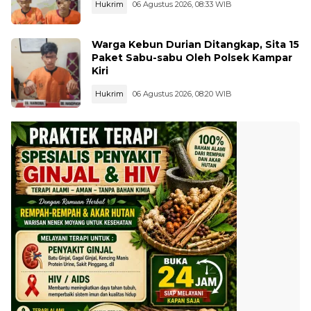
Hukrim
06 Agustus 2026, 08:33 WIB
Warga Kebun Durian Ditangkap, Sita 15
Paket Sabu-sabu Oleh Polsek Kampar
Kiri
Hukrim
06 Agustus 2026, 08:20 WIB