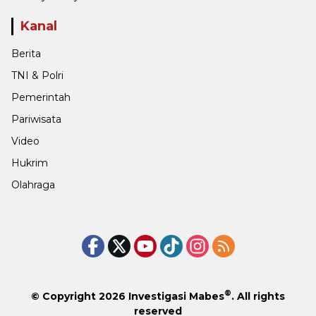
Kanal
Berita
TNI & Polri
Pemerintah
Pariwisata
Video
Hukrim
Olahraga
®
© Copyright 2026
Investigasi Mabes
. All rights
reserved