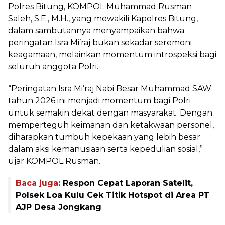
Polres Bitung, KOMPOL Muhammad Rusman
Saleh, S.E., M.H., yang mewakili Kapolres Bitung,
dalam sambutannya menyampaikan bahwa
peringatan Isra Mi’raj bukan sekadar seremoni
keagamaan, melainkan momentum introspeksi bagi
seluruh anggota Polri.
“Peringatan Isra Mi’raj Nabi Besar Muhammad SAW
tahun 2026 ini menjadi momentum bagi Polri
untuk semakin dekat dengan masyarakat. Dengan
memperteguh keimanan dan ketakwaan personel,
diharapkan tumbuh kepekaan yang lebih besar
dalam aksi kemanusiaan serta kepedulian sosial,”
ujar KOMPOL Rusman.
Baca juga:
Respon Cepat Laporan Satelit,
Polsek Loa Kulu Cek Titik Hotspot di Area PT
AJP Desa Jongkang