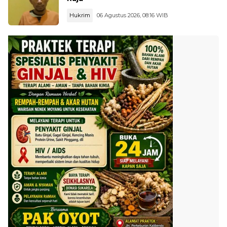
Hukrim
06 Agustus 2026, 08:16 WIB