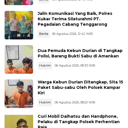
Jalin Komunikasi Yang Baik, Polres
Kukar Terima Silaturahmi PT.
Pegadaian Cabang Tenggarong
Berita
06 Agustus 2026, 12:42 WIB
Dua Pemuda Kebun Durian di Tangkap
Polisi, Barang Bukti Sabu di Amankan
Hukrim
06 Agustus 2026, 08:33 WIB
Warga Kebun Durian Ditangkap, Sita 15
Paket Sabu-sabu Oleh Polsek Kampar
Kiri
Hukrim
06 Agustus 2026, 08:20 WIB
Curi Mobil Daihatsu dan Handphone,
Pelaku di Tangkap Polsek Perhentian
Raja