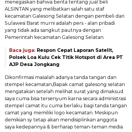
menegaskan bahwa berita tentang jual beli
ALSINTAN yang melibatkan salah satu staf
kecamatan Galesong Selatan dengan pembeli dari
Sulawesi Barat murni adalah pers - alan pribadi
yang tidak ada sangkut pautnya dengan
Pemerintah kecamatan Galesong Selatan.
Baca juga:
Respon Cepat Laporan Satelit,
Polsek Loa Kulu Cek Titik Hotspot di Area PT
AJP Desa Jongkang
Dikonfirmasi masalah adanya tanda tangan dan
stempel kecamatan,Bapak camat galesong selatan
mengatakan setelah melihat surat yang dimaksud
saya cuma bisa tersenyum karna secara administrasi
stempel camat itu cuma berlaku bagi tanda tangan
camat yang memiliki logo kecamatan. Meskipun
demikian sy tetap akan mendisiplinkan anggota
saya kedepannya & berharap teman-teman media