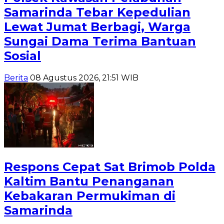
Samarinda Tebar Kepedulian
Lewat Jumat Berbagi, Warga
Sungai Dama Terima Bantuan
Sosial
Berita
08 Agustus 2026, 21:51 WIB
Respons Cepat Sat Brimob Polda
Kaltim Bantu Penanganan
Kebakaran Permukiman di
Samarinda