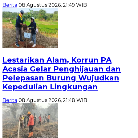
Berita
08 Agustus 2026, 21:49 WIB
Lestarikan Alam, Korrun PA
Acasia Gelar Penghijauan dan
Pelepasan Burung Wujudkan
Kepedulian Lingkungan
Berita
08 Agustus 2026, 21:48 WIB