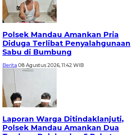
Polsek Mandau Amankan Pria
Diduga Terlibat Penyalahgunaan
Sabu di Bumbung
Berita
08 Agustus 2026, 11:42 WIB
Laporan Warga Ditindaklanjuti,
Polsek Mandau Amankan Dua