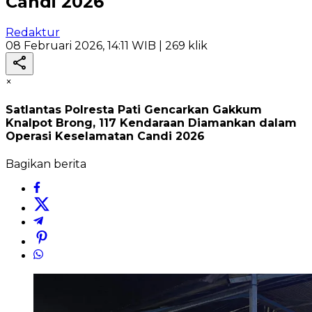
Candi 2026
Redaktur
08 Februari 2026, 14:11 WIB
| 269 klik
×
Satlantas Polresta Pati Gencarkan Gakkum
Knalpot Brong, 117 Kendaraan Diamankan dalam
Operasi Keselamatan Candi 2026
Bagikan berita