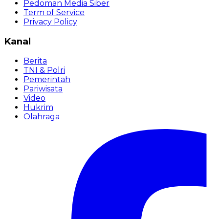
Pedoman Media Siber
Term of Service
Privacy Policy
Kanal
Berita
TNI & Polri
Pemerintah
Pariwisata
Video
Hukrim
Olahraga