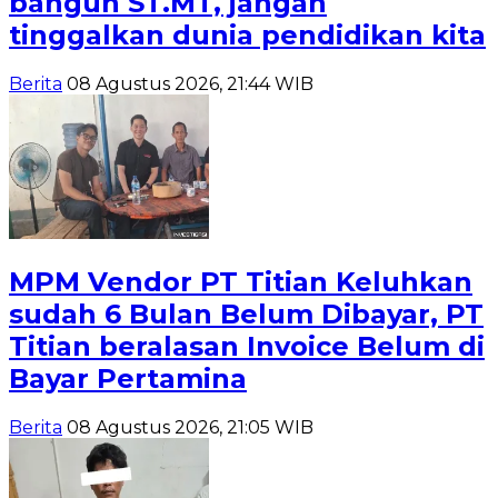
bangun ST.MT, jangan
tinggalkan dunia pendidikan kita
Berita
08 Agustus 2026, 21:44 WIB
MPM Vendor PT Titian Keluhkan
sudah 6 Bulan Belum Dibayar, PT
Titian beralasan Invoice Belum di
Bayar Pertamina
Berita
08 Agustus 2026, 21:05 WIB