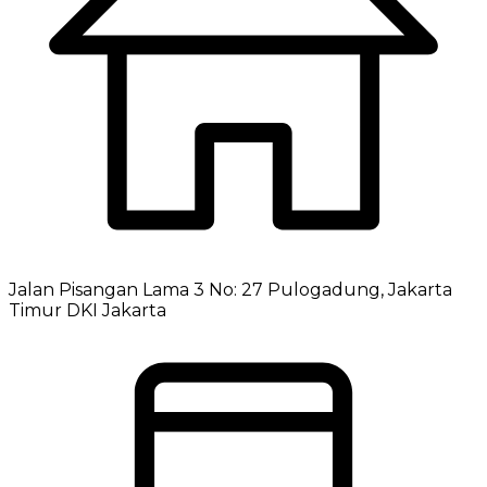
Jalan Pisangan Lama 3 No: 27 Pulogadung, Jakarta
Timur DKI Jakarta