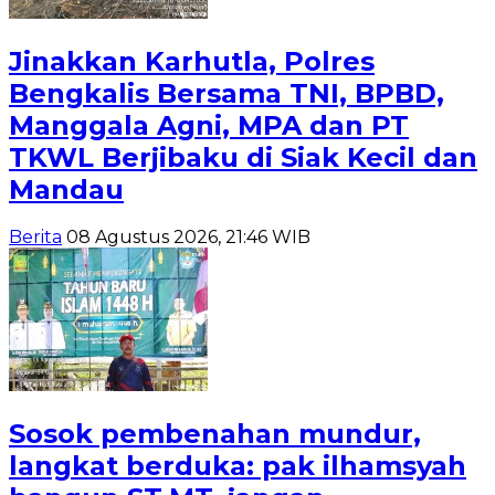
Jinakkan Karhutla, Polres
Bengkalis Bersama TNI, BPBD,
Manggala Agni, MPA dan PT
TKWL Berjibaku di Siak Kecil dan
Mandau
Berita
08 Agustus 2026, 21:46 WIB
Sosok pembenahan mundur,
langkat berduka: pak ilhamsyah