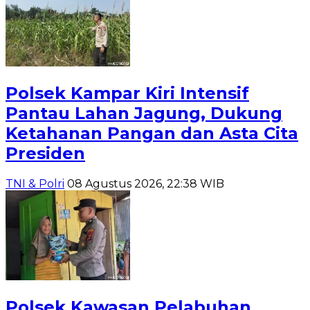
Polsek Kampar Kiri Intensif
Pantau Lahan Jagung, Dukung
Ketahanan Pangan dan Asta Cita
Presiden
TNI & Polri
08 Agustus 2026, 22:38 WIB
Polsek Kawasan Pelabuhan