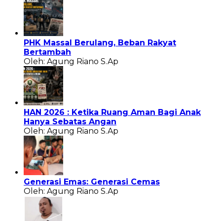
PHK Massal Berulang, Beban Rakyat
Bertambah
Oleh: Agung Riano S.Ap
HAN 2026 : Ketika Ruang Aman Bagi Anak
Hanya Sebatas Angan
Oleh: Agung Riano S.Ap
Generasi Emas: Generasi Cemas
Oleh: Agung Riano S.Ap