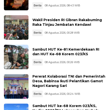
Berita
08 Agustus 2026, 08:43 WIB
Wakil Presiden RI Gibran Rakabuming
Raka Tinjau Jembatan Kendawi
Berita
08 Agustus 2026, 00:28 WIB
Sambut HUT Ke-81 Kemerdekaan RI
dan HUT Ke-68 Korem 023/KS
Berita
08 Agustus 2026, 00:26 WIB
Pererat Kolaborasi TNI dan Pemerintah
Desa, Babinsa Ikuti Pelantikan Gamot
Nagori Karang Sari
Berita
08 Agustus 2026, 00:24 WIB
Sambut HUT ke-68 Korem 023/KS,