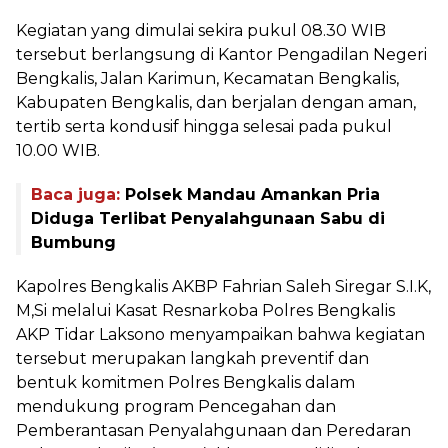
Kegiatan yang dimulai sekira pukul 08.30 WIB
tersebut berlangsung di Kantor Pengadilan Negeri
Bengkalis, Jalan Karimun, Kecamatan Bengkalis,
Kabupaten Bengkalis, dan berjalan dengan aman,
tertib serta kondusif hingga selesai pada pukul
10.00 WIB.
Baca juga:
Polsek Mandau Amankan Pria
Diduga Terlibat Penyalahgunaan Sabu di
Bumbung
Kapolres Bengkalis AKBP Fahrian Saleh Siregar S.I.K,
M,Si melalui Kasat Resnarkoba Polres Bengkalis
AKP Tidar Laksono menyampaikan bahwa kegiatan
tersebut merupakan langkah preventif dan
bentuk komitmen Polres Bengkalis dalam
mendukung program Pencegahan dan
Pemberantasan Penyalahgunaan dan Peredaran