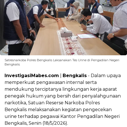
Satresnarkoba Polres Bengkalis Laksanakan Tes Urine di Pengadilan Negeri
Bengkalis
InvestigasiMabes.com
|
Bengkalis
- Dalam upaya
memperkuat pengawasan internal serta
mendukung terciptanya lingkungan kerja aparat
penegak hukum yang bersih dari penyalahgunaan
narkotika, Satuan Reserse Narkoba Polres
Bengkalis melaksanakan kegiatan pengecekan
urine terhadap pegawai Kantor Pengadilan Negeri
Bengkalis, Senin (18/5/2026).