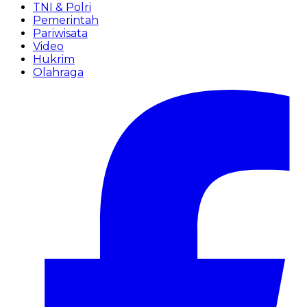
TNI & Polri
Pemerintah
Pariwisata
Video
Hukrim
Olahraga