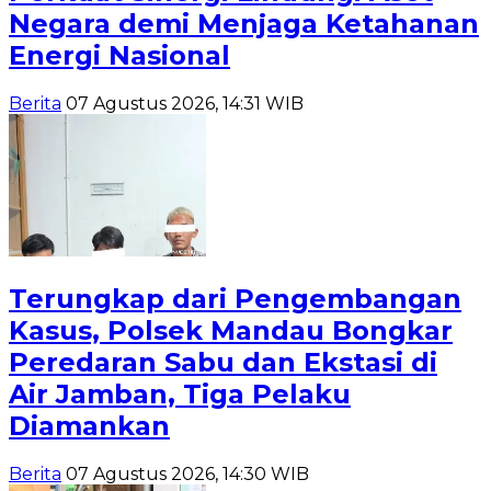
Negara demi Menjaga Ketahanan
Energi Nasional
Berita
07 Agustus 2026, 14:31 WIB
Terungkap dari Pengembangan
Kasus, Polsek Mandau Bongkar
Peredaran Sabu dan Ekstasi di
Air Jamban, Tiga Pelaku
Diamankan
Berita
07 Agustus 2026, 14:30 WIB