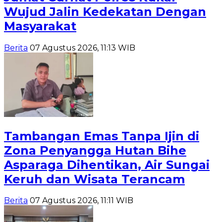
Wujud Jalin Kedekatan Dengan
Masyarakat
Berita
07 Agustus 2026, 11:13 WIB
Tambangan Emas Tanpa Ijin di
Zona Penyangga Hutan Bihe
Asparaga Dihentikan, Air Sungai
Keruh dan Wisata Terancam
Berita
07 Agustus 2026, 11:11 WIB