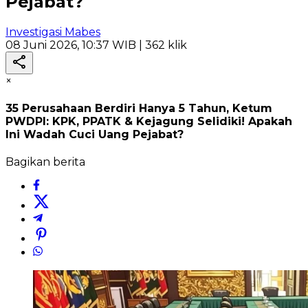
Pejabat?
Investigasi Mabes
08 Juni 2026, 10:37 WIB
| 362 klik
×
35 Perusahaan Berdiri Hanya 5 Tahun, Ketum
PWDPI: KPK, PPATK & Kejagung Selidiki! Apakah
Ini Wadah Cuci Uang Pejabat?
Bagikan berita