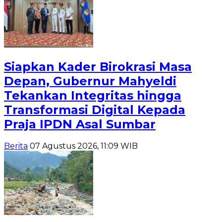
Siapkan Kader Birokrasi Masa
Depan, Gubernur Mahyeldi
Tekankan Integritas hingga
Transformasi Digital Kepada
Praja IPDN Asal Sumbar
Berita
07 Agustus 2026, 11:09 WIB