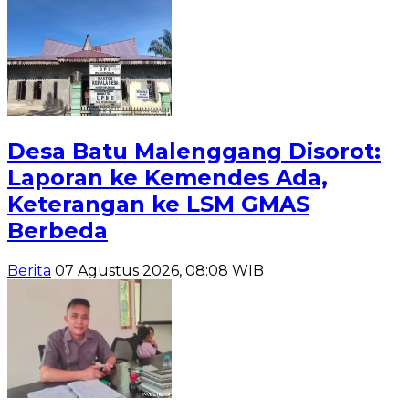
Desa Batu Malenggang Disorot:
Laporan ke Kemendes Ada,
Keterangan ke LSM GMAS
Berbeda
Berita
07 Agustus 2026, 08:08 WIB