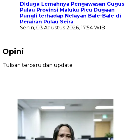
Diduga Lemahnya Pengawasan Gugus
Pulau Provinsi Maluku Picu Dugaan
Pungli terhadap Nelayan Bale-Bale di
Perairan Pulau Seira
Senin, 03 Agustus 2026, 17:54 WIB
Opini
Tulisan terbaru dan update