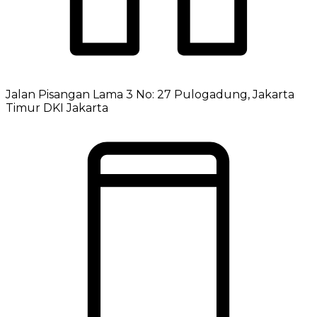
Jalan Pisangan Lama 3 No: 27 Pulogadung, Jakarta
Timur DKI Jakarta