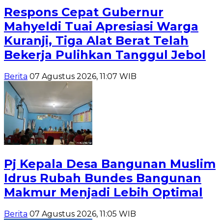
Respons Cepat Gubernur
Mahyeldi Tuai Apresiasi Warga
Kuranji, Tiga Alat Berat Telah
Bekerja Pulihkan Tanggul Jebol
Berita
07 Agustus 2026, 11:07 WIB
Pj Kepala Desa Bangunan Muslim
Idrus Rubah Bundes Bangunan
Makmur Menjadi Lebih Optimal
Berita
07 Agustus 2026, 11:05 WIB