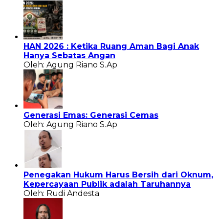
HAN 2026 : Ketika Ruang Aman Bagi Anak
Hanya Sebatas Angan
Oleh: Agung Riano S.Ap
Generasi Emas: Generasi Cemas
Oleh: Agung Riano S.Ap
Penegakan Hukum Harus Bersih dari Oknum,
Kepercayaan Publik adalah Taruhannya
Oleh: Rudi Andesta