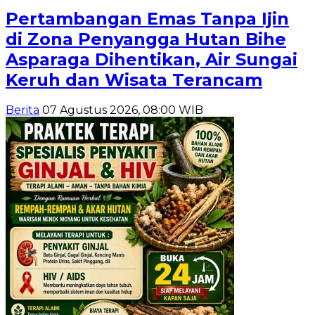
Pertambangan Emas Tanpa Ijin
di Zona Penyangga Hutan Bihe
Asparaga Dihentikan, Air Sungai
Keruh dan Wisata Terancam
Berita
07 Agustus 2026, 08:00 WIB