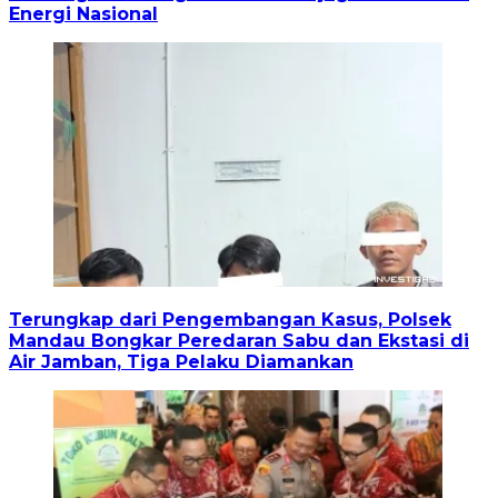
Energi Nasional
Terungkap dari Pengembangan Kasus, Polsek
Mandau Bongkar Peredaran Sabu dan Ekstasi di
Air Jamban, Tiga Pelaku Diamankan