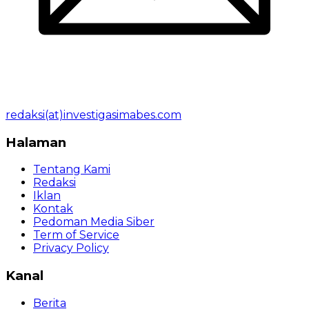
redaksi(at)investigasimabes.com
Halaman
Tentang Kami
Redaksi
Iklan
Kontak
Pedoman Media Siber
Term of Service
Privacy Policy
Kanal
Berita