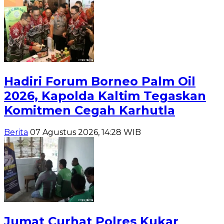
Hadiri Forum Borneo Palm Oil
2026, Kapolda Kaltim Tegaskan
Komitmen Cegah Karhutla
Berita
07 Agustus 2026, 14:28 WIB
Jumat Curhat Polres Kukar