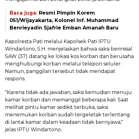
Baca juga:
Resmi Pimpin Korem
051/Wijayakarta, Kolonel Inf. Muhammad
Benrieyadin Sjafrie Emban Amanah Baru
Kapolresta Pati melalui Kapolsek Pati IPTU
Windartono, S.H. menjelaskan bahwa saksi berinisial
SAW (37) datang ke lokasi kos korban dan berusaha
menghubungi korban melalui telepon seluler.
Namun, panggilan tersebut tidak mendapat
respons.
"Karena tidak ada jawaban, saksi kemudian menuju
kamar korban dan memanggil beberapa kali. Saat
melihat pintu kamar sedikit terbuka, saksi
menemukan korban sudah tergeletak terlentang
di lantai kamar dalam keadaan tidak bernyawa,"
jelas IPTU Windartono.