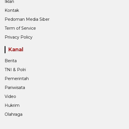
Iklan
Kontak
Pedoman Media Siber
Term of Service
Privacy Policy
Kanal
Berita
TNI & Polri
Pemerintah
Pariwisata
Video
Hukrim
Olahraga