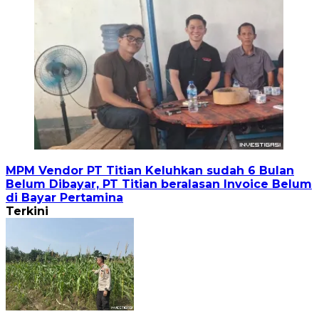
MPM Vendor PT Titian Keluhkan sudah 6 Bulan
Belum Dibayar, PT Titian beralasan Invoice Belum
di Bayar Pertamina
Terkini