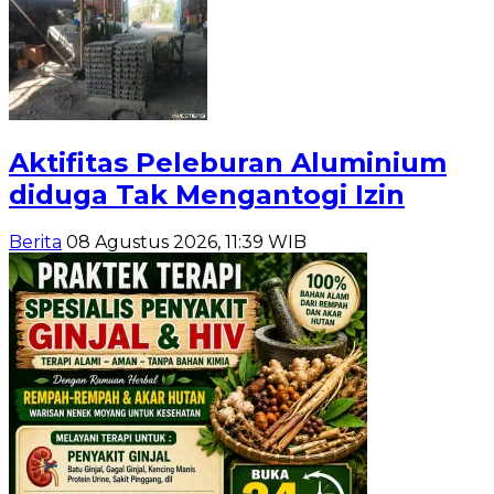
Aktifitas Peleburan Aluminium
diduga Tak Mengantogi Izin
Berita
08 Agustus 2026, 11:39 WIB