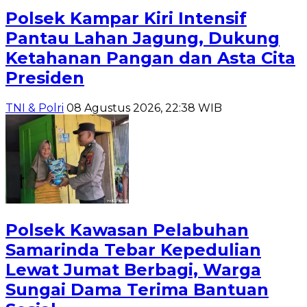
Polsek Kampar Kiri Intensif
Pantau Lahan Jagung, Dukung
Ketahanan Pangan dan Asta Cita
Presiden
TNI & Polri
08 Agustus 2026, 22:38 WIB
Polsek Kawasan Pelabuhan
Samarinda Tebar Kepedulian
Lewat Jumat Berbagi, Warga
Sungai Dama Terima Bantuan