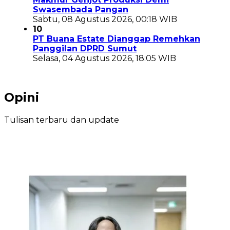
Swasembada Pangan
Sabtu, 08 Agustus 2026, 00:18 WIB
10
PT Buana Estate Dianggap Remehkan
Panggilan DPRD Sumut
Selasa, 04 Agustus 2026, 18:05 WIB
Opini
Tulisan terbaru dan update