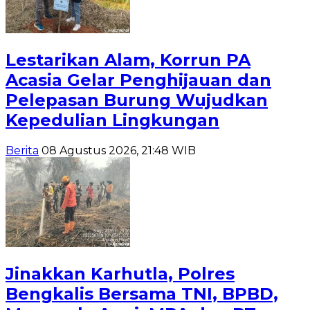
Lestarikan Alam, Korrun PA
Acasia Gelar Penghijauan dan
Pelepasan Burung Wujudkan
Kepedulian Lingkungan
Berita
08 Agustus 2026, 21:48 WIB
Jinakkan Karhutla, Polres
Bengkalis Bersama TNI, BPBD,