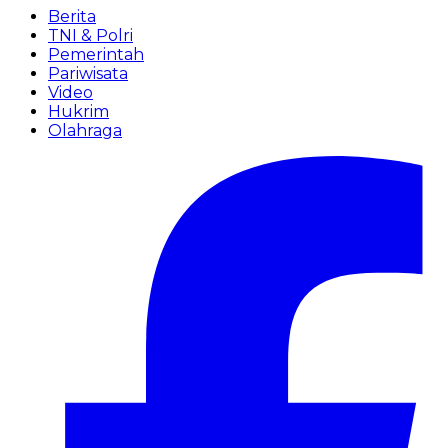
Berita
TNI & Polri
Pemerintah
Pariwisata
Video
Hukrim
Olahraga