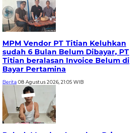
MPM Vendor PT Titian Keluhkan
sudah 6 Bulan Belum Dibayar, PT
Titian beralasan Invoice Belum di
Bayar Pertamina
Berita
08 Agustus 2026, 21:05 WIB