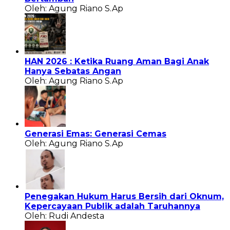
Oleh: Agung Riano S.Ap
HAN 2026 : Ketika Ruang Aman Bagi Anak
Hanya Sebatas Angan
Oleh: Agung Riano S.Ap
Generasi Emas: Generasi Cemas
Oleh: Agung Riano S.Ap
Penegakan Hukum Harus Bersih dari Oknum,
Kepercayaan Publik adalah Taruhannya
Oleh: Rudi Andesta