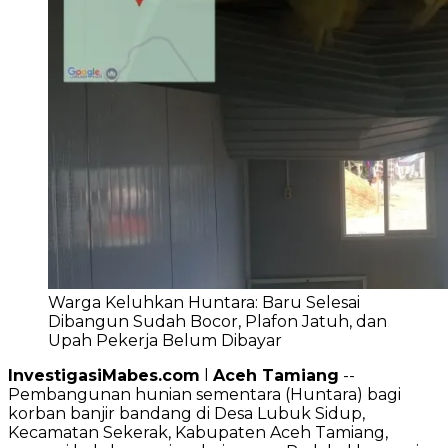
Warga Keluhkan Huntara: Baru Selesai
Dibangun Sudah Bocor, Plafon Jatuh, dan
Upah Pekerja Belum Dibayar
InvestigasiMabes.com
l
Aceh Tamiang
--
Pembangunan hunian sementara (Huntara) bagi
korban banjir bandang di Desa Lubuk Sidup,
Kecamatan Sekerak, Kabupaten Aceh Tamiang,