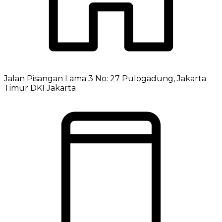
Jalan Pisangan Lama 3 No: 27 Pulogadung, Jakarta
Timur DKI Jakarta