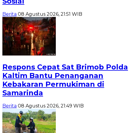
Sosial
Berita
08 Agustus 2026, 21:51 WIB
Respons Cepat Sat Brimob Polda
Kaltim Bantu Penanganan
Kebakaran Permukiman di
Samarinda
Berita
08 Agustus 2026, 21:49 WIB