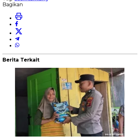
Bagikan
Berita Terkait