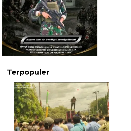
Terpopuler