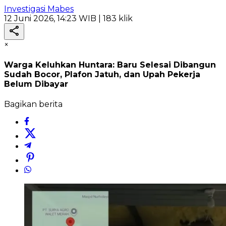
Investigasi Mabes
12 Juni 2026, 14:23 WIB
| 183 klik
×
Warga Keluhkan Huntara: Baru Selesai Dibangun
Sudah Bocor, Plafon Jatuh, dan Upah Pekerja
Belum Dibayar
Bagikan berita