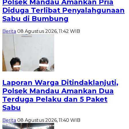
Polsek Mandau Amankan Pria
Diduga Terlibat Penyalahgunaan
Sabu di Bumbung
Berita
08 Agustus 2026, 11:42 WIB
Laporan Warga Ditindaklanjuti,
Polsek Mandau Amankan Dua
Terduga Pelaku dan 5 Paket
Sabu
Berita
08 Agustus 2026, 11:40 WIB