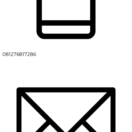
081276817286