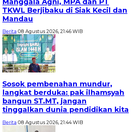
Manggala Agni, MPA dan PT
TKWL Berjibaku di Siak Kecil dan
Mandau
Berita
08 Agustus 2026, 21:46 WIB
Sosok pembenahan mundur,
langkat berduka: pak ilhamsyah
bangun ST.MT, jangan
tinggalkan dunia pendidikan kita
Berita
08 Agustus 2026, 21:44 WIB