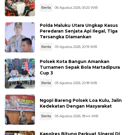
Berita
06 Agustus 2026, 00:20 WIB
Polda Maluku Utara Ungkap Kasus
Peredaran Senjata Api Ilegal, Tiga
Tersangka Diamankan
Berita
05 Agustus 2026, 20:19 WIB
Polsek Kota Bangun Amankan
Turnamen Sepak Bola Martadipura
Cup 3
Berita
05 Agustus 2026, 20:18 WIB
Ngopi Bareng Polsek Loa Kulu, Jalin
Kedekatan Dengan Masyarakat
Berita
05 Agustus 2026, 18:44 WIB
Kapolres Bitung Perkuat Sinergi Di