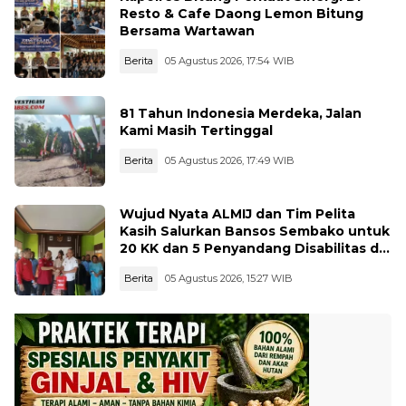
Resto & Cafe Daong Lemon Bitung
Bersama Wartawan
Berita
05 Agustus 2026, 17:54 WIB
81 Tahun Indonesia Merdeka, Jalan
Kami Masih Tertinggal
Berita
05 Agustus 2026, 17:49 WIB
Wujud Nyata ALMIJ dan Tim Pelita
Kasih Salurkan Bansos Sembako untuk
20 KK dan 5 Penyandang Disabilitas di
Kelurahan Ujungbatu
Berita
05 Agustus 2026, 15:27 WIB