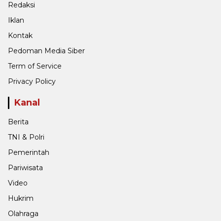
Redaksi
Iklan
Kontak
Pedoman Media Siber
Term of Service
Privacy Policy
Kanal
Berita
TNI & Polri
Pemerintah
Pariwisata
Video
Hukrim
Olahraga