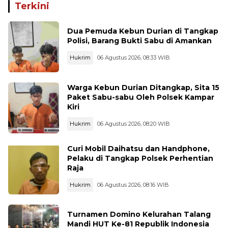
Terkini
Dua Pemuda Kebun Durian di Tangkap
Polisi, Barang Bukti Sabu di Amankan
Hukrim
06 Agustus 2026, 08:33 WIB
Warga Kebun Durian Ditangkap, Sita 15
Paket Sabu-sabu Oleh Polsek Kampar
Kiri
Hukrim
06 Agustus 2026, 08:20 WIB
Curi Mobil Daihatsu dan Handphone,
Pelaku di Tangkap Polsek Perhentian
Raja
Hukrim
06 Agustus 2026, 08:16 WIB
Turnamen Domino Kelurahan Talang
Mandi HUT Ke-81 Republik Indonesia