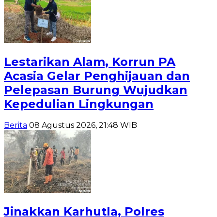
Lestarikan Alam, Korrun PA
Acasia Gelar Penghijauan dan
Pelepasan Burung Wujudkan
Kepedulian Lingkungan
Berita
08 Agustus 2026, 21:48 WIB
Jinakkan Karhutla, Polres