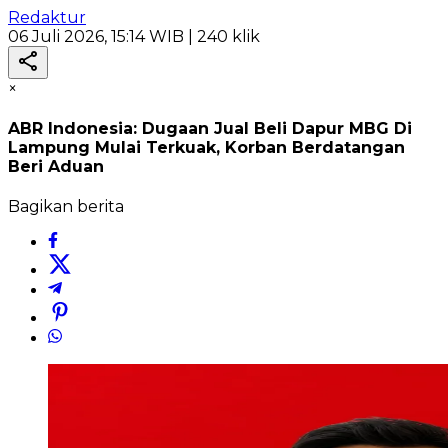
Redaktur
06 Juli 2026, 15:14 WIB
| 240 klik
×
ABR Indonesia: Dugaan Jual Beli Dapur MBG Di
Lampung Mulai Terkuak, Korban Berdatangan
Beri Aduan
Bagikan berita