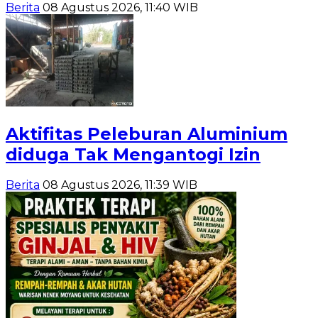
Berita
08 Agustus 2026, 11:40 WIB
Aktifitas Peleburan Aluminium
diduga Tak Mengantogi Izin
Berita
08 Agustus 2026, 11:39 WIB