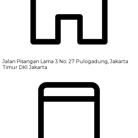
Jalan Pisangan Lama 3 No: 27 Pulogadung, Jakarta
Timur DKI Jakarta