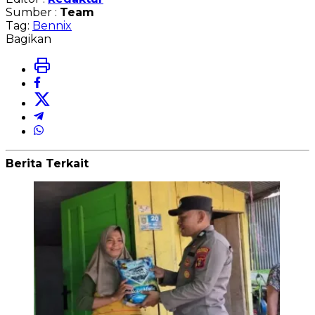
Sumber :
Team
Tag:
Bennix
Bagikan
Berita Terkait