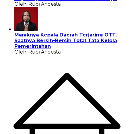
Oleh: Rudi Andesta
Maraknya Kepala Daerah Terjaring OTT,
Saatnya Bersih-Bersih Total Tata Kelola
Pemerintahan
Oleh: Rudi Andesta