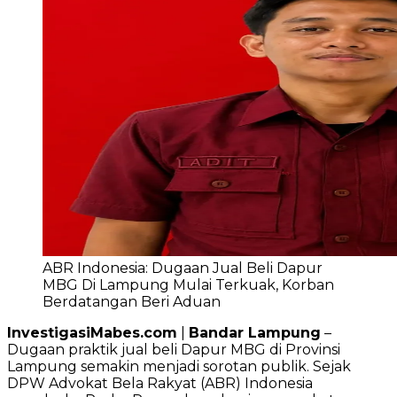
ABR Indonesia: Dugaan Jual Beli Dapur
MBG Di Lampung Mulai Terkuak, Korban
Berdatangan Beri Aduan
InvestigasiMabes.com
|
Bandar Lampung
–
Dugaan praktik jual beli Dapur MBG di Provinsi
Lampung semakin menjadi sorotan publik. Sejak
DPW Advokat Bela Rakyat (ABR) Indonesia