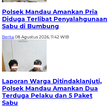
Polsek Mandau Amankan Pria
Diduga Terlibat Penyalahgunaan
Sabu di Bumbung
Berita
08 Agustus 2026, 11:42 WIB
Laporan Warga Ditindaklanjuti,
Polsek Mandau Amankan Dua
Terduga Pelaku dan 5 Paket
Sabu