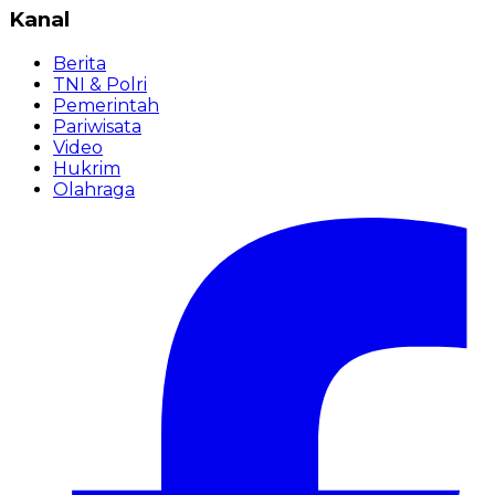
Kanal
Berita
TNI & Polri
Pemerintah
Pariwisata
Video
Hukrim
Olahraga