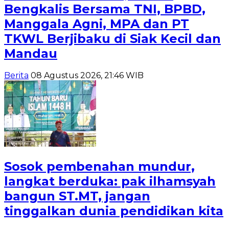
Bengkalis Bersama TNI, BPBD,
Manggala Agni, MPA dan PT
TKWL Berjibaku di Siak Kecil dan
Mandau
Berita
08 Agustus 2026, 21:46 WIB
Sosok pembenahan mundur,
langkat berduka: pak ilhamsyah
bangun ST.MT, jangan
tinggalkan dunia pendidikan kita