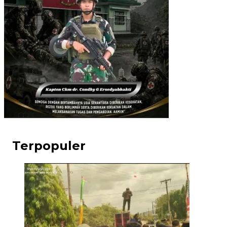
Terpopuler