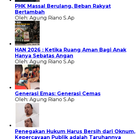
PHK Massal Berulang, Beban Rakyat
Bertambah
Oleh: Agung Riano S.Ap
HAN 2026 : Ketika Ruang Aman Bagi Anak
Hanya Sebatas Angan
Oleh: Agung Riano S.Ap
Generasi Emas: Generasi Cemas
Oleh: Agung Riano S.Ap
Penegakan Hukum Harus Bersih dari Oknum,
Kepercayaan Publik adalah Taruhannya