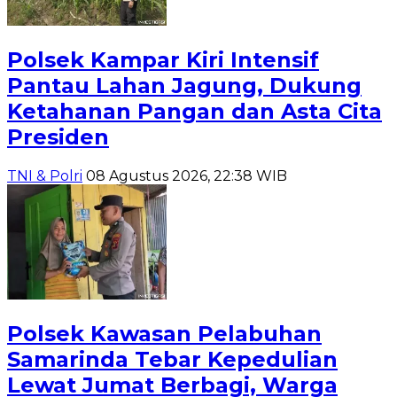
Polsek Kampar Kiri Intensif
Pantau Lahan Jagung, Dukung
Ketahanan Pangan dan Asta Cita
Presiden
TNI & Polri
08 Agustus 2026, 22:38 WIB
Polsek Kawasan Pelabuhan
Samarinda Tebar Kepedulian
Lewat Jumat Berbagi, Warga