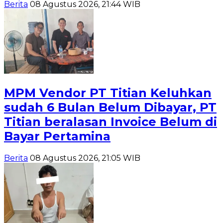
Berita
08 Agustus 2026, 21:44 WIB
MPM Vendor PT Titian Keluhkan
sudah 6 Bulan Belum Dibayar, PT
Titian beralasan Invoice Belum di
Bayar Pertamina
Berita
08 Agustus 2026, 21:05 WIB