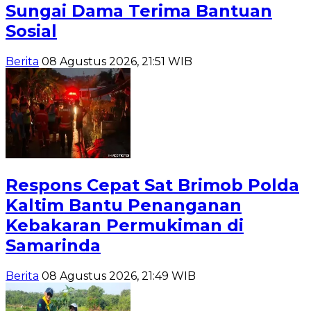
Sungai Dama Terima Bantuan
Sosial
Berita
08 Agustus 2026, 21:51 WIB
Respons Cepat Sat Brimob Polda
Kaltim Bantu Penanganan
Kebakaran Permukiman di
Samarinda
Berita
08 Agustus 2026, 21:49 WIB