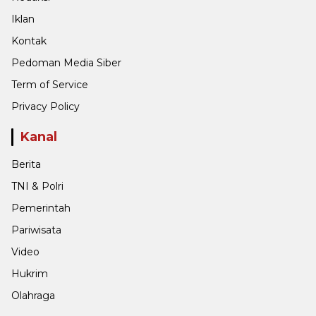
Iklan
Kontak
Pedoman Media Siber
Term of Service
Privacy Policy
Kanal
Berita
TNI & Polri
Pemerintah
Pariwisata
Video
Hukrim
Olahraga