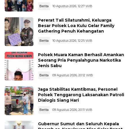
Berita
10 Agustus 2026, 12:27 WIB
Pererat Tali Silaturahmi, Keluarga
Besar Polsek Loa Kulu Gelar Family
Gathering Penuh Kehangatan
Berita
10 Agustus 2026, 12:25 WIB
Polsek Muara Kaman Berhasil Amankan
Seorang Pria Penyalahguna Narkotika
Jenis Sabu
Berita
09 Agustus 2026, 20:12 WIB
Jaga Stabilitas Kamtibmas, Personel
Polsek Tenggarong Laksanakan Patroli
Dialogis Siang Hari
Berita
09 Agustus 2026, 20:11 WIB
Gubernur Sumut dan Seluruh Kepala