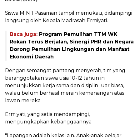
Siswa MIN 1 Pasaman tampil memukau, didampingi
langsung oleh Kepala Madrasah Ermiyati.
Baca juga:
Program Pemulihan TTM WK
Rokan Terus Berjalan, Sinergi PHR dan Negara
Dorong Pemulihan Lingkungan dan Manfaat
Ekonomi Daerah
Dengan semangat pantang menyerah, tim yang
beranggotakan siswa usia 10-12 tahun ini
menunjukkan kerja sama dan disiplin luar biasa,
walau belum berhasil meraih kemenangan atas
lawan mereka.
Ermiyati, yang setia mendampingi,
mengungkapkan kebanggaannya:
"Lapangan adalah kelas lain. Anak-anak belajar