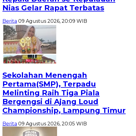
Nias Gelar Rapat Terbatas
Berita
09 Agustus 2026, 20:09 WIB
Sekolahan Menengah
Pertama(SMP), Terpadu
Melinting Raih Tiga Piala
Bergengsi di Ajang Loud
Championship, Lampung Timur
Berita
09 Agustus 2026, 20:05 WIB