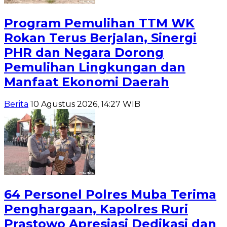
Program Pemulihan TTM WK
Rokan Terus Berjalan, Sinergi
PHR dan Negara Dorong
Pemulihan Lingkungan dan
Manfaat Ekonomi Daerah
Berita
10 Agustus 2026, 14:27 WIB
64 Personel Polres Muba Terima
Penghargaan, Kapolres Ruri
Prastowo Apresiasi Dedikasi dan