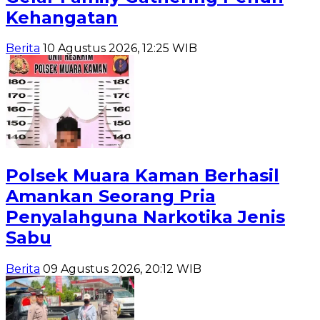
Kehangatan
Berita
10 Agustus 2026, 12:25 WIB
Polsek Muara Kaman Berhasil
Amankan Seorang Pria
Penyalahguna Narkotika Jenis
Sabu
Berita
09 Agustus 2026, 20:12 WIB