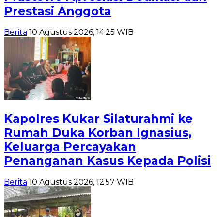
Prestasi Anggota
Berita
10 Agustus 2026, 14:25 WIB
Kapolres Kukar Silaturahmi ke
Rumah Duka Korban Ignasius,
Keluarga Percayakan
Penanganan Kasus Kepada Polisi
Berita
10 Agustus 2026, 12:57 WIB