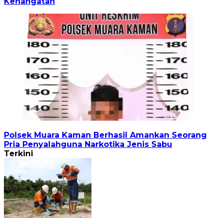
Kehangatan
Polsek Muara Kaman Berhasil Amankan Seorang
Pria Penyalahguna Narkotika Jenis Sabu
Terkini