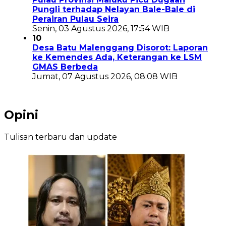
Pungli terhadap Nelayan Bale-Bale di
Perairan Pulau Seira
Senin, 03 Agustus 2026, 17:54 WIB
10
Desa Batu Malenggang Disorot: Laporan
ke Kemendes Ada, Keterangan ke LSM
GMAS Berbeda
Jumat, 07 Agustus 2026, 08:08 WIB
Opini
Tulisan terbaru dan update