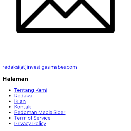
redaksi(at)investigasimabes.com
Halaman
Tentang Kami
Redaksi
Iklan
Kontak
Pedoman Media Siber
Term of Service
Privacy Policy