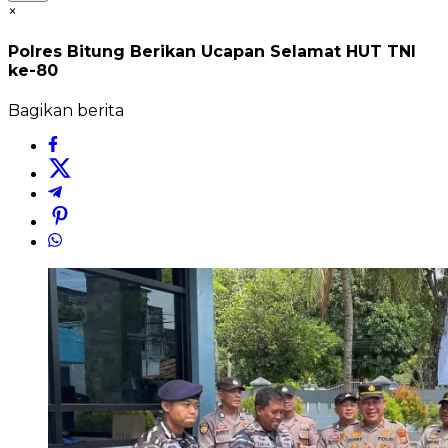
×
Polres Bitung Berikan Ucapan Selamat HUT TNI
ke-80
Bagikan berita