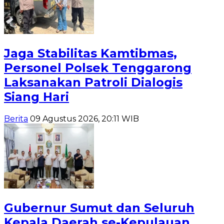
Jaga Stabilitas Kamtibmas,
Personel Polsek Tenggarong
Laksanakan Patroli Dialogis
Siang Hari
Berita
09 Agustus 2026, 20:11 WIB
Gubernur Sumut dan Seluruh
Kepala Daerah se-Kepulauan