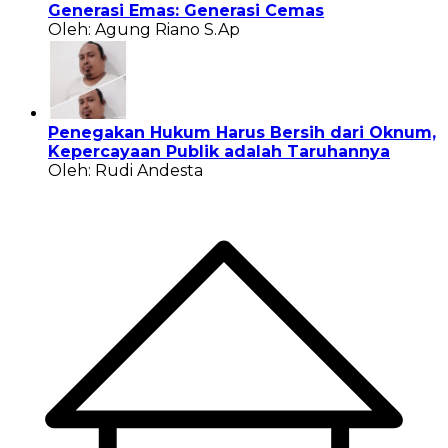
Generasi Emas: Generasi Cemas
Oleh: Agung Riano S.Ap
Penegakan Hukum Harus Bersih dari Oknum,
Kepercayaan Publik adalah Taruhannya
Oleh: Rudi Andesta