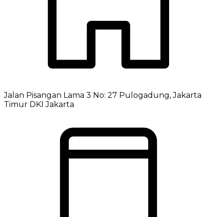
Jalan Pisangan Lama 3 No: 27 Pulogadung, Jakarta
Timur DKI Jakarta