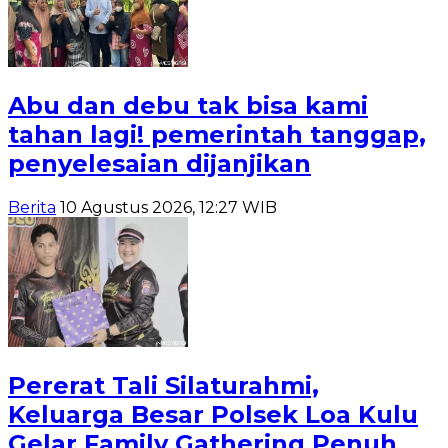
Abu dan debu tak bisa kami
tahan lagi! pemerintah tanggap,
penyelesaian dijanjikan
Berita
10 Agustus 2026, 12:27 WIB
Pererat Tali Silaturahmi,
Keluarga Besar Polsek Loa Kulu
Gelar Family Gathering Penuh