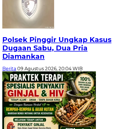
Polsek Pinggir Ungkap Kasus
Dugaan Sabu, Dua Pria
Diamankan
Berita
09 Agustus 2026, 20:04 WIB