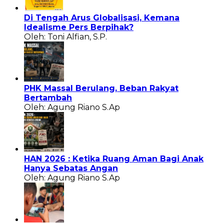
Di Tengah Arus Globalisasi, Kemana
Idealisme Pers Berpihak?
Oleh: Toni Alfian, S.P.
PHK Massal Berulang, Beban Rakyat
Bertambah
Oleh: Agung Riano S.Ap
HAN 2026 : Ketika Ruang Aman Bagi Anak
Hanya Sebatas Angan
Oleh: Agung Riano S.Ap