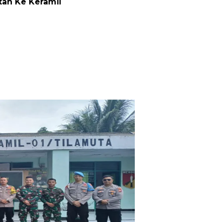
tan Ke Keramil