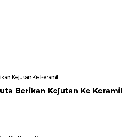
ikan Kejutan Ke Keramil
uta Berikan Kejutan Ke Keramil