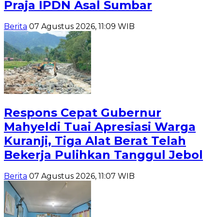
Praja IPDN Asal Sumbar
Berita
07 Agustus 2026, 11:09 WIB
Respons Cepat Gubernur
Mahyeldi Tuai Apresiasi Warga
Kuranji, Tiga Alat Berat Telah
Bekerja Pulihkan Tanggul Jebol
Berita
07 Agustus 2026, 11:07 WIB