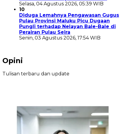
Selasa, 04 Agustus 2026, 05:39 WIB
10
Diduga Lemahnya Pengawasan Gugus
Pulau Provinsi Maluku Picu Dugaan
Pungli terhadap Nelayan Bale-Bale di
Perairan Pulau Seira
Senin, 03 Agustus 2026, 17:54 WIB
Opini
Tulisan terbaru dan update