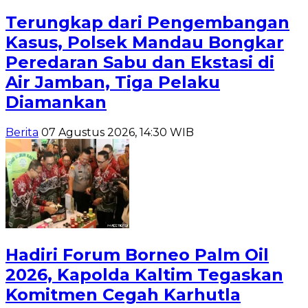
Terungkap dari Pengembangan
Kasus, Polsek Mandau Bongkar
Peredaran Sabu dan Ekstasi di
Air Jamban, Tiga Pelaku
Diamankan
Berita
07 Agustus 2026, 14:30 WIB
Hadiri Forum Borneo Palm Oil
2026, Kapolda Kaltim Tegaskan
Komitmen Cegah Karhutla