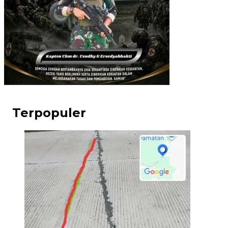
Terpopuler