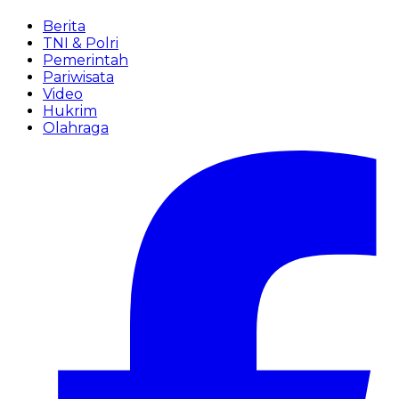
Berita
TNI & Polri
Pemerintah
Pariwisata
Video
Hukrim
Olahraga