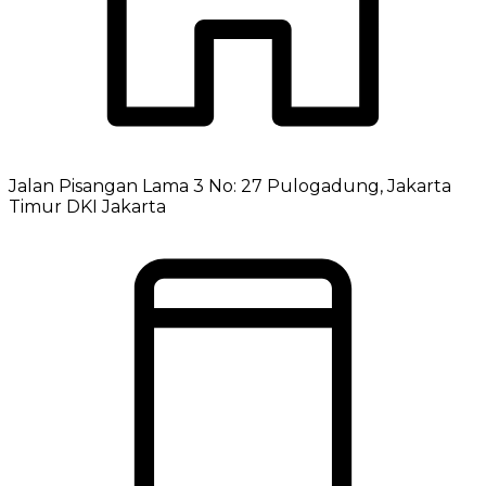
Jalan Pisangan Lama 3 No: 27 Pulogadung, Jakarta
Timur DKI Jakarta