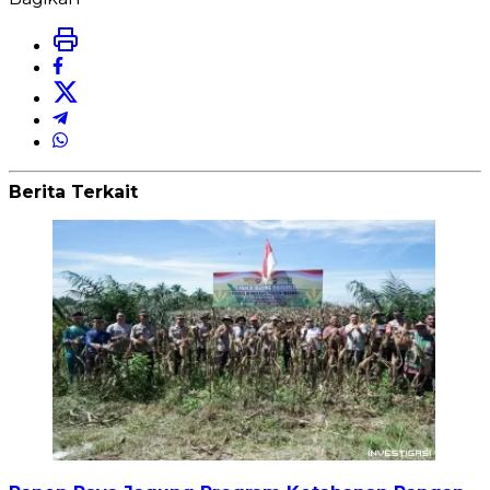
Berita Terkait