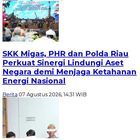
SKK Migas, PHR dan Polda Riau
Perkuat Sinergi Lindungi Aset
Negara demi Menjaga Ketahanan
Energi Nasional
Berita
07 Agustus 2026, 14:31 WIB