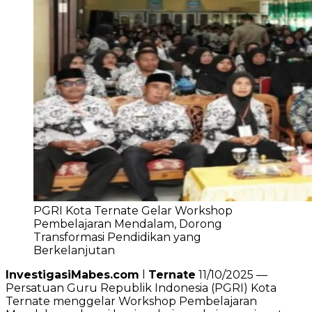
PGRI Kota Ternate Gelar Workshop
Pembelajaran Mendalam, Dorong
Transformasi Pendidikan yang
Berkelanjutan
InvestigasiMabes.com
l
Ternate
11/10/2025 —
Persatuan Guru Republik Indonesia (PGRI) Kota
Ternate menggelar Workshop Pembelajaran