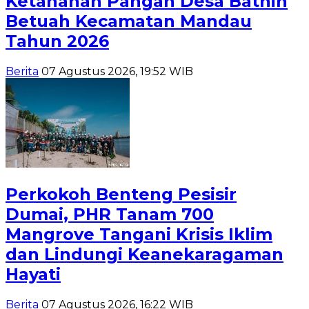
Ketahanan Pangan Desa Bathin
Betuah Kecamatan Mandau
Tahun 2026
Berita
07 Agustus 2026, 19:52 WIB
Perkokoh Benteng Pesisir
Dumai, PHR Tanam 700
Mangrove Tangani Krisis Iklim
dan Lindungi Keanekaragaman
Hayati
Berita
07 Agustus 2026, 16:22 WIB