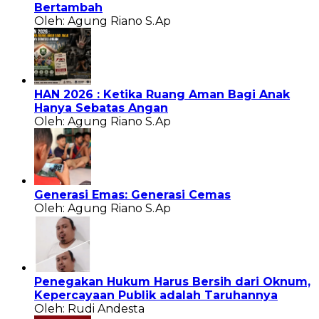
Bertambah
Oleh: Agung Riano S.Ap
HAN 2026 : Ketika Ruang Aman Bagi Anak
Hanya Sebatas Angan
Oleh: Agung Riano S.Ap
Generasi Emas: Generasi Cemas
Oleh: Agung Riano S.Ap
Penegakan Hukum Harus Bersih dari Oknum,
Kepercayaan Publik adalah Taruhannya
Oleh: Rudi Andesta