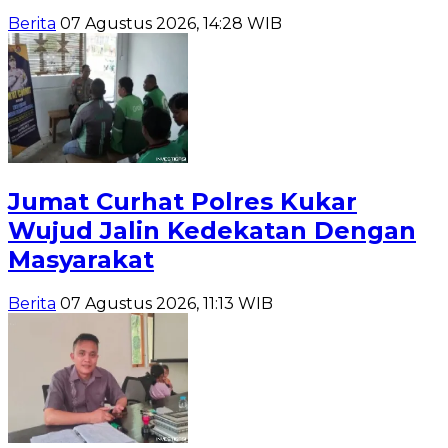
Berita
07 Agustus 2026, 14:28 WIB
Jumat Curhat Polres Kukar
Wujud Jalin Kedekatan Dengan
Masyarakat
Berita
07 Agustus 2026, 11:13 WIB