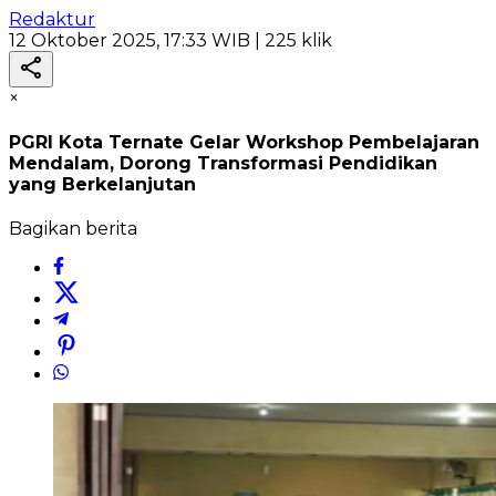
Redaktur
12 Oktober 2025, 17:33 WIB
| 225 klik
×
PGRI Kota Ternate Gelar Workshop Pembelajaran
Mendalam, Dorong Transformasi Pendidikan
yang Berkelanjutan
Bagikan berita