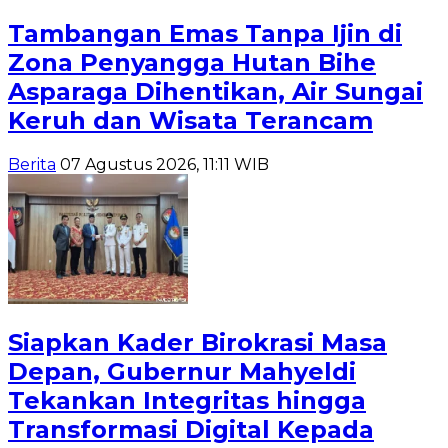
Tambangan Emas Tanpa Ijin di
Zona Penyangga Hutan Bihe
Asparaga Dihentikan, Air Sungai
Keruh dan Wisata Terancam
Berita
07 Agustus 2026, 11:11 WIB
Siapkan Kader Birokrasi Masa
Depan, Gubernur Mahyeldi
Tekankan Integritas hingga
Transformasi Digital Kepada