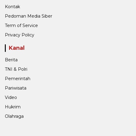
Kontak
Pedoman Media Siber
Term of Service
Privacy Policy
Kanal
Berita
TNI & Polri
Pemerintah
Pariwisata
Video
Hukrim
Olahraga