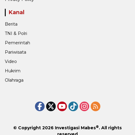
Kanal
Berita
TNI & Polri
Pemerintah
Pariwisata
Video
Hukrim
Olahraga
®
© Copyright 2026
Investigasi Mabes
. All rights
reserved