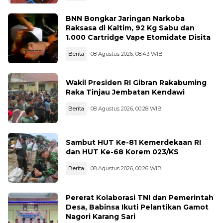
BNN Bongkar Jaringan Narkoba
Raksasa di Kaltim, 92 Kg Sabu dan
1.000 Cartridge Vape Etomidate Disita
Berita
08 Agustus 2026, 08:43 WIB
Wakil Presiden RI Gibran Rakabuming
Raka Tinjau Jembatan Kendawi
Berita
08 Agustus 2026, 00:28 WIB
Sambut HUT Ke-81 Kemerdekaan RI
dan HUT Ke-68 Korem 023/KS
Berita
08 Agustus 2026, 00:26 WIB
Pererat Kolaborasi TNI dan Pemerintah
Desa, Babinsa Ikuti Pelantikan Gamot
Nagori Karang Sari