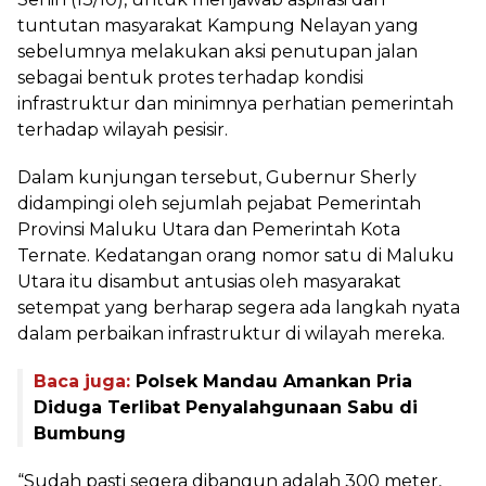
tuntutan masyarakat Kampung Nelayan yang
sebelumnya melakukan aksi penutupan jalan
sebagai bentuk protes terhadap kondisi
infrastruktur dan minimnya perhatian pemerintah
terhadap wilayah pesisir.
Dalam kunjungan tersebut, Gubernur Sherly
didampingi oleh sejumlah pejabat Pemerintah
Provinsi Maluku Utara dan Pemerintah Kota
Ternate. Kedatangan orang nomor satu di Maluku
Utara itu disambut antusias oleh masyarakat
setempat yang berharap segera ada langkah nyata
dalam perbaikan infrastruktur di wilayah mereka.
Baca juga:
Polsek Mandau Amankan Pria
Diduga Terlibat Penyalahgunaan Sabu di
Bumbung
“Sudah pasti segera dibangun adalah 300 meter,