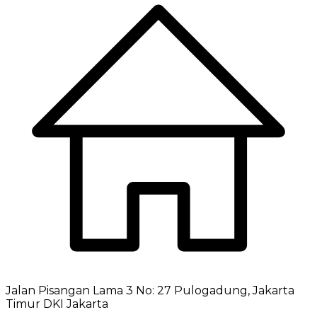
Jalan Pisangan Lama 3 No: 27 Pulogadung, Jakarta
Timur DKI Jakarta