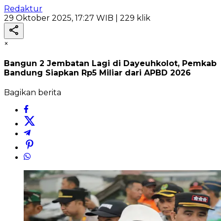
Redaktur
29 Oktober 2025, 17:27 WIB
| 229 klik
×
Bangun 2 Jembatan Lagi di Dayeuhkolot, Pemkab
Bandung Siapkan Rp5 Miliar dari APBD 2026
Bagikan berita