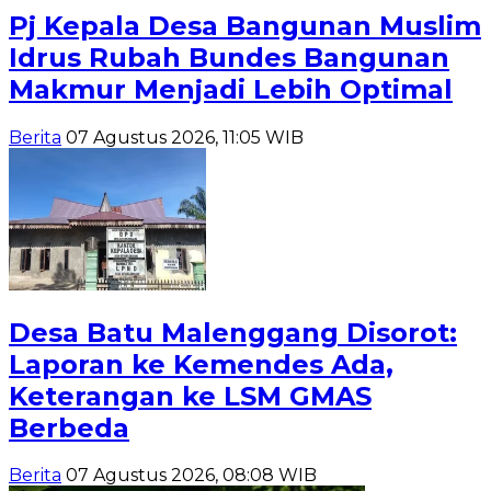
Pj Kepala Desa Bangunan Muslim
Idrus Rubah Bundes Bangunan
Makmur Menjadi Lebih Optimal
Berita
07 Agustus 2026, 11:05 WIB
Desa Batu Malenggang Disorot:
Laporan ke Kemendes Ada,
Keterangan ke LSM GMAS
Berbeda
Berita
07 Agustus 2026, 08:08 WIB