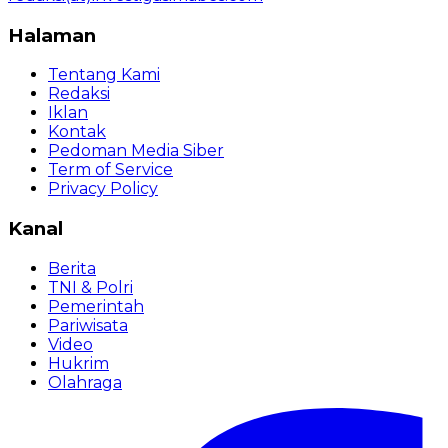
Halaman
Tentang Kami
Redaksi
Iklan
Kontak
Pedoman Media Siber
Term of Service
Privacy Policy
Kanal
Berita
TNI & Polri
Pemerintah
Pariwisata
Video
Hukrim
Olahraga