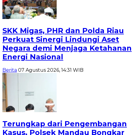
SKK Migas, PHR dan Polda Riau
Perkuat Sinergi Lindungi Aset
Negara demi Menjaga Ketahanan
Energi Nasional
Berita
07 Agustus 2026, 14:31 WIB
Terungkap dari Pengembangan
Kasus, Polsek Mandau Bongkar