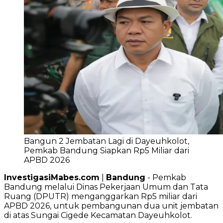
Bangun 2 Jembatan Lagi di Dayeuhkolot,
Pemkab Bandung Siapkan Rp5 Miliar dari
APBD 2026
InvestigasiMabes.com
|
Bandung
- Pemkab
Bandung melalui Dinas Pekerjaan Umum dan Tata
Ruang (DPUTR) menganggarkan Rp5 miliar dari
APBD 2026, untuk pembangunan dua unit jembatan
di atas Sungai Cigede Kecamatan Dayeuhkolot.