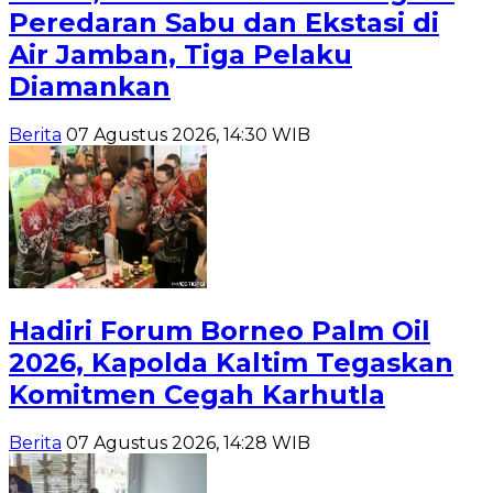
Peredaran Sabu dan Ekstasi di
Air Jamban, Tiga Pelaku
Diamankan
Berita
07 Agustus 2026, 14:30 WIB
Hadiri Forum Borneo Palm Oil
2026, Kapolda Kaltim Tegaskan
Komitmen Cegah Karhutla
Berita
07 Agustus 2026, 14:28 WIB