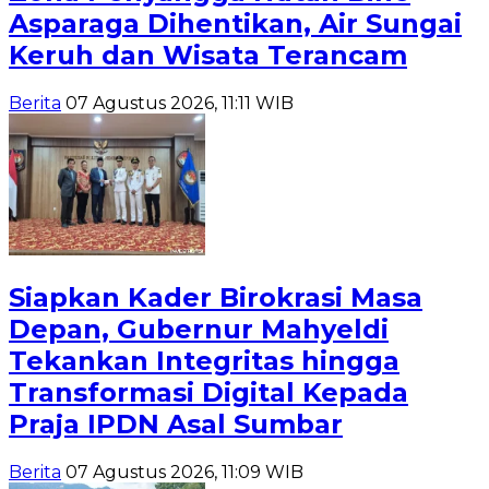
Asparaga Dihentikan, Air Sungai
Keruh dan Wisata Terancam
Berita
07 Agustus 2026, 11:11 WIB
Siapkan Kader Birokrasi Masa
Depan, Gubernur Mahyeldi
Tekankan Integritas hingga
Transformasi Digital Kepada
Praja IPDN Asal Sumbar
Berita
07 Agustus 2026, 11:09 WIB