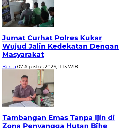
Jumat Curhat Polres Kukar
Wujud Jalin Kedekatan Dengan
Masyarakat
Berita
07 Agustus 2026, 11:13 WIB
Tambangan Emas Tanpa Ijin di
Zona Penyangga Hutan Bihe