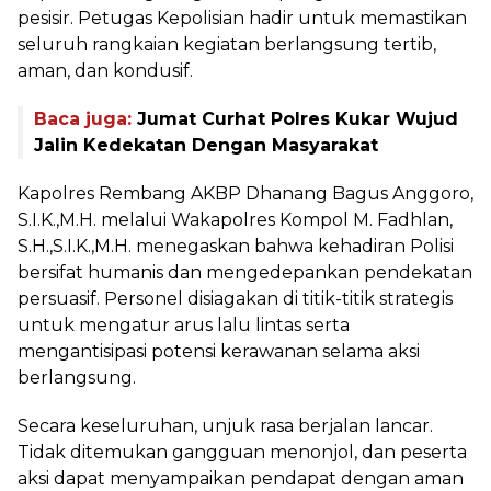
pesisir. Petugas Kepolisian hadir untuk memastikan
seluruh rangkaian kegiatan berlangsung tertib,
aman, dan kondusif.
Baca juga:
Jumat Curhat Polres Kukar Wujud
Jalin Kedekatan Dengan Masyarakat
Kapolres Rembang AKBP Dhanang Bagus Anggoro,
S.I.K.,M.H. melalui Wakapolres Kompol M. Fadhlan,
S.H.,S.I.K.,M.H. menegaskan bahwa kehadiran Polisi
bersifat humanis dan mengedepankan pendekatan
persuasif. Personel disiagakan di titik-titik strategis
untuk mengatur arus lalu lintas serta
mengantisipasi potensi kerawanan selama aksi
berlangsung.
Secara keseluruhan, unjuk rasa berjalan lancar.
Tidak ditemukan gangguan menonjol, dan peserta
aksi dapat menyampaikan pendapat dengan aman