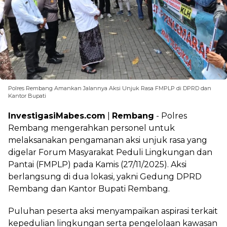
Polres Rembang Amankan Jalannya Aksi Unjuk Rasa FMPLP di DPRD dan
Kantor Bupati
InvestigasiMabes.com
|
Rembang
- Polres
Rembang mengerahkan personel untuk
melaksanakan pengamanan aksi unjuk rasa yang
digelar Forum Masyarakat Peduli Lingkungan dan
Pantai (FMPLP) pada Kamis (27/11/2025). Aksi
berlangsung di dua lokasi, yakni Gedung DPRD
Rembang dan Kantor Bupati Rembang.
Puluhan peserta aksi menyampaikan aspirasi terkait
kepedulian lingkungan serta pengelolaan kawasan