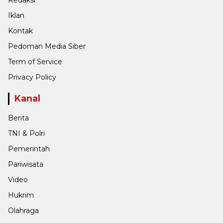
Iklan
Kontak
Pedoman Media Siber
Term of Service
Privacy Policy
Kanal
Berita
TNI & Polri
Pemerintah
Pariwisata
Video
Hukrim
Olahraga