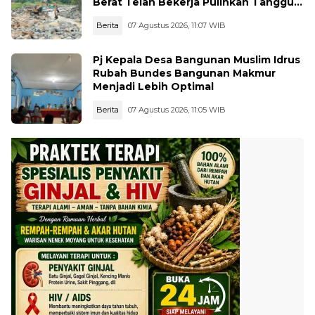
Berat Telah Bekerja Pulihkan Tanggul
Jebol
Berita
07 Agustus 2026, 11:07 WIB
Pj Kepala Desa Bangunan Muslim Idrus
Rubah Bundes Bangunan Makmur
Menjadi Lebih Optimal
Berita
07 Agustus 2026, 11:05 WIB