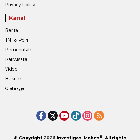
Privacy Policy
Kanal
Berita
TNI & Polri
Pemerintah
Pariwisata
Video
Hukrim
Olahraga
®
© Copyright 2026
Investigasi Mabes
. All rights