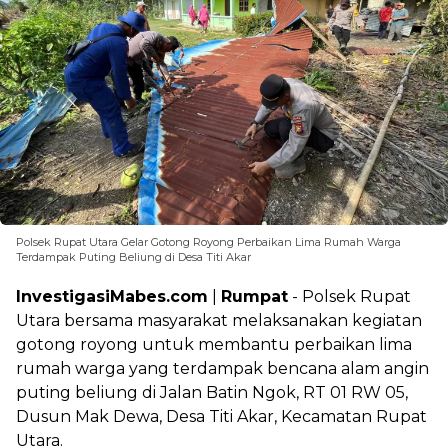
Polsek Rupat Utara Gelar Gotong Royong Perbaikan Lima Rumah Warga
Terdampak Puting Beliung di Desa Titi Akar
InvestigasiMabes.com
|
Rumpat
- Polsek Rupat
Utara bersama masyarakat melaksanakan kegiatan
gotong royong untuk membantu perbaikan lima
rumah warga yang terdampak bencana alam angin
puting beliung di Jalan Batin Ngok, RT 01 RW 05,
Dusun Mak Dewa, Desa Titi Akar, Kecamatan Rupat
Utara.