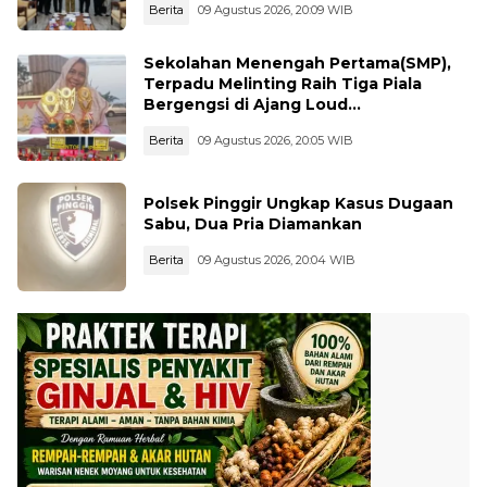
Berita
09 Agustus 2026, 20:09 WIB
Sekolahan Menengah Pertama(SMP),
Terpadu Melinting Raih Tiga Piala
Bergengsi di Ajang Loud
Championship, Lampung Timur
Berita
09 Agustus 2026, 20:05 WIB
Polsek Pinggir Ungkap Kasus Dugaan
Sabu, Dua Pria Diamankan
Berita
09 Agustus 2026, 20:04 WIB