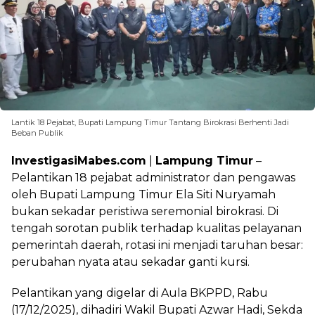
Lantik 18 Pejabat, Bupati Lampung Timur Tantang Birokrasi Berhenti Jadi
Beban Publik
InvestigasiMabes.com
|
Lampung Timur
–
Pelantikan 18 pejabat administrator dan pengawas
oleh Bupati Lampung Timur Ela Siti Nuryamah
bukan sekadar peristiwa seremonial birokrasi. Di
tengah sorotan publik terhadap kualitas pelayanan
pemerintah daerah, rotasi ini menjadi taruhan besar:
perubahan nyata atau sekadar ganti kursi.
Pelantikan yang digelar di Aula BKPPD, Rabu
(17/12/2025), dihadiri Wakil Bupati Azwar Hadi, Sekda