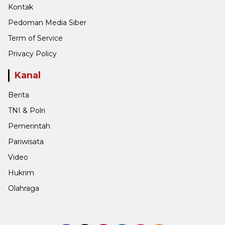
Kontak
Pedoman Media Siber
Term of Service
Privacy Policy
Kanal
Berita
TNI & Polri
Pemerintah
Pariwisata
Video
Hukrim
Olahraga