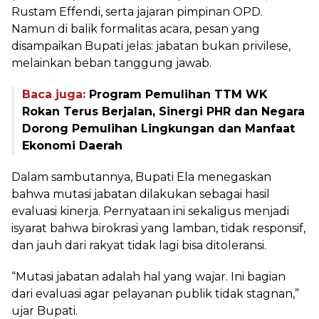
Rustam Effendi, serta jajaran pimpinan OPD.
Namun di balik formalitas acara, pesan yang
disampaikan Bupati jelas: jabatan bukan privilese,
melainkan beban tanggung jawab.
Baca juga:
Program Pemulihan TTM WK
Rokan Terus Berjalan, Sinergi PHR dan Negara
Dorong Pemulihan Lingkungan dan Manfaat
Ekonomi Daerah
Dalam sambutannya, Bupati Ela menegaskan
bahwa mutasi jabatan dilakukan sebagai hasil
evaluasi kinerja. Pernyataan ini sekaligus menjadi
isyarat bahwa birokrasi yang lamban, tidak responsif,
dan jauh dari rakyat tidak lagi bisa ditoleransi.
“Mutasi jabatan adalah hal yang wajar. Ini bagian
dari evaluasi agar pelayanan publik tidak stagnan,”
ujar Bupati.