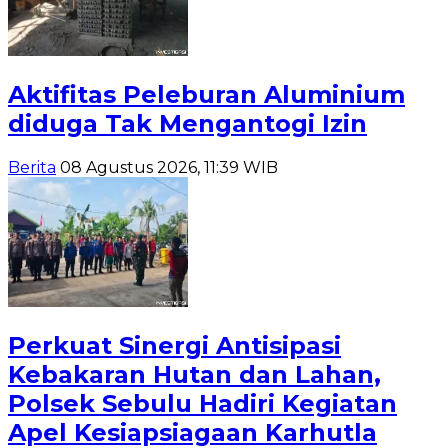
Aktifitas Peleburan Aluminium
diduga Tak Mengantogi Izin
Berita
08 Agustus 2026, 11:39 WIB
Perkuat Sinergi Antisipasi
Kebakaran Hutan dan Lahan,
Polsek Sebulu Hadiri Kegiatan
Apel Kesiapsiagaan Karhutla