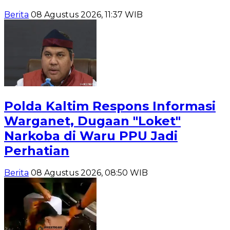
Berita
08 Agustus 2026, 11:37 WIB
Polda Kaltim Respons Informasi
Warganet, Dugaan "Loket"
Narkoba di Waru PPU Jadi
Perhatian
Berita
08 Agustus 2026, 08:50 WIB