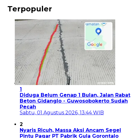
Terpopuler
1
Diduga Belum Genap 1 Bulan, Jalan Rabat
Beton Gidanglo - Guwosobokerto Sudah
Pecah
Sabtu, 01 Agustus 2026, 13:44 WIB
2
Nyaris Ricuh, Massa Aksi Ancam Segel
Pintu Pagar PT Pabrik Gula Gorontalo