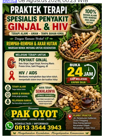
Berita
08 Agustus 2026, 00:23 WIB