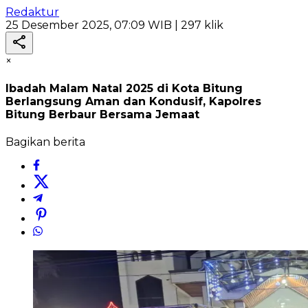
Redaktur
25 Desember 2025, 07:09 WIB
| 297 klik
×
Ibadah Malam Natal 2025 di Kota Bitung
Berlangsung Aman dan Kondusif, Kapolres
Bitung Berbaur Bersama Jemaat
Bagikan berita