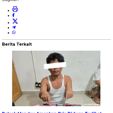
Berita Terkait