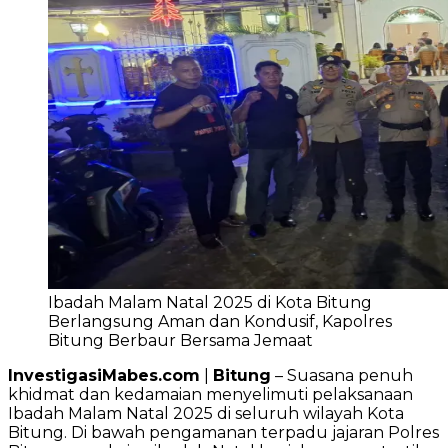
Ibadah Malam Natal 2025 di Kota Bitung
Berlangsung Aman dan Kondusif, Kapolres
Bitung Berbaur Bersama Jemaat
InvestigasiMabes.com
|
Bitung
– Suasana penuh
khidmat dan kedamaian menyelimuti pelaksanaan
Ibadah Malam Natal 2025 di seluruh wilayah Kota
Bitung. Di bawah pengamanan terpadu jajaran Polres