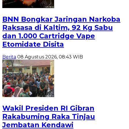
BNN Bongkar Jaringan Narkoba
Raksasa di Kaltim, 92 Kg Sabu
dan 1.000 Cartridge Vape
Etomidate Disita
Berita
08 Agustus 2026, 08:43 WIB
Wakil Presiden RI Gibran
Rakabuming Raka Tinjau
Jembatan Kendawi