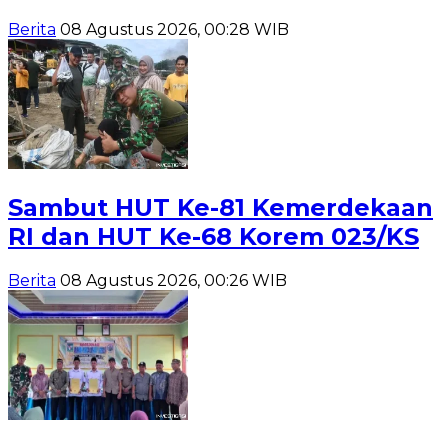
Berita
08 Agustus 2026, 00:28 WIB
Sambut HUT Ke-81 Kemerdekaan
RI dan HUT Ke-68 Korem 023/KS
Berita
08 Agustus 2026, 00:26 WIB