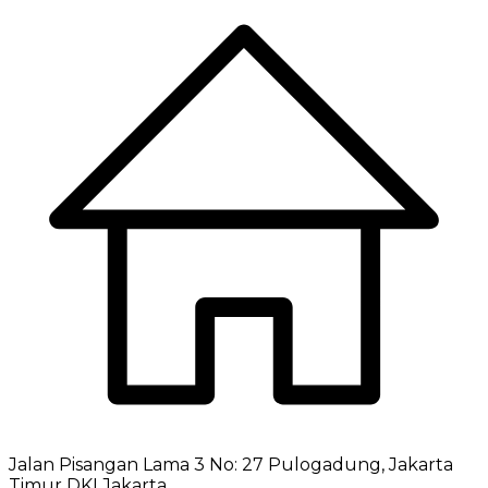
Jalan Pisangan Lama 3 No: 27 Pulogadung, Jakarta
Timur DKI Jakarta