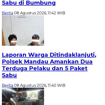
Sabu di Bumbung
Berita
08 Agustus 2026, 11:42 WIB
Laporan Warga Ditindaklanjuti,
Polsek Mandau Amankan Dua
Terduga Pelaku dan 5 Paket
Sabu
Berita
08 Agustus 2026, 11:40 WIB