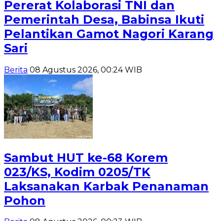
Pererat Kolaborasi TNI dan
Pemerintah Desa, Babinsa Ikuti
Pelantikan Gamot Nagori Karang
Sari
Berita
08 Agustus 2026, 00:24 WIB
Sambut HUT ke-68 Korem
023/KS, Kodim 0205/TK
Laksanakan Karbak Penanaman
Pohon