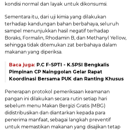
kondisi normal dan layak untuk dikonsumsi.
Sementara itu, dari uji kimia yang dilakukan
terhadap kandungan bahan berbahaya, seluruh
sampel menunjukkan hasil negatif terhadap
Boraks, Formalin, Rhodamin B, dan Methanyl Yellow,
sehingga tidak ditemukan zat berbahaya dalam
makanan yang diperiksa.
Baca juga:
P.C F-SPTI - K.SPSI Bengkalis
Pimpinan CP Nainggolan Gelar Rapat
Koordinasi Bersama PUK dan Ranting Khusus
Penerapan protokol pemeriksaan keamanan
pangan ini dilakukan secara rutin setiap hari
sebelum menu Makan Bergizi Gratis (MBG)
didistribusikan dan diantarkan kepada para
penerima manfaat, sebagai langkah preventif
untuk memastikan makanan yang disajikan tetap