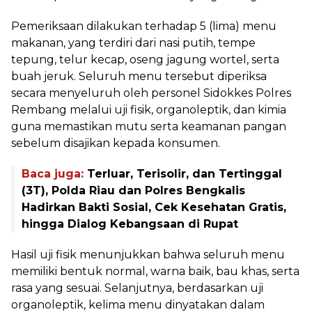
Pemeriksaan dilakukan terhadap 5 (lima) menu
makanan, yang terdiri dari nasi putih, tempe
tepung, telur kecap, oseng jagung wortel, serta
buah jeruk. Seluruh menu tersebut diperiksa
secara menyeluruh oleh personel Sidokkes Polres
Rembang melalui uji fisik, organoleptik, dan kimia
guna memastikan mutu serta keamanan pangan
sebelum disajikan kepada konsumen.
Baca juga:
Terluar, Terisolir, dan Tertinggal
(3T), Polda Riau dan Polres Bengkalis
Hadirkan Bakti Sosial, Cek Kesehatan Gratis,
hingga Dialog Kebangsaan di Rupat
Hasil uji fisik menunjukkan bahwa seluruh menu
memiliki bentuk normal, warna baik, bau khas, serta
rasa yang sesuai. Selanjutnya, berdasarkan uji
organoleptik, kelima menu dinyatakan dalam