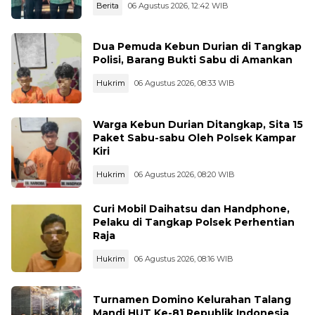
Berita
06 Agustus 2026, 12:42 WIB
Dua Pemuda Kebun Durian di Tangkap
Polisi, Barang Bukti Sabu di Amankan
Hukrim
06 Agustus 2026, 08:33 WIB
Warga Kebun Durian Ditangkap, Sita 15
Paket Sabu-sabu Oleh Polsek Kampar
Kiri
Hukrim
06 Agustus 2026, 08:20 WIB
Curi Mobil Daihatsu dan Handphone,
Pelaku di Tangkap Polsek Perhentian
Raja
Hukrim
06 Agustus 2026, 08:16 WIB
Turnamen Domino Kelurahan Talang
Mandi HUT Ke-81 Republik Indonesia