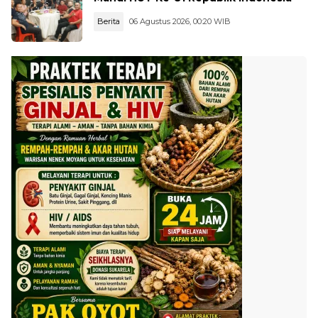
Berita
06 Agustus 2026, 00:20 WIB