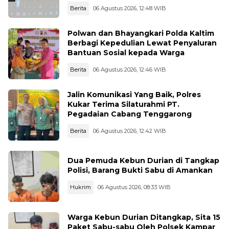
Berita
06 Agustus 2026, 12:48 WIB
Polwan dan Bhayangkari Polda Kaltim
Berbagi Kepedulian Lewat Penyaluran
Bantuan Sosial kepada Warga
Berita
06 Agustus 2026, 12:46 WIB
Jalin Komunikasi Yang Baik, Polres
Kukar Terima Silaturahmi PT.
Pegadaian Cabang Tenggarong
Berita
06 Agustus 2026, 12:42 WIB
Dua Pemuda Kebun Durian di Tangkap
Polisi, Barang Bukti Sabu di Amankan
Hukrim
06 Agustus 2026, 08:33 WIB
Warga Kebun Durian Ditangkap, Sita 15
Paket Sabu-sabu Oleh Polsek Kampar