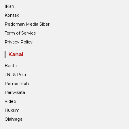
Iklan
Kontak
Pedoman Media Siber
Term of Service
Privacy Policy
Kanal
Berita
TNI & Polri
Pemerintah
Pariwisata
Video
Hukrim
Olahraga