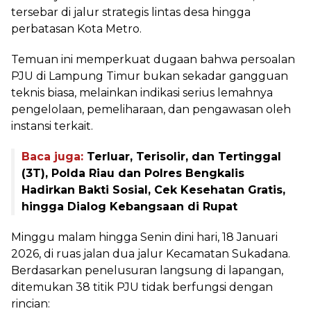
tersebar di jalur strategis lintas desa hingga
perbatasan Kota Metro.
Temuan ini memperkuat dugaan bahwa persoalan
PJU di Lampung Timur bukan sekadar gangguan
teknis biasa, melainkan indikasi serius lemahnya
pengelolaan, pemeliharaan, dan pengawasan oleh
instansi terkait.
Baca juga:
Terluar, Terisolir, dan Tertinggal
(3T), Polda Riau dan Polres Bengkalis
Hadirkan Bakti Sosial, Cek Kesehatan Gratis,
hingga Dialog Kebangsaan di Rupat
Minggu malam hingga Senin dini hari, 18 Januari
2026, di ruas jalan dua jalur Kecamatan Sukadana.
Berdasarkan penelusuran langsung di lapangan,
ditemukan 38 titik PJU tidak berfungsi dengan
rincian: