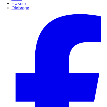
Hukrim
Olahraga