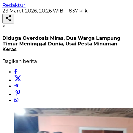
Redaktur
23 Maret 2026, 20:26 WIB
| 1837 klik
×
Diduga Overdosis Miras, Dua Warga Lampung
Timur Meninggal Dunia, Usai Pesta Minuman
Keras
Bagikan berita