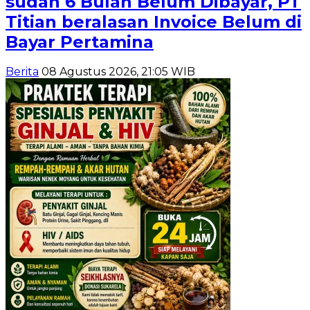
sudah 6 Bulan Belum Dibayar, PT
Titian beralasan Invoice Belum di
Bayar Pertamina
Berita
08 Agustus 2026, 21:05 WIB