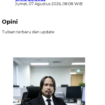
Jumat, 07 Agustus 2026, 08:08 WIB
Opini
Tulisan terbaru dan update