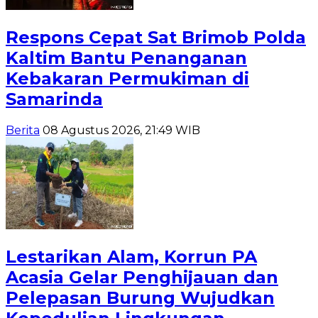
Respons Cepat Sat Brimob Polda
Kaltim Bantu Penanganan
Kebakaran Permukiman di
Samarinda
Berita
08 Agustus 2026, 21:49 WIB
Lestarikan Alam, Korrun PA
Acasia Gelar Penghijauan dan
Pelepasan Burung Wujudkan