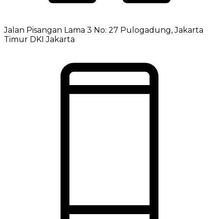
Jalan Pisangan Lama 3 No: 27 Pulogadung, Jakarta
Timur DKI Jakarta