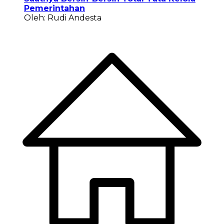
Pemerintahan
Oleh: Rudi Andesta