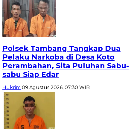
Polsek Tambang Tangkap Dua
Pelaku Narkoba di Desa Koto
Perambahan, Sita Puluhan Sabu-
sabu Siap Edar
Hukrim
09 Agustus 2026, 07:30 WIB