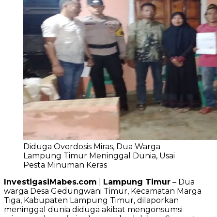
Diduga Overdosis Miras, Dua Warga
Lampung Timur Meninggal Dunia, Usai
Pesta Minuman Keras
InvestigasiMabes.com
|
Lampung Timur
– Dua
warga Desa Gedungwani Timur, Kecamatan Marga
Tiga, Kabupaten Lampung Timur, dilaporkan
meninggal dunia diduga akibat mengonsumsi