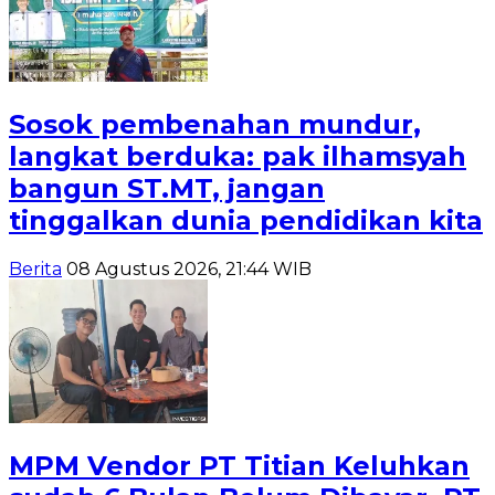
Sosok pembenahan mundur,
langkat berduka: pak ilhamsyah
bangun ST.MT, jangan
tinggalkan dunia pendidikan kita
Berita
08 Agustus 2026, 21:44 WIB
MPM Vendor PT Titian Keluhkan