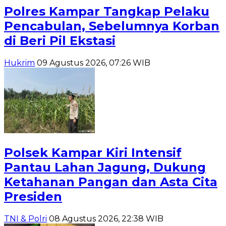
Polres Kampar Tangkap Pelaku
Pencabulan, Sebelumnya Korban
di Beri Pil Ekstasi
Hukrim
09 Agustus 2026, 07:26 WIB
Polsek Kampar Kiri Intensif
Pantau Lahan Jagung, Dukung
Ketahanan Pangan dan Asta Cita
Presiden
TNI & Polri
08 Agustus 2026, 22:38 WIB