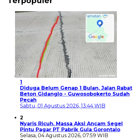
Terpopuler
1
Diduga Belum Genap 1 Bulan, Jalan Rabat
Beton Gidanglo - Guwosobokerto Sudah
Pecah
Sabtu, 01 Agustus 2026, 13:44 WIB
2
Nyaris Ricuh, Massa Aksi Ancam Segel
Pintu Pagar PT Pabrik Gula Gorontalo
Selasa, 04 Agustus 2026, 07:59 WIB