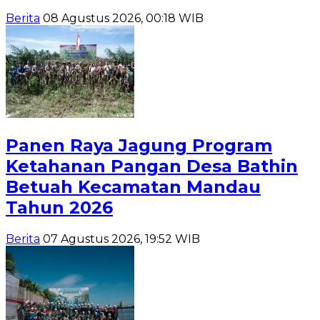
Berita
08 Agustus 2026, 00:18 WIB
Panen Raya Jagung Program
Ketahanan Pangan Desa Bathin
Betuah Kecamatan Mandau
Tahun 2026
Berita
07 Agustus 2026, 19:52 WIB