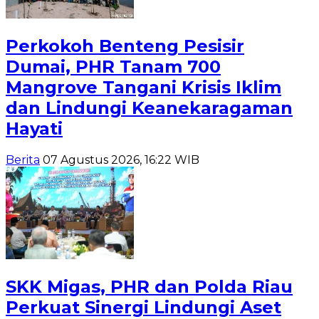
Perkokoh Benteng Pesisir
Dumai, PHR Tanam 700
Mangrove Tangani Krisis Iklim
dan Lindungi Keanekaragaman
Hayati
Berita
07 Agustus 2026, 16:22 WIB
SKK Migas, PHR dan Polda Riau
Perkuat Sinergi Lindungi Aset