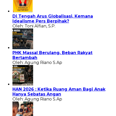
Di Tengah Arus Globalisasi, Kemana
Idealisme Pers Berpihak?
Oleh: Toni Alfian, S.P.
PHK Massal Berulang, Beban Rakyat
Bertambah
Oleh: Agung Riano S.Ap
HAN 2026 : Ketika Ruang Aman Bagi Anak
Hanya Sebatas Angan
Oleh: Agung Riano S.Ap