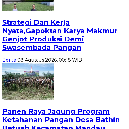
Strategi Dan Kerja
Nyata,Gapoktan Karya Makmur
Genjot Produksi Demi
Swasembada Pangan
Berita
08 Agustus 2026, 00:18 WIB
Panen Raya Jagung Program
Ketahanan Pangan Desa Bathin
Betuah Kecamatan Mandau