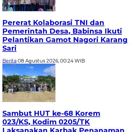
Pererat Kolaborasi TNI dan
Pemerintah Desa, Babinsa Ikuti
Pelantikan Gamot Nagori Karang
Sari
Berita
08 Agustus 2026, 00:24 WIB
Sambut HUT ke-68 Korem
023/KS, Kodim 0205/TK
Laksanakan Karbak Penanaman