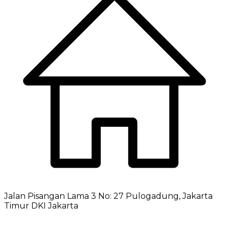
Jalan Pisangan Lama 3 No: 27 Pulogadung, Jakarta
Timur DKI Jakarta