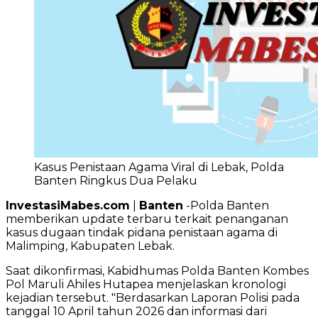
Kasus Penistaan Agama Viral di Lebak, Polda
Banten Ringkus Dua Pelaku
InvestasiMabes.com
|
Banten
-Polda Banten
memberikan update terbaru terkait penanganan
kasus dugaan tindak pidana penistaan agama di
Malimping, Kabupaten Lebak.
Saat dikonfirmasi, Kabidhumas Polda Banten Kombes
Pol Maruli Ahiles Hutapea menjelaskan kronologi
kejadian tersebut. "Berdasarkan Laporan Polisi pada
tanggal 10 April tahun 2026 dan informasi dari