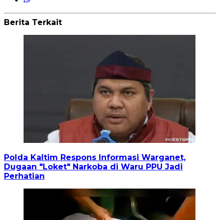
Berita Terkait
Polda Kaltim Respons Informasi Warganet,
Dugaan "Loket" Narkoba di Waru PPU Jadi
Perhatian