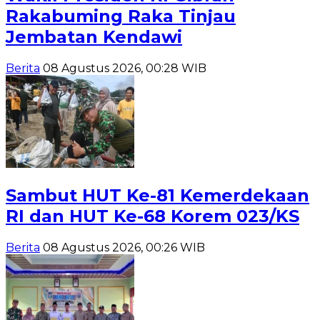
Rakabuming Raka Tinjau
Jembatan Kendawi
Berita
08 Agustus 2026, 00:28 WIB
Sambut HUT Ke-81 Kemerdekaan
RI dan HUT Ke-68 Korem 023/KS
Berita
08 Agustus 2026, 00:26 WIB