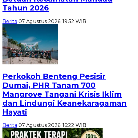
Tahun 2026
Berita
07 Agustus 2026, 19:52 WIB
Perkokoh Benteng Pesisir
Dumai, PHR Tanam 700
Mangrove Tangani Krisis Iklim
dan Lindungi Keanekaragaman
Hayati
Berita
07 Agustus 2026, 16:22 WIB