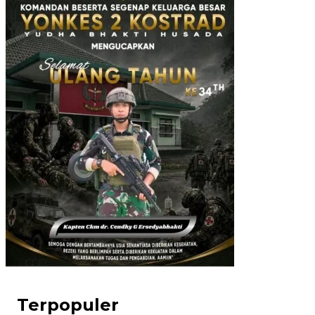
Terpopuler