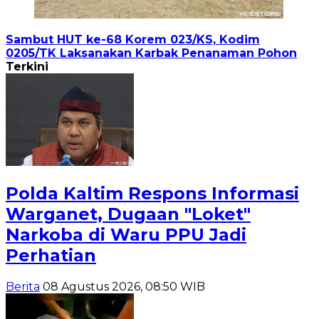
Sambut HUT ke-68 Korem 023/KS, Kodim
0205/TK Laksanakan Karbak Penanaman Pohon
Terkini
Polda Kaltim Respons Informasi
Warganet, Dugaan "Loket"
Narkoba di Waru PPU Jadi
Perhatian
Berita
08 Agustus 2026, 08:50 WIB