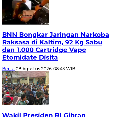
BNN Bongkar Jaringan Narkoba
Raksasa di Kaltim, 92 Kg Sabu
dan 1.000 Cartridge Vape
Etomidate Disita
Berita
08 Agustus 2026, 08:43 WIB
Wakil Presiden RI Gibran