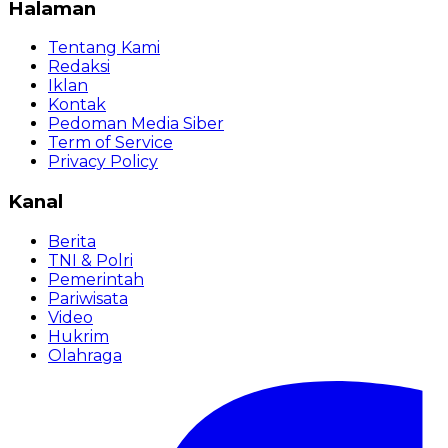
Halaman
Tentang Kami
Redaksi
Iklan
Kontak
Pedoman Media Siber
Term of Service
Privacy Policy
Kanal
Berita
TNI & Polri
Pemerintah
Pariwisata
Video
Hukrim
Olahraga