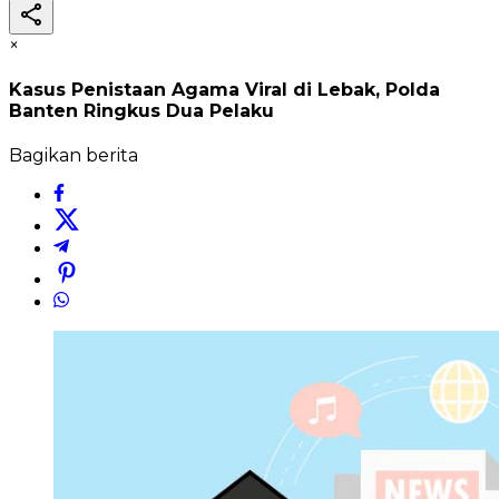
×
Kasus Penistaan Agama Viral di Lebak, Polda
Banten Ringkus Dua Pelaku
Bagikan berita