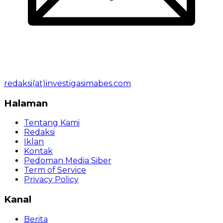
redaksi(at)investigasimabes.com
Halaman
Tentang Kami
Redaksi
Iklan
Kontak
Pedoman Media Siber
Term of Service
Privacy Policy
Kanal
Berita