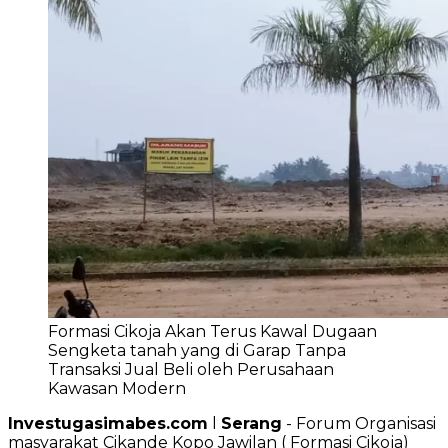
Formasi Cikoja Akan Terus Kawal Dugaan
Sengketa tanah yang di Garap Tanpa
Transaksi Jual Beli oleh Perusahaan
Kawasan Modern
Investugasimabes.com
l
Serang
- Forum Organisasi
masyarakat Cikande Kopo Jawilan ( Formasi Cikoja)