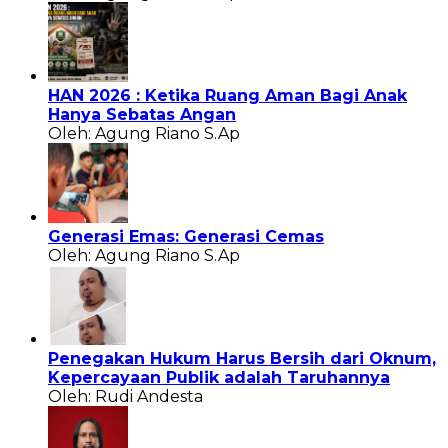
HAN 2026 : Ketika Ruang Aman Bagi Anak
Hanya Sebatas Angan
Oleh: Agung Riano S.Ap
Generasi Emas: Generasi Cemas
Oleh: Agung Riano S.Ap
Penegakan Hukum Harus Bersih dari Oknum,
Kepercayaan Publik adalah Taruhannya
Oleh: Rudi Andesta