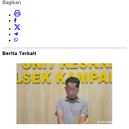
Bagikan
Berita Terkait