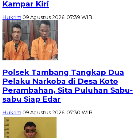
Kampar Kiri
Hukrim
09 Agustus 2026, 07:39 WIB
Polsek Tambang Tangkap Dua
Pelaku Narkoba di Desa Koto
Perambahan, Sita Puluhan Sabu-
sabu Siap Edar
Hukrim
09 Agustus 2026, 07:30 WIB