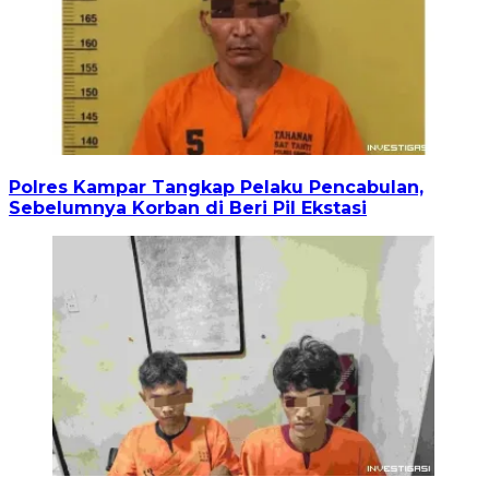
Polres Kampar Tangkap Pelaku Pencabulan,
Sebelumnya Korban di Beri Pil Ekstasi