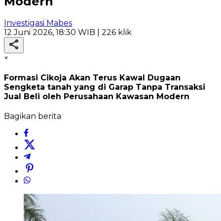
Modern
Investigasi Mabes
12 Juni 2026, 18:30 WIB
| 226 klik
×
Formasi Cikoja Akan Terus Kawal Dugaan
Sengketa tanah yang di Garap Tanpa Transaksi
Jual Beli oleh Perusahaan Kawasan Modern
Bagikan berita