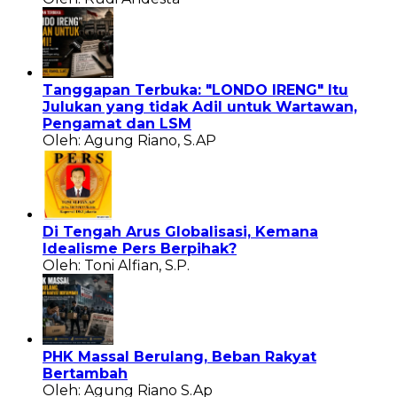
Tanggapan Terbuka: "LONDO IRENG" Itu
Julukan yang tidak Adil untuk Wartawan,
Pengamat dan LSM
Oleh: Agung Riano, S.AP
Di Tengah Arus Globalisasi, Kemana
Idealisme Pers Berpihak?
Oleh: Toni Alfian, S.P.
PHK Massal Berulang, Beban Rakyat
Bertambah
Oleh: Agung Riano S.Ap