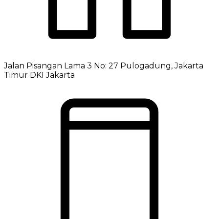
Jalan Pisangan Lama 3 No: 27 Pulogadung, Jakarta
Timur DKI Jakarta