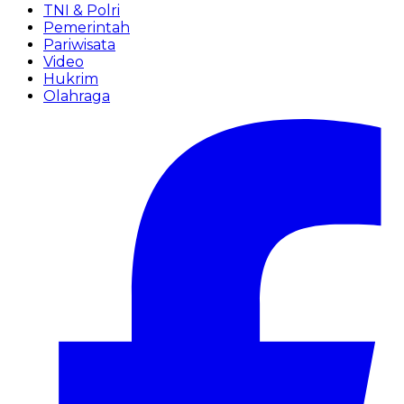
TNI & Polri
Pemerintah
Pariwisata
Video
Hukrim
Olahraga