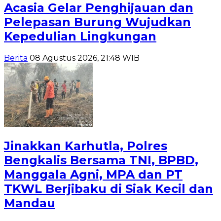
Acasia Gelar Penghijauan dan
Pelepasan Burung Wujudkan
Kepedulian Lingkungan
Berita
08 Agustus 2026, 21:48 WIB
Jinakkan Karhutla, Polres
Bengkalis Bersama TNI, BPBD,
Manggala Agni, MPA dan PT
TKWL Berjibaku di Siak Kecil dan
Mandau