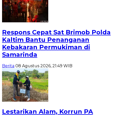
Respons Cepat Sat Brimob Polda
Kaltim Bantu Penanganan
Kebakaran Permukiman di
Samarinda
Berita
08 Agustus 2026, 21:49 WIB
Lestarikan Alam, Korrun PA