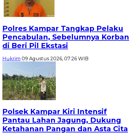
Polres Kampar Tangkap Pelaku
Pencabulan, Sebelumnya Korban
di Beri Pil Ekstasi
Hukrim
09 Agustus 2026, 07:26 WIB
Polsek Kampar Kiri Intensif
Pantau Lahan Jagung, Dukung
Ketahanan Pangan dan Asta Cita