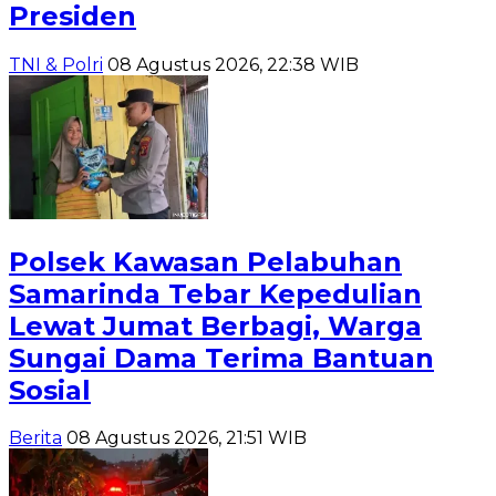
Presiden
TNI & Polri
08 Agustus 2026, 22:38 WIB
Polsek Kawasan Pelabuhan
Samarinda Tebar Kepedulian
Lewat Jumat Berbagi, Warga
Sungai Dama Terima Bantuan
Sosial
Berita
08 Agustus 2026, 21:51 WIB