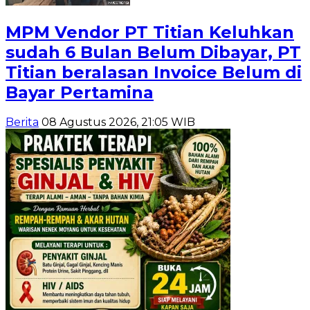
MPM Vendor PT Titian Keluhkan
sudah 6 Bulan Belum Dibayar, PT
Titian beralasan Invoice Belum di
Bayar Pertamina
Berita
08 Agustus 2026, 21:05 WIB