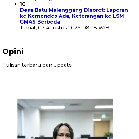
10
Desa Batu Malenggang Disorot: Laporan
ke Kemendes Ada, Keterangan ke LSM
GMAS Berbeda
Jumat, 07 Agustus 2026, 08:08 WIB
Opini
Tulisan terbaru dan update