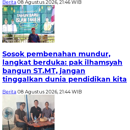
Berita
08 Agustus 2026, 21:46 WIB
Sosok pembenahan mundur,
langkat berduka: pak ilhamsyah
bangun ST.MT, jangan
tinggalkan dunia pendidikan kita
Berita
08 Agustus 2026, 21:44 WIB