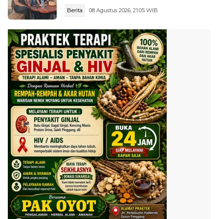
Pertamina
Berita
08 Agustus 2026, 21:05 WIB