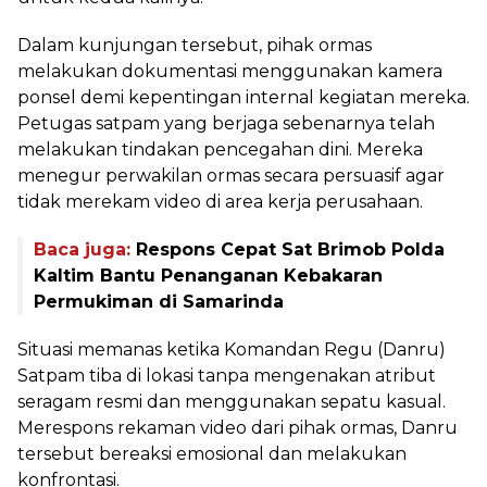
Dalam kunjungan tersebut, pihak ormas
melakukan dokumentasi menggunakan kamera
ponsel demi kepentingan internal kegiatan mereka.
Petugas satpam yang berjaga sebenarnya telah
melakukan tindakan pencegahan dini. Mereka
menegur perwakilan ormas secara persuasif agar
tidak merekam video di area kerja perusahaan.
Baca juga:
Respons Cepat Sat Brimob Polda
Kaltim Bantu Penanganan Kebakaran
Permukiman di Samarinda
Situasi memanas ketika Komandan Regu (Danru)
Satpam tiba di lokasi tanpa mengenakan atribut
seragam resmi dan menggunakan sepatu kasual.
Merespons rekaman video dari pihak ormas, Danru
tersebut bereaksi emosional dan melakukan
konfrontasi.