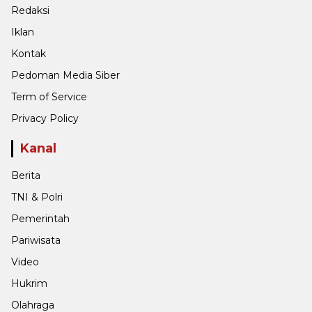
Redaksi
Iklan
Kontak
Pedoman Media Siber
Term of Service
Privacy Policy
Kanal
Berita
TNI & Polri
Pemerintah
Pariwisata
Video
Hukrim
Olahraga