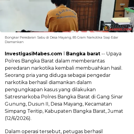
Bongkar Peredaran Sabu di Desa Mayang, 85 Gram Narkotika Siap Edar
Diamankan
InvestigasiMabes.com
l
Bangka barat
-- Upaya
Polres Bangka Barat dalam memberantas
peredaran narkotika kembali membuahkan hasil.
Seorang pria yang diduga sebagai pengedar
narkotika berhasil diamankan dalam
pengungkapan kasus yang dilakukan
Satresnarkoba Polres Bangka Barat di Gang Sinar
Gunung, Dusun II, Desa Mayang, Kecamatan
Simpang Teritip, Kabupaten Bangka Barat, Jumat
(12/6/2026).
Dalam operasi tersebut, petugas berhasil