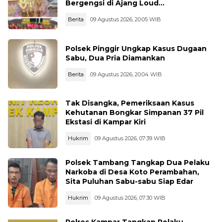
Bergengsi di Ajang Loud
Championship, Lampung Timur
Berita
09 Agustus 2026, 20:05 WIB
Polsek Pinggir Ungkap Kasus Dugaan
Sabu, Dua Pria Diamankan
Berita
09 Agustus 2026, 20:04 WIB
Tak Disangka, Pemeriksaan Kasus
Kehutanan Bongkar Simpanan 37 Pil
Ekstasi di Kampar Kiri
Hukrim
09 Agustus 2026, 07:39 WIB
Polsek Tambang Tangkap Dua Pelaku
Narkoba di Desa Koto Perambahan,
Sita Puluhan Sabu-sabu Siap Edar
Hukrim
09 Agustus 2026, 07:30 WIB