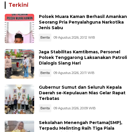
Terkini
Polsek Muara Kaman Berhasil Amankan
Seorang Pria Penyalahguna Narkotika
Jenis Sabu
Berita
09 Agustus 2026, 20:12 WIB
Jaga Stabilitas Kamtibmas, Personel
Polsek Tenggarong Laksanakan Patroli
Dialogis Siang Hari
Berita
09 Agustus 2026, 20:11 WIB
Gubernur Sumut dan Seluruh Kepala
Daerah se-Kepulauan Nias Gelar Rapat
Terbatas
Berita
09 Agustus 2026, 20:09 WIB
Sekolahan Menengah Pertama(SMP),
Terpadu Melinting Raih Tiga Piala