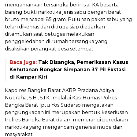
mengamankan tersangka berinisial KA beserta
barang bukti narkotika jenis sabu dengan berat
bruto mencapai 85 gram. Puluhan paket sabu yang
telah dikemas dan diduga siap diedarkan
ditemukan saat petugas melakukan
penggeledahan di rumah tersangka yang
disaksikan perangkat desa setempat.
Baca juga:
Tak Disangka, Pemeriksaan Kasus
Kehutanan Bongkar Simpanan 37 Pil Ekstasi
di Kampar Kiri
Kapolres Bangka Barat AKBP Pradana Aditya
Nugraha, S.H., S.I.K., melalui Kasi Humas Polres
Bangka Barat Iptu Yos Sudarso mengatakan
pengungkapan ini merupakan bentuk keseriusan
Polres Bangka Barat dalam memerangi peredaran
narkotika yang mengancam generasi muda dan
masyarakat.