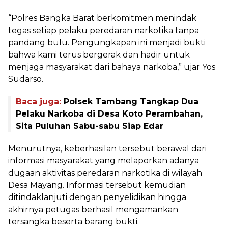
“Polres Bangka Barat berkomitmen menindak
tegas setiap pelaku peredaran narkotika tanpa
pandang bulu. Pengungkapan ini menjadi bukti
bahwa kami terus bergerak dan hadir untuk
menjaga masyarakat dari bahaya narkoba,” ujar Yos
Sudarso.
Baca juga:
Polsek Tambang Tangkap Dua
Pelaku Narkoba di Desa Koto Perambahan,
Sita Puluhan Sabu-sabu Siap Edar
Menurutnya, keberhasilan tersebut berawal dari
informasi masyarakat yang melaporkan adanya
dugaan aktivitas peredaran narkotika di wilayah
Desa Mayang. Informasi tersebut kemudian
ditindaklanjuti dengan penyelidikan hingga
akhirnya petugas berhasil mengamankan
tersangka beserta barang bukti.