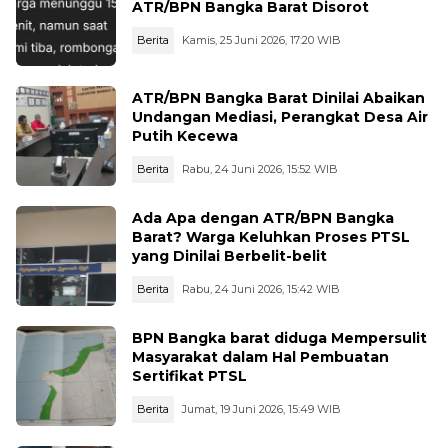
ATR/BPN Bangka Barat Disorot
Berita
Kamis, 25 Juni 2026, 17:20 WIB
ATR/BPN Bangka Barat Dinilai Abaikan
Undangan Mediasi, Perangkat Desa Air
Putih Kecewa
Berita
Rabu, 24 Juni 2026, 15:52 WIB
Ada Apa dengan ATR/BPN Bangka
Barat? Warga Keluhkan Proses PTSL
yang Dinilai Berbelit-belit
Berita
Rabu, 24 Juni 2026, 15:42 WIB
BPN Bangka barat diduga Mempersulit
Masyarakat dalam Hal Pembuatan
Sertifikat PTSL
Berita
Jumat, 19 Juni 2026, 15:49 WIB