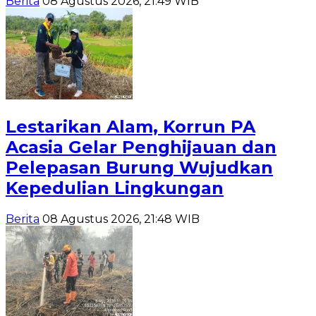
Berita
08 Agustus 2026, 21:49 WIB
Lestarikan Alam, Korrun PA
Acasia Gelar Penghijauan dan
Pelepasan Burung Wujudkan
Kepedulian Lingkungan
Berita
08 Agustus 2026, 21:48 WIB