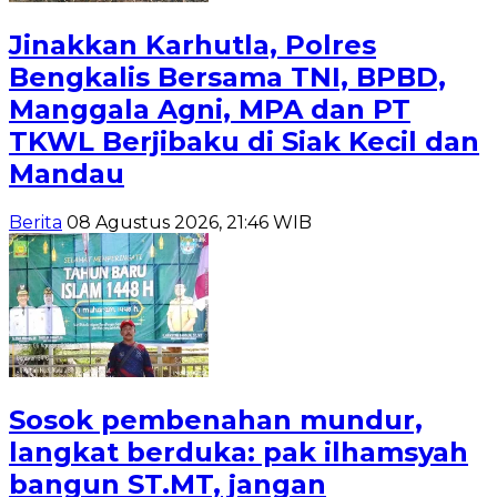
Jinakkan Karhutla, Polres
Bengkalis Bersama TNI, BPBD,
Manggala Agni, MPA dan PT
TKWL Berjibaku di Siak Kecil dan
Mandau
Berita
08 Agustus 2026, 21:46 WIB
Sosok pembenahan mundur,
langkat berduka: pak ilhamsyah
bangun ST.MT, jangan