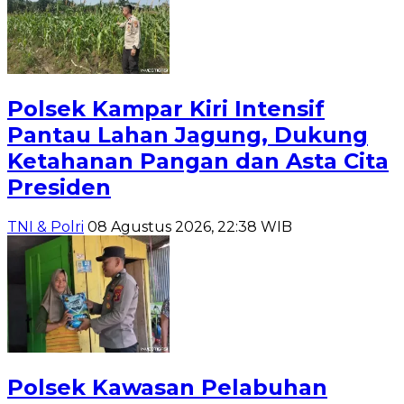
Polsek Kampar Kiri Intensif
Pantau Lahan Jagung, Dukung
Ketahanan Pangan dan Asta Cita
Presiden
TNI & Polri
08 Agustus 2026, 22:38 WIB
Polsek Kawasan Pelabuhan