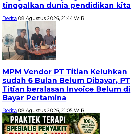
tinggalkan dunia pendidikan kita
Berita
08 Agustus 2026, 21:44 WIB
MPM Vendor PT Titian Keluhkan
sudah 6 Bulan Belum Dibayar, PT
Titian beralasan Invoice Belum di
Bayar Pertamina
Berita
08 Agustus 2026, 21:05 WIB