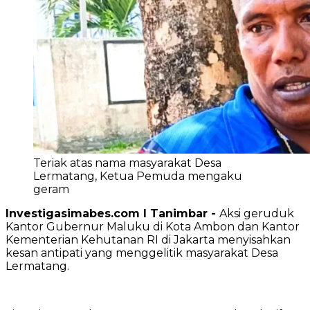
Teriak atas nama masyarakat Desa
Lermatang, Ketua Pemuda mengaku
geram
Investigasimabes.com l Tanimbar -
‎Aksi geruduk
Kantor Gubernur Maluku di Kota Ambon dan Kantor
Kementerian Kehutanan RI di Jakarta menyisahkan
kesan antipati yang menggelitik masyarakat Desa
Lermatang.