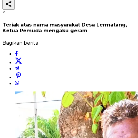
×
Teriak atas nama masyarakat Desa Lermatang,
Ketua Pemuda mengaku geram
Bagikan berita