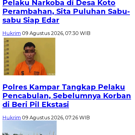
Pelaku Narkoba di Desa Koto
Perambahan, Sita Puluhan Sabu-
sabu Siap Edar
Hukrim
09 Agustus 2026, 07:30 WIB
Polres Kampar Tangkap Pelaku
Pencabulan, Sebelumnya Korban
di Beri Pil Ekstasi
Hukrim
09 Agustus 2026, 07:26 WIB