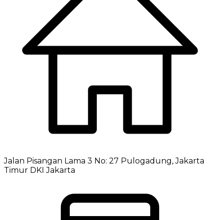
Jalan Pisangan Lama 3 No: 27 Pulogadung, Jakarta
Timur DKI Jakarta