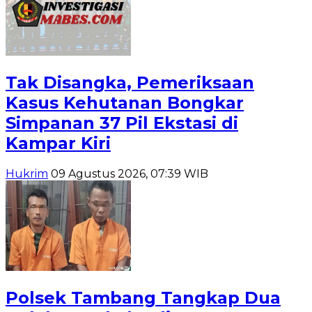
Tak Disangka, Pemeriksaan
Kasus Kehutanan Bongkar
Simpanan 37 Pil Ekstasi di
Kampar Kiri
Hukrim
09 Agustus 2026, 07:39 WIB
Polsek Tambang Tangkap Dua