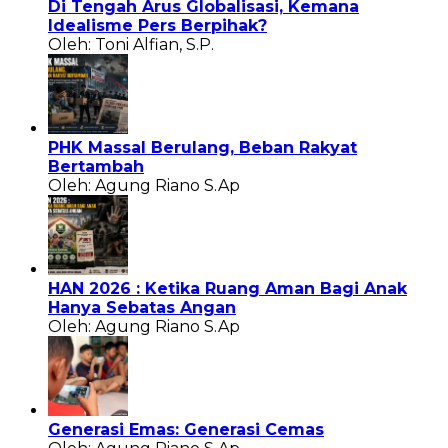
Di Tengah Arus Globalisasi, Kemana
Idealisme Pers Berpihak?
Oleh: Toni Alfian, S.P.
PHK Massal Berulang, Beban Rakyat
Bertambah
Oleh: Agung Riano S.Ap
HAN 2026 : Ketika Ruang Aman Bagi Anak
Hanya Sebatas Angan
Oleh: Agung Riano S.Ap
Generasi Emas: Generasi Cemas