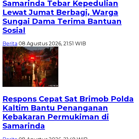
Samarinda Tebar Kepedulian
Lewat Jumat Berbagi, Warga
Sungai Dama Terima Bantuan
Sosial
Berita
08 Agustus 2026, 21:51 WIB
Respons Cepat Sat Brimob Polda
Kaltim Bantu Penanganan
Kebakaran Permukiman di
Samarinda