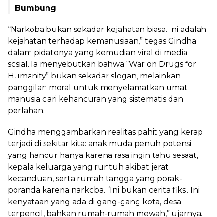
Bumbung
“Narkoba bukan sekadar kejahatan biasa. Ini adalah
kejahatan terhadap kemanusiaan,” tegas Gindha
dalam pidatonya yang kemudian viral di media
sosial. Ia menyebutkan bahwa “War on Drugs for
Humanity” bukan sekadar slogan, melainkan
panggilan moral untuk menyelamatkan umat
manusia dari kehancuran yang sistematis dan
perlahan.
Gindha menggambarkan realitas pahit yang kerap
terjadi di sekitar kita: anak muda penuh potensi
yang hancur hanya karena rasa ingin tahu sesaat,
kepala keluarga yang runtuh akibat jerat
kecanduan, serta rumah tangga yang porak-
poranda karena narkoba. “Ini bukan cerita fiksi. Ini
kenyataan yang ada di gang-gang kota, desa
terpencil, bahkan rumah-rumah mewah,” ujarnya.