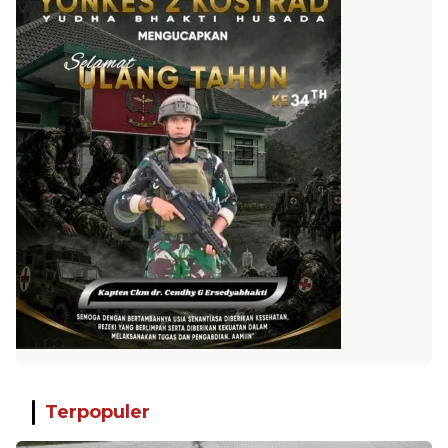
Terpopuler