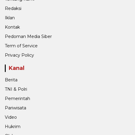
Redaksi
Iklan
Kontak
Pedoman Media Siber
Term of Service
Privacy Policy
Kanal
Berita
TNI & Polri
Pemerintah
Pariwisata
Video
Hukrim