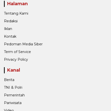
Halaman
Tentang Kami
Redaksi
Iklan
Kontak
Pedoman Media Siber
Term of Service
Privacy Policy
Kanal
Berita
TNI & Polri
Pemerintah
Pariwisata
Video