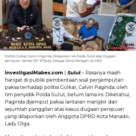
Politisi Golkar Calvin Paginda Dilaporkan ke Polda Sulut atas Dugaan
penipuan Senilai RP. 675juta, Diduga Dana Mengalir ke MEP
InvestigasiMabes.com
|
Sulut
– Rasanya masih
hangat di publik pemberitaan soal penjemputan
paksa terhadap politisi Golkar, Calvin Paginda, oleh
tim penyidik Polda Sulut, belum lama ini. Diketahui,
Paginda dijemput paksa lantaran mangkir dari
sejumlah panggilan atas kasus dugaan penipuan
yang dilaporkan oleh Anggota DPRD Kota Manado,
Lady Olga.