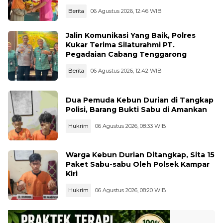
Berita
06 Agustus 2026, 12:46 WIB
Jalin Komunikasi Yang Baik, Polres
Kukar Terima Silaturahmi PT.
Pegadaian Cabang Tenggarong
Berita
06 Agustus 2026, 12:42 WIB
Dua Pemuda Kebun Durian di Tangkap
Polisi, Barang Bukti Sabu di Amankan
Hukrim
06 Agustus 2026, 08:33 WIB
Warga Kebun Durian Ditangkap, Sita 15
Paket Sabu-sabu Oleh Polsek Kampar
Kiri
Hukrim
06 Agustus 2026, 08:20 WIB