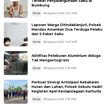
Terlibat Penyalahgunaan Sabu di
Bumbung
Berita
08 Agustus 2026, 11:42 WIB
Laporan Warga Ditindaklanjuti, Polsek
Mandau Amankan Dua Terduga Pelaku
dan 5 Paket Sabu
Berita
08 Agustus 2026, 11:40 WIB
Aktifitas Peleburan Aluminium diduga
Tak Mengantogi Izin
Berita
08 Agustus 2026, 11:39 WIB
Perkuat Sinergi Antisipasi Kebakaran
Hutan dan Lahan, Polsek Sebulu Hadiri
Kegiatan Apel Kesiapsiagaan Karhutla
Berita
08 Agustus 2026, 11:37 WIB