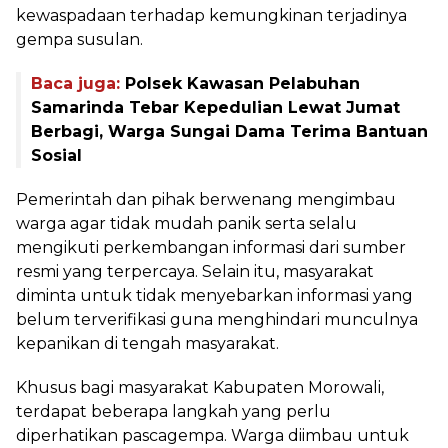
kewaspadaan terhadap kemungkinan terjadinya
gempa susulan.
Baca juga:
Polsek Kawasan Pelabuhan
Samarinda Tebar Kepedulian Lewat Jumat
Berbagi, Warga Sungai Dama Terima Bantuan
Sosial
Pemerintah dan pihak berwenang mengimbau
warga agar tidak mudah panik serta selalu
mengikuti perkembangan informasi dari sumber
resmi yang terpercaya. Selain itu, masyarakat
diminta untuk tidak menyebarkan informasi yang
belum terverifikasi guna menghindari munculnya
kepanikan di tengah masyarakat.
Khusus bagi masyarakat Kabupaten Morowali,
terdapat beberapa langkah yang perlu
diperhatikan pascagempa. Warga diimbau untuk