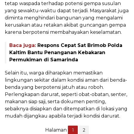
tetap waspada terhadap potensi gempa susulan
yang sewaktu-waktu dapat terjadi. Masyarakat juga
diminta menghindari bangunan yang mengalami
kerusakan atau retakan akibat guncangan gempa
karena berpotensi membahayakan keselamatan.
Baca juga:
Respons Cepat Sat Brimob Polda
Kaltim Bantu Penanganan Kebakaran
Permukiman di Samarinda
Selain itu, warga diharapkan memastikan
lingkungan sekitar dalam kondisi aman dari benda-
benda yang berpotensi jatuh atau roboh.
Perlengkapan darurat, seperti obat-obatan, senter,
makanan siap saji, serta dokumen penting,
sebaiknya disiapkan dan ditempatkan di lokasi yang
mudah dijangkau apabila terjadi kondisi darurat.
Halaman
1
2