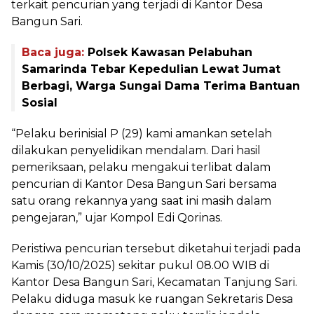
terkait pencurian yang terjadi di Kantor Desa
Bangun Sari.
Baca juga:
Polsek Kawasan Pelabuhan
Samarinda Tebar Kepedulian Lewat Jumat
Berbagi, Warga Sungai Dama Terima Bantuan
Sosial
“Pelaku berinisial P (29) kami amankan setelah
dilakukan penyelidikan mendalam. Dari hasil
pemeriksaan, pelaku mengakui terlibat dalam
pencurian di Kantor Desa Bangun Sari bersama
satu orang rekannya yang saat ini masih dalam
pengejaran,” ujar Kompol Edi Qorinas.
Peristiwa pencurian tersebut diketahui terjadi pada
Kamis (30/10/2025) sekitar pukul 08.00 WIB di
Kantor Desa Bangun Sari, Kecamatan Tanjung Sari.
Pelaku diduga masuk ke ruangan Sekretaris Desa