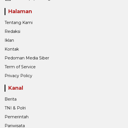
Halaman
Tentang Kami
Redaksi
Iklan
Kontak
Pedoman Media Siber
Term of Service
Privacy Policy
Kanal
Berita
TNI & Polri
Pemerintah
Pariwisata