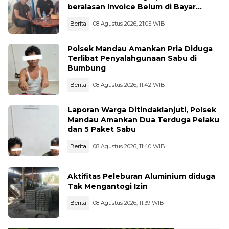
beralasan Invoice Belum di Bayar
Pertamina
Berita
08 Agustus 2026, 21:05 WIB
Polsek Mandau Amankan Pria Diduga
Terlibat Penyalahgunaan Sabu di
Bumbung
Berita
08 Agustus 2026, 11:42 WIB
Laporan Warga Ditindaklanjuti, Polsek
Mandau Amankan Dua Terduga Pelaku
dan 5 Paket Sabu
Berita
08 Agustus 2026, 11:40 WIB
Aktifitas Peleburan Aluminium diduga
Tak Mengantogi Izin
Berita
08 Agustus 2026, 11:39 WIB