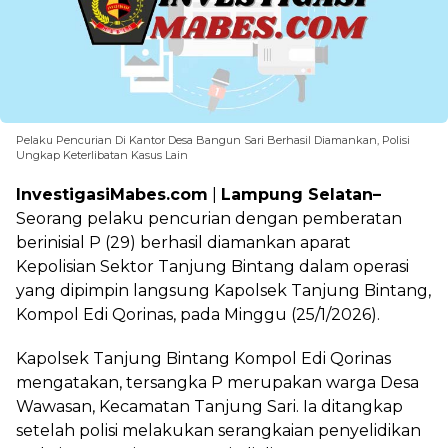
Pelaku Pencurian Di Kantor Desa Bangun Sari Berhasil Diamankan, Polisi
Ungkap Keterlibatan Kasus Lain
InvestigasiMabes.com
|
Lampung Selatan–
Seorang pelaku pencurian dengan pemberatan
berinisial P (29) berhasil diamankan aparat
Kepolisian Sektor Tanjung Bintang dalam operasi
yang dipimpin langsung Kapolsek Tanjung Bintang,
Kompol Edi Qorinas, pada Minggu (25/1/2026).
Kapolsek Tanjung Bintang Kompol Edi Qorinas
mengatakan, tersangka P merupakan warga Desa
Wawasan, Kecamatan Tanjung Sari. Ia ditangkap
setelah polisi melakukan serangkaian penyelidikan