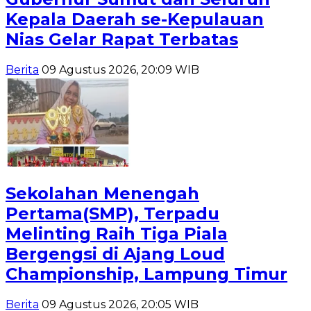
Kepala Daerah se-Kepulauan
Nias Gelar Rapat Terbatas
Berita
09 Agustus 2026, 20:09 WIB
Sekolahan Menengah
Pertama(SMP), Terpadu
Melinting Raih Tiga Piala
Bergengsi di Ajang Loud
Championship, Lampung Timur
Berita
09 Agustus 2026, 20:05 WIB