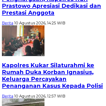
Prastowo Apresiasi Dedikasi dan
Prestasi Anggota
Berita
10 Agustus 2026, 14:25 WIB
Kapolres Kukar Silaturahmi ke
Rumah Duka Korban Ignasius,
Keluarga Percayakan
Penanganan Kasus Kepada Polisi
Berita
10 Agustus 2026, 12:57 WIB