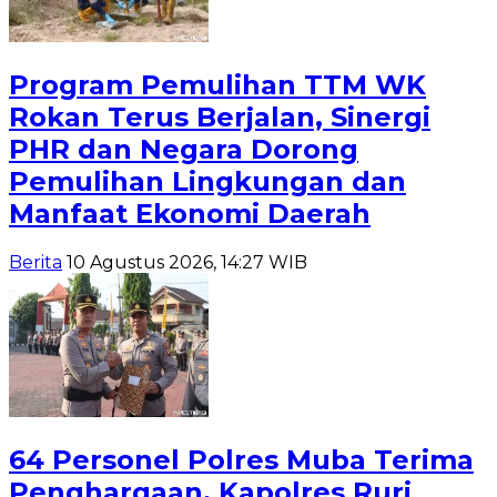
Program Pemulihan TTM WK
Rokan Terus Berjalan, Sinergi
PHR dan Negara Dorong
Pemulihan Lingkungan dan
Manfaat Ekonomi Daerah
Berita
10 Agustus 2026, 14:27 WIB
64 Personel Polres Muba Terima
Penghargaan, Kapolres Ruri