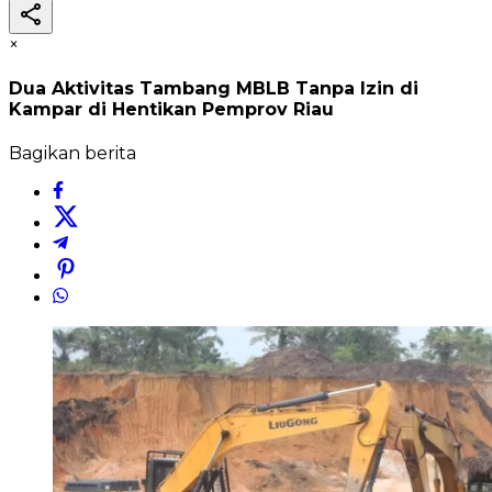
×
Dua Aktivitas Tambang MBLB Tanpa Izin di
Kampar di Hentikan Pemprov Riau
Bagikan berita