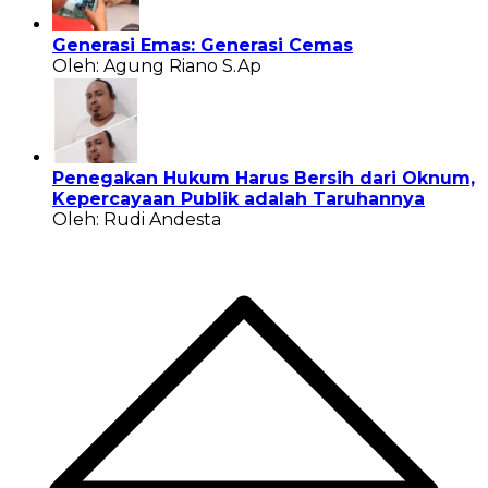
Generasi Emas: Generasi Cemas
Oleh: Agung Riano S.Ap
Penegakan Hukum Harus Bersih dari Oknum,
Kepercayaan Publik adalah Taruhannya
Oleh: Rudi Andesta