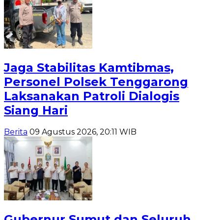
Jaga Stabilitas Kamtibmas,
Personel Polsek Tenggarong
Laksanakan Patroli Dialogis
Siang Hari
Berita
09 Agustus 2026, 20:11 WIB
Gubernur Sumut dan Seluruh