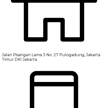
Jalan Pisangan Lama 3 No: 27 Pulogadung, Jakarta
Timur DKI Jakarta