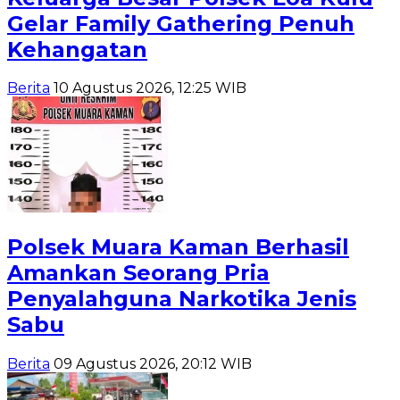
Gelar Family Gathering Penuh
Kehangatan
Berita
10 Agustus 2026, 12:25 WIB
Polsek Muara Kaman Berhasil
Amankan Seorang Pria
Penyalahguna Narkotika Jenis
Sabu
Berita
09 Agustus 2026, 20:12 WIB