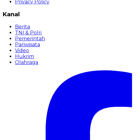
Privacy Policy
Kanal
Berita
TNI & Polri
Pemerintah
Pariwisata
Video
Hukrim
Olahraga