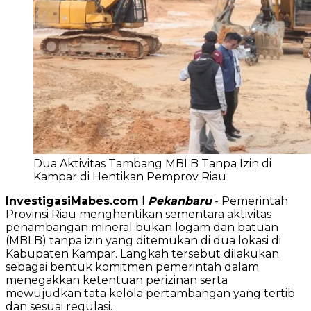
Dua Aktivitas Tambang MBLB Tanpa Izin di
Kampar di Hentikan Pemprov Riau
InvestigasiMabes.com
l
Pekanbaru
- Pemerintah
Provinsi Riau menghentikan sementara aktivitas
penambangan mineral bukan logam dan batuan
(MBLB) tanpa izin yang ditemukan di dua lokasi di
Kabupaten Kampar. Langkah tersebut dilakukan
sebagai bentuk komitmen pemerintah dalam
menegakkan ketentuan perizinan serta
mewujudkan tata kelola pertambangan yang tertib
dan sesuai regulasi.