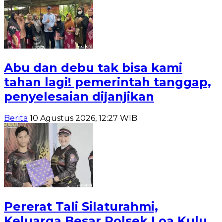
Abu dan debu tak bisa kami
tahan lagi! pemerintah tanggap,
penyelesaian dijanjikan
Berita
10 Agustus 2026, 12:27 WIB
Pererat Tali Silaturahmi,
Keluarga Besar Polsek Loa Kulu