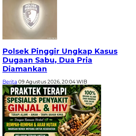
Polsek Pinggir Ungkap Kasus
Dugaan Sabu, Dua Pria
Diamankan
Berita
09 Agustus 2026, 20:04 WIB