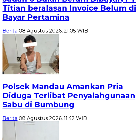
Titian beralasan Invoice Belum di
Bayar Pertamina
Berita
08 Agustus 2026, 21:05 WIB
Polsek Mandau Amankan Pria
Diduga Terlibat Penyalahgunaan
Sabu di Bumbung
Berita
08 Agustus 2026, 11:42 WIB