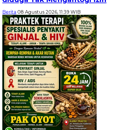
Berita
08 Agustus 2026, 11:39 WIB