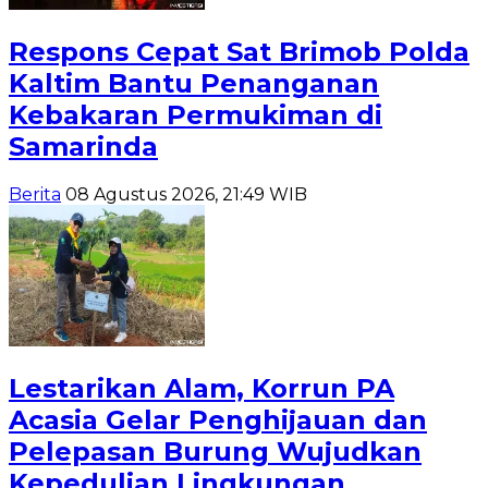
Respons Cepat Sat Brimob Polda
Kaltim Bantu Penanganan
Kebakaran Permukiman di
Samarinda
Berita
08 Agustus 2026, 21:49 WIB
Lestarikan Alam, Korrun PA
Acasia Gelar Penghijauan dan
Pelepasan Burung Wujudkan
Kepedulian Lingkungan