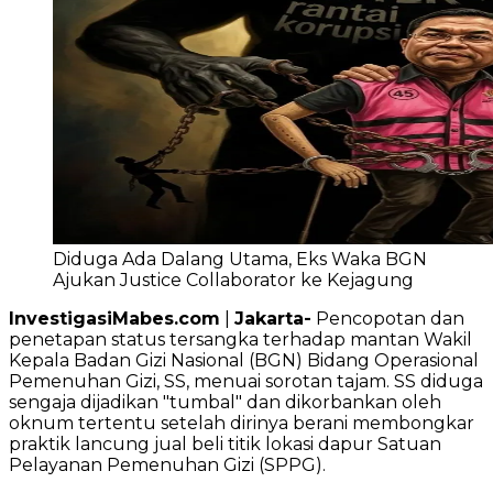
Diduga Ada Dalang Utama, Eks Waka BGN
Ajukan Justice Collaborator ke Kejagung
InvestigasiMabes.com
|
Jakarta-
Pencopotan dan
penetapan status tersangka terhadap mantan Wakil
Kepala Badan Gizi Nasional (BGN) Bidang Operasional
Pemenuhan Gizi, SS, menuai sorotan tajam. SS diduga
sengaja dijadikan "tumbal" dan dikorbankan oleh
oknum tertentu setelah dirinya berani membongkar
praktik lancung jual beli titik lokasi dapur Satuan
Pelayanan Pemenuhan Gizi (SPPG).