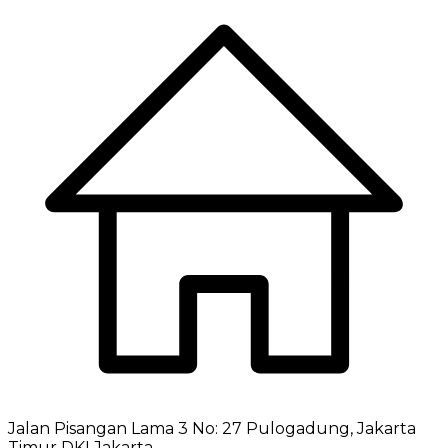
Jalan Pisangan Lama 3 No: 27 Pulogadung, Jakarta
Timur DKI Jakarta