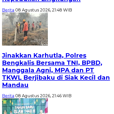
Berita
08 Agustus 2026, 21:48 WIB
Jinakkan Karhutla, Polres
Bengkalis Bersama TNI, BPBD,
Manggala Agni, MPA dan PT
TKWL Berjibaku di Siak Kecil dan
Mandau
Berita
08 Agustus 2026, 21:46 WIB