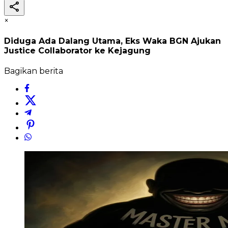
×
Diduga Ada Dalang Utama, Eks Waka BGN Ajukan
Justice Collaborator ke Kejagung
Bagikan berita