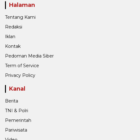
Halaman
Tentang Kami
Redaksi
Iklan
Kontak
Pedoman Media Siber
Term of Service
Privacy Policy
Kanal
Berita
TNI & Polri
Pemerintah
Pariwisata
Video