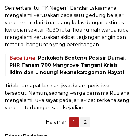
Sementara itu, TK Negeri 1 Bandar Laksamana
mengalami kerusakan pada satu gedung belajar
yang terdiri dari dua ruang kelas dengan estimasi
kerugian sekitar Rp30 juta. Tiga rumah warga juga
mengalami kerusakan akibat terjangan angin dan
material bangunan yang beterbangan.
Baca juga:
Perkokoh Benteng Pesisir Dumai,
PHR Tanam 700 Mangrove Tangani Krisis
Iklim dan Lindungi Keanekaragaman Hayati
Tidak terdapat korban jiwa dalam peristiwa
tersebut. Namun, seorang warga bernama Ruziana
mengalami luka sayat pada jari akibat terkena seng
yang beterbangan saat kejadian.
Halaman
1
2