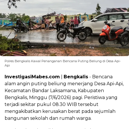
Polres Bengkalis Kawal Penanganan Bencana Puting Beliung di Desa Api-
Api
InvestigasiMabes.com
|
Bengkalis
- Bencana
alam angin puting beliung menerjang Desa Api-Api,
Kecamatan Bandar Laksamana, Kabupaten
Bengkalis, Minggu (7/6/2026) pagi. Peristiwa yang
terjadi sekitar pukul 08.30 WIB tersebut
mengakibatkan kerusakan berat pada sejumlah
bangunan sekolah dan rumah warga.