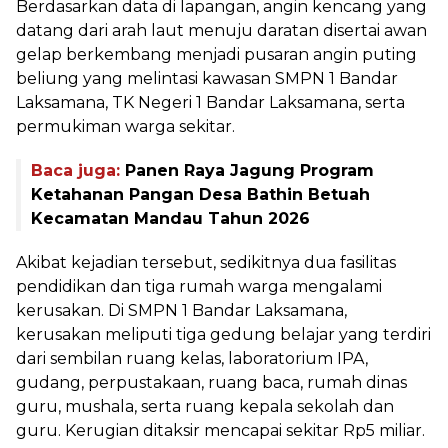
Berdasarkan data di lapangan, angin kencang yang
datang dari arah laut menuju daratan disertai awan
gelap berkembang menjadi pusaran angin puting
beliung yang melintasi kawasan SMPN 1 Bandar
Laksamana, TK Negeri 1 Bandar Laksamana, serta
permukiman warga sekitar.
Baca juga:
Panen Raya Jagung Program
Ketahanan Pangan Desa Bathin Betuah
Kecamatan Mandau Tahun 2026
Akibat kejadian tersebut, sedikitnya dua fasilitas
pendidikan dan tiga rumah warga mengalami
kerusakan. Di SMPN 1 Bandar Laksamana,
kerusakan meliputi tiga gedung belajar yang terdiri
dari sembilan ruang kelas, laboratorium IPA,
gudang, perpustakaan, ruang baca, rumah dinas
guru, mushala, serta ruang kepala sekolah dan
guru. Kerugian ditaksir mencapai sekitar Rp5 miliar.