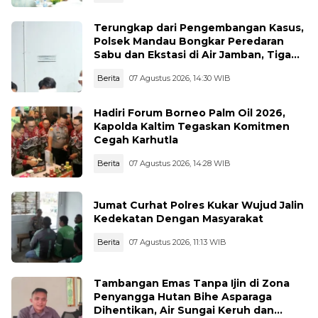
Terungkap dari Pengembangan Kasus,
Polsek Mandau Bongkar Peredaran
Sabu dan Ekstasi di Air Jamban, Tiga
Pelaku Diamankan
Berita
07 Agustus 2026, 14:30 WIB
Hadiri Forum Borneo Palm Oil 2026,
Kapolda Kaltim Tegaskan Komitmen
Cegah Karhutla
Berita
07 Agustus 2026, 14:28 WIB
Jumat Curhat Polres Kukar Wujud Jalin
Kedekatan Dengan Masyarakat
Berita
07 Agustus 2026, 11:13 WIB
Tambangan Emas Tanpa Ijin di Zona
Penyangga Hutan Bihe Asparaga
Dihentikan, Air Sungai Keruh dan