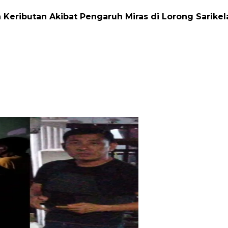
eributan Akibat Pengaruh Miras di Lorong Sarikel