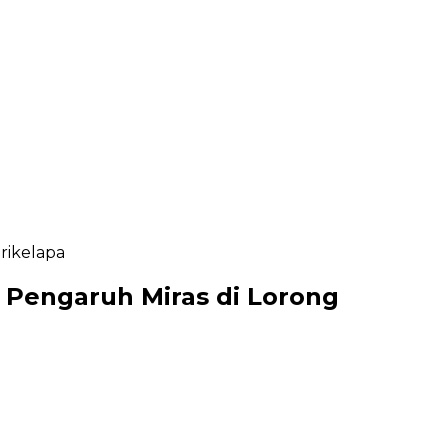
rikelapa
Pengaruh Miras di Lorong