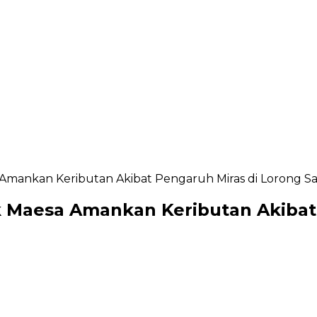
mankan Keributan Akibat Pengaruh Miras di Lorong Sa
 Maesa Amankan Keributan Akibat 