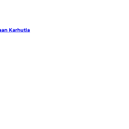
aan Karhutla