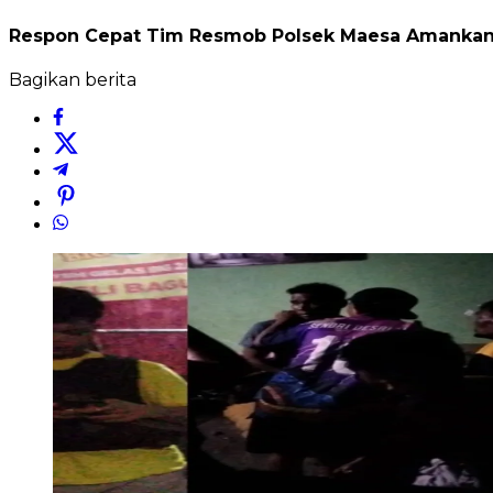
Respon Cepat Tim Resmob Polsek Maesa Amankan K
Bagikan berita