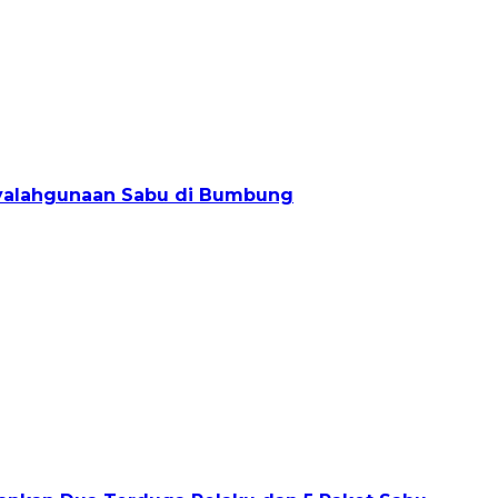
nyalahgunaan Sabu di Bumbung