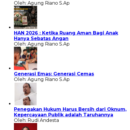
Oleh: Agung Riano S.Ap
HAN 2026 : Ketika Ruang Aman Bagi Anak
Hanya Sebatas Angan
Oleh: Agung Riano S.Ap
Generasi Emas: Generasi Cemas
Oleh: Agung Riano S.Ap
Penegakan Hukum Harus Bersih dari Oknum,
Kepercayaan Publik adalah Taruhannya
Oleh: Rudi Andesta