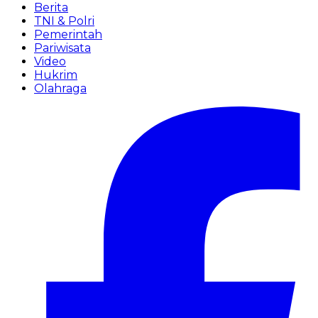
Berita
TNI & Polri
Pemerintah
Pariwisata
Video
Hukrim
Olahraga