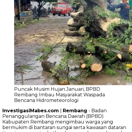
Puncak Musim Hujan Januari, BPBD
Rembang Imbau Masyarakat Waspada
Bencana Hidrometeorologi
InvestigasiMabes.com
|
Rembang
- Badan
Penanggulangan Bencana Daerah (BPBD)
Kabupaten Rembang mengimbau warga yang
bermukim di bantaran sungai serta kawasan dataran