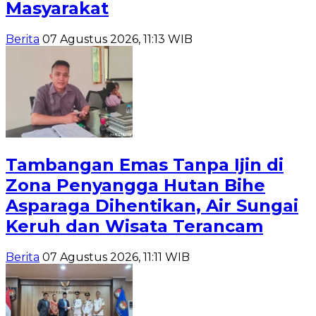
Masyarakat
Berita
07 Agustus 2026, 11:13 WIB
Tambangan Emas Tanpa Ijin di
Zona Penyangga Hutan Bihe
Asparaga Dihentikan, Air Sungai
Keruh dan Wisata Terancam
Berita
07 Agustus 2026, 11:11 WIB