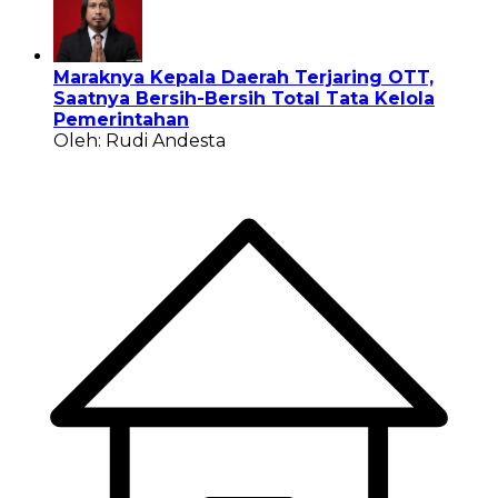
Maraknya Kepala Daerah Terjaring OTT,
Saatnya Bersih-Bersih Total Tata Kelola
Pemerintahan
Oleh: Rudi Andesta