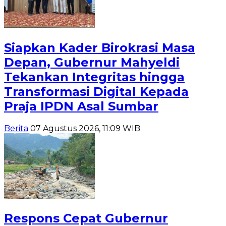
Siapkan Kader Birokrasi Masa
Depan, Gubernur Mahyeldi
Tekankan Integritas hingga
Transformasi Digital Kepada
Praja IPDN Asal Sumbar
Berita
07 Agustus 2026, 11:09 WIB
Respons Cepat Gubernur