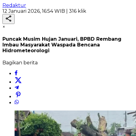
Redaktur
12 Januari 2026, 16:54 WIB
| 316 klik
×
Puncak Musim Hujan Januari, BPBD Rembang
Imbau Masyarakat Waspada Bencana
Hidrometeorologi
Bagikan berita