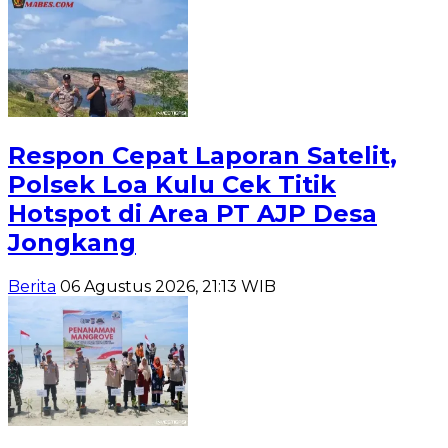
Respon Cepat Laporan Satelit,
Polsek Loa Kulu Cek Titik
Hotspot di Area PT AJP Desa
Jongkang
Berita
06 Agustus 2026, 21:13 WIB