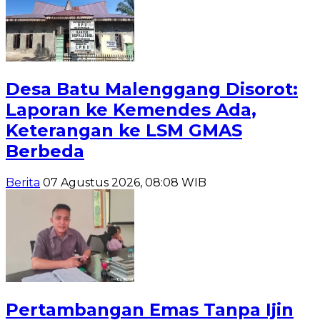
Desa Batu Malenggang Disorot:
Laporan ke Kemendes Ada,
Keterangan ke LSM GMAS
Berbeda
Berita
07 Agustus 2026, 08:08 WIB
Pertambangan Emas Tanpa Ijin