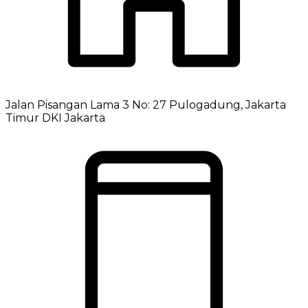
Jalan Pisangan Lama 3 No: 27 Pulogadung, Jakarta
Timur DKI Jakarta