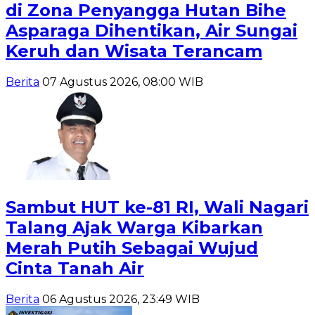
di Zona Penyangga Hutan Bihe
Asparaga Dihentikan, Air Sungai
Keruh dan Wisata Terancam
Berita
07 Agustus 2026, 08:00 WIB
Sambut HUT ke-81 RI, Wali Nagari
Talang Ajak Warga Kibarkan
Merah Putih Sebagai Wujud
Cinta Tanah Air
Berita
06 Agustus 2026, 23:49 WIB