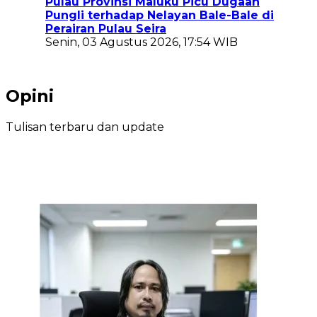
Pulau Provinsi Maluku Picu Dugaan
Pungli terhadap Nelayan Bale-Bale di
Perairan Pulau Seira
Senin, 03 Agustus 2026, 17:54 WIB
Opini
Tulisan terbaru dan update