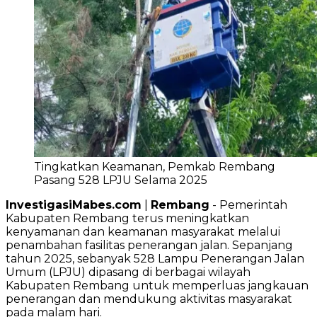
Tingkatkan Keamanan, Pemkab Rembang
Pasang 528 LPJU Selama 2025
InvestigasiMabes.com
|
Rembang
- Pemerintah
Kabupaten Rembang terus meningkatkan
kenyamanan dan keamanan masyarakat melalui
penambahan fasilitas penerangan jalan. Sepanjang
tahun 2025, sebanyak 528 Lampu Penerangan Jalan
Umum (LPJU) dipasang di berbagai wilayah
Kabupaten Rembang untuk memperluas jangkauan
penerangan dan mendukung aktivitas masyarakat
pada malam hari.