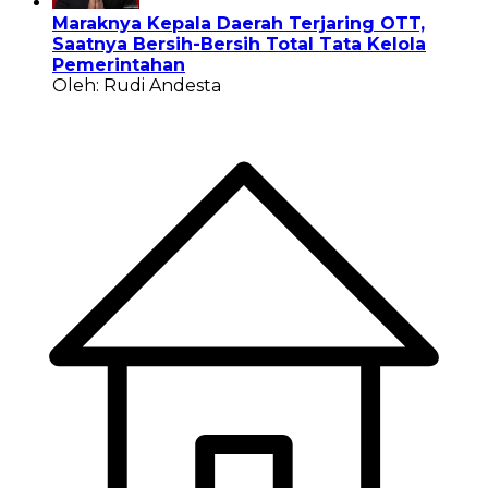
Maraknya Kepala Daerah Terjaring OTT,
Saatnya Bersih-Bersih Total Tata Kelola
Pemerintahan
Oleh: Rudi Andesta