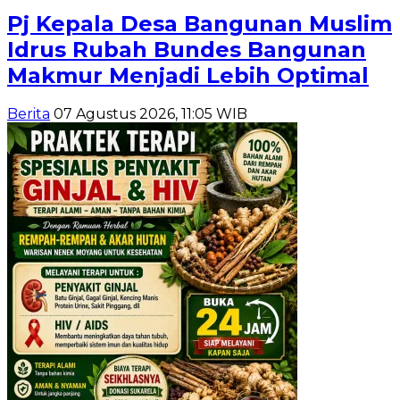
Pj Kepala Desa Bangunan Muslim
Idrus Rubah Bundes Bangunan
Makmur Menjadi Lebih Optimal
Berita
07 Agustus 2026, 11:05 WIB