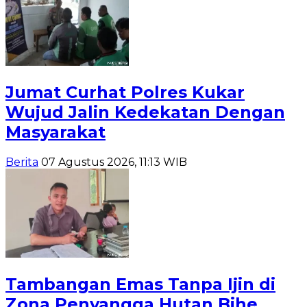
Jumat Curhat Polres Kukar
Wujud Jalin Kedekatan Dengan
Masyarakat
Berita
07 Agustus 2026, 11:13 WIB
Tambangan Emas Tanpa Ijin di
Zona Penyangga Hutan Bihe