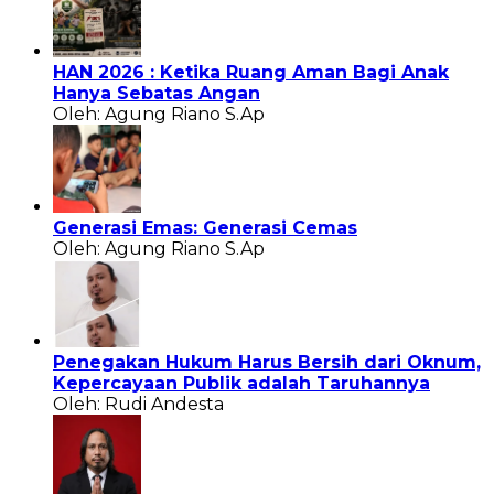
HAN 2026 : Ketika Ruang Aman Bagi Anak
Hanya Sebatas Angan
Oleh: Agung Riano S.Ap
Generasi Emas: Generasi Cemas
Oleh: Agung Riano S.Ap
Penegakan Hukum Harus Bersih dari Oknum,
Kepercayaan Publik adalah Taruhannya
Oleh: Rudi Andesta