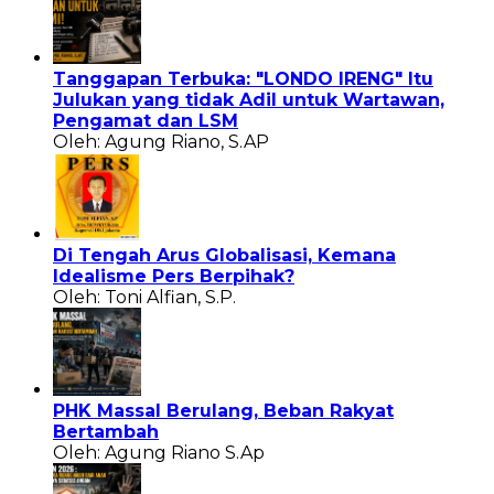
Tanggapan Terbuka: "LONDO IRENG" Itu
Julukan yang tidak Adil untuk Wartawan,
Pengamat dan LSM
Oleh: Agung Riano, S.AP
Di Tengah Arus Globalisasi, Kemana
Idealisme Pers Berpihak?
Oleh: Toni Alfian, S.P.
PHK Massal Berulang, Beban Rakyat
Bertambah
Oleh: Agung Riano S.Ap