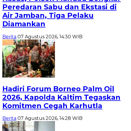
Peredaran Sabu dan Ekstasi di
Air Jamban, Tiga Pelaku
Diamankan
Berita
07 Agustus 2026, 14:30 WIB
Hadiri Forum Borneo Palm Oil
2026, Kapolda Kaltim Tegaskan
Komitmen Cegah Karhutla
Berita
07 Agustus 2026, 14:28 WIB