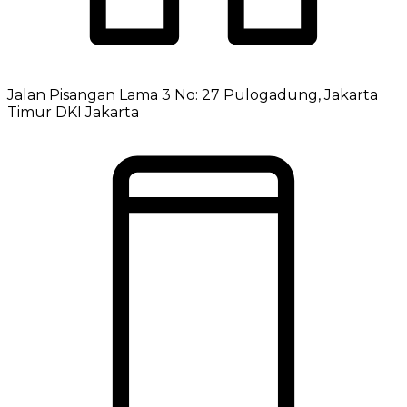
Jalan Pisangan Lama 3 No: 27 Pulogadung, Jakarta
Timur DKI Jakarta