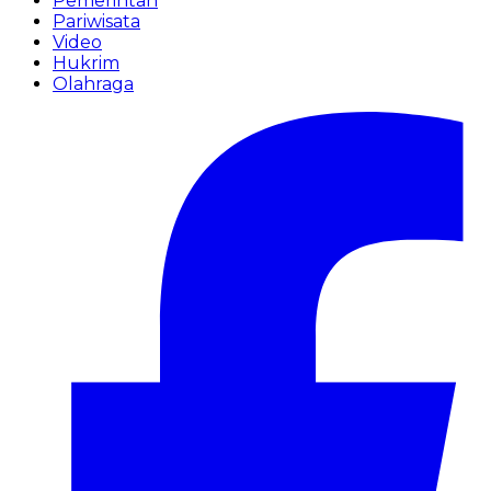
Pemerintah
Pariwisata
Video
Hukrim
Olahraga