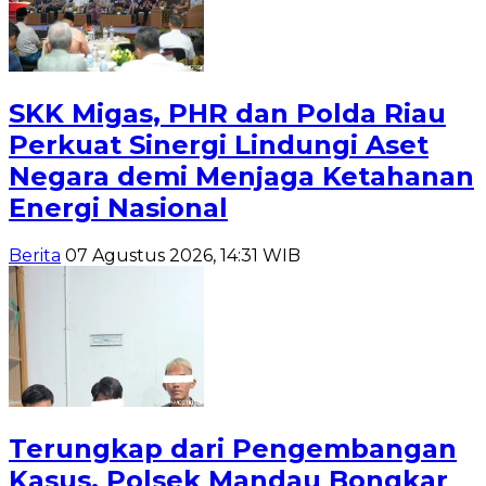
SKK Migas, PHR dan Polda Riau
Perkuat Sinergi Lindungi Aset
Negara demi Menjaga Ketahanan
Energi Nasional
Berita
07 Agustus 2026, 14:31 WIB
Terungkap dari Pengembangan
Kasus, Polsek Mandau Bongkar