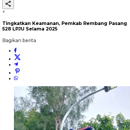
×
Tingkatkan Keamanan, Pemkab Rembang Pasang
528 LPJU Selama 2025
Bagikan berita