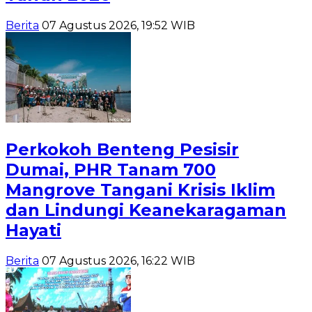
Berita
07 Agustus 2026, 19:52 WIB
Perkokoh Benteng Pesisir
Dumai, PHR Tanam 700
Mangrove Tangani Krisis Iklim
dan Lindungi Keanekaragaman
Hayati
Berita
07 Agustus 2026, 16:22 WIB