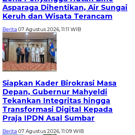
Asparaga Dihentikan, Air Sungai
Keruh dan Wisata Terancam
Berita
07 Agustus 2026, 11:11 WIB
Siapkan Kader Birokrasi Masa
Depan, Gubernur Mahyeldi
Tekankan Integritas hingga
Transformasi Digital Kepada
Praja IPDN Asal Sumbar
Berita
07 Agustus 2026, 11:09 WIB