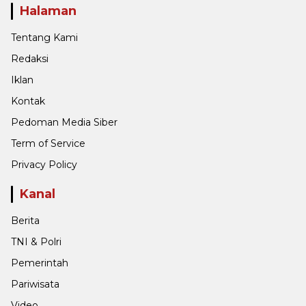
Halaman
Tentang Kami
Redaksi
Iklan
Kontak
Pedoman Media Siber
Term of Service
Privacy Policy
Kanal
Berita
TNI & Polri
Pemerintah
Pariwisata
Video