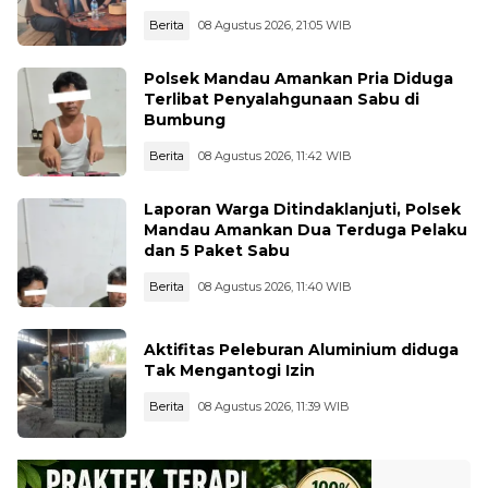
Pertamina
Berita
08 Agustus 2026, 21:05 WIB
Polsek Mandau Amankan Pria Diduga
Terlibat Penyalahgunaan Sabu di
Bumbung
Berita
08 Agustus 2026, 11:42 WIB
Laporan Warga Ditindaklanjuti, Polsek
Mandau Amankan Dua Terduga Pelaku
dan 5 Paket Sabu
Berita
08 Agustus 2026, 11:40 WIB
Aktifitas Peleburan Aluminium diduga
Tak Mengantogi Izin
Berita
08 Agustus 2026, 11:39 WIB