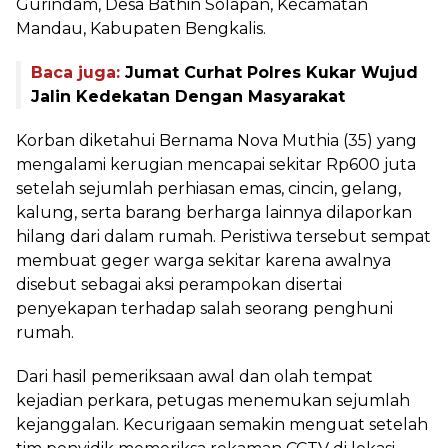
Gurindam, Desa Bathin Solapan, Kecamatan
Mandau, Kabupaten Bengkalis.
Baca juga:
Jumat Curhat Polres Kukar Wujud
Jalin Kedekatan Dengan Masyarakat
Korban diketahui Bernama Nova Muthia (35) yang
mengalami kerugian mencapai sekitar Rp600 juta
setelah sejumlah perhiasan emas, cincin, gelang,
kalung, serta barang berharga lainnya dilaporkan
hilang dari dalam rumah. Peristiwa tersebut sempat
membuat geger warga sekitar karena awalnya
disebut sebagai aksi perampokan disertai
penyekapan terhadap salah seorang penghuni
rumah.
Dari hasil pemeriksaan awal dan olah tempat
kejadian perkara, petugas menemukan sejumlah
kejanggalan. Kecurigaan semakin menguat setelah