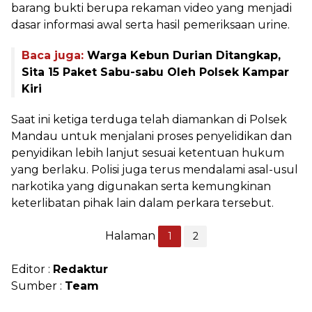
barang bukti berupa rekaman video yang menjadi
dasar informasi awal serta hasil pemeriksaan urine.
Baca juga:
Warga Kebun Durian Ditangkap,
Sita 15 Paket Sabu-sabu Oleh Polsek Kampar
Kiri
Saat ini ketiga terduga telah diamankan di Polsek
Mandau untuk menjalani proses penyelidikan dan
penyidikan lebih lanjut sesuai ketentuan hukum
yang berlaku. Polisi juga terus mendalami asal-usul
narkotika yang digunakan serta kemungkinan
keterlibatan pihak lain dalam perkara tersebut.
Halaman
1
2
Editor :
Redaktur
Sumber :
Team