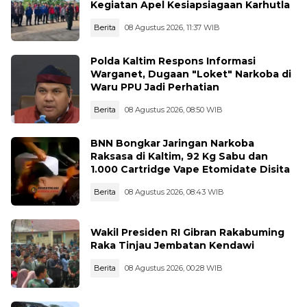
Kegiatan Apel Kesiapsiagaan Karhutla
Berita
08 Agustus 2026, 11:37 WIB
Polda Kaltim Respons Informasi
Warganet, Dugaan "Loket" Narkoba di
Waru PPU Jadi Perhatian
Berita
08 Agustus 2026, 08:50 WIB
BNN Bongkar Jaringan Narkoba
Raksasa di Kaltim, 92 Kg Sabu dan
1.000 Cartridge Vape Etomidate Disita
Berita
08 Agustus 2026, 08:43 WIB
Wakil Presiden RI Gibran Rakabuming
Raka Tinjau Jembatan Kendawi
Berita
08 Agustus 2026, 00:28 WIB