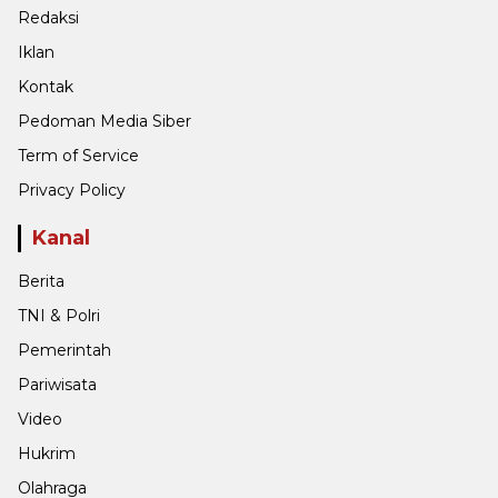
Redaksi
Iklan
Kontak
Pedoman Media Siber
Term of Service
Privacy Policy
Kanal
Berita
TNI & Polri
Pemerintah
Pariwisata
Video
Hukrim
Olahraga