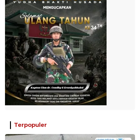
Terpopuler