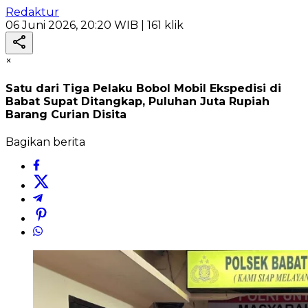
Redaktur
06 Juni 2026, 20:20 WIB
| 161 klik
×
Satu dari Tiga Pelaku Bobol Mobil Ekspedisi di
Babat Supat Ditangkap, Puluhan Juta Rupiah
Barang Curian Disita
Bagikan berita