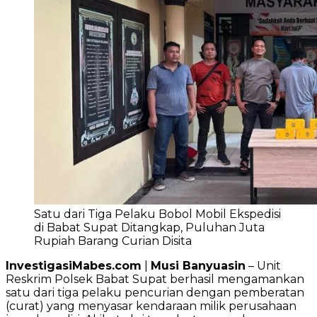
Satu dari Tiga Pelaku Bobol Mobil Ekspedisi
di Babat Supat Ditangkap, Puluhan Juta
Rupiah Barang Curian Disita
InvestigasiMabes.com
|
Musi Banyuasin
– Unit
Reskrim Polsek Babat Supat berhasil mengamankan
satu dari tiga pelaku pencurian dengan pemberatan
(curat) yang menyasar kendaraan milik perusahaan