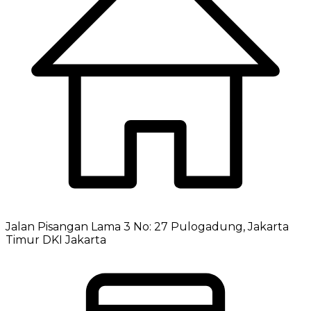
Jalan Pisangan Lama 3 No: 27 Pulogadung, Jakarta
Timur DKI Jakarta