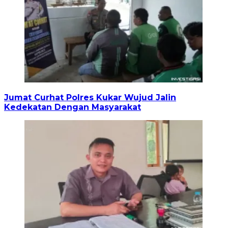
Jumat Curhat Polres Kukar Wujud Jalin
Kedekatan Dengan Masyarakat