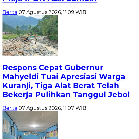
Berita
07 Agustus 2026, 11:09 WIB
Respons Cepat Gubernur
Mahyeldi Tuai Apresiasi Warga
Kuranji, Tiga Alat Berat Telah
Bekerja Pulihkan Tanggul Jebol
Berita
07 Agustus 2026, 11:07 WIB