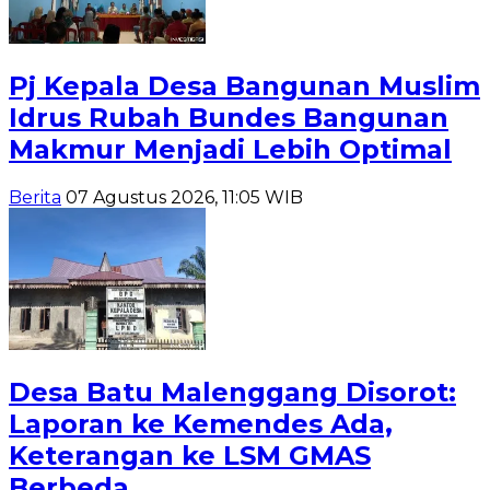
Pj Kepala Desa Bangunan Muslim
Idrus Rubah Bundes Bangunan
Makmur Menjadi Lebih Optimal
Berita
07 Agustus 2026, 11:05 WIB
Desa Batu Malenggang Disorot:
Laporan ke Kemendes Ada,
Keterangan ke LSM GMAS
Berbeda