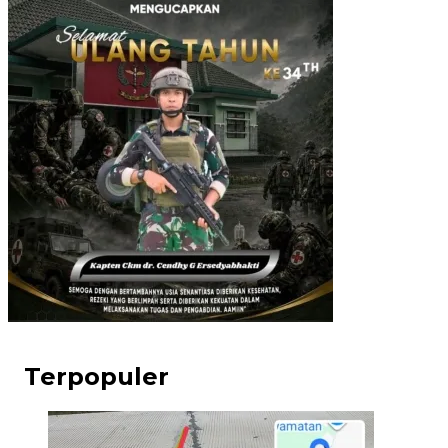
Terpopuler