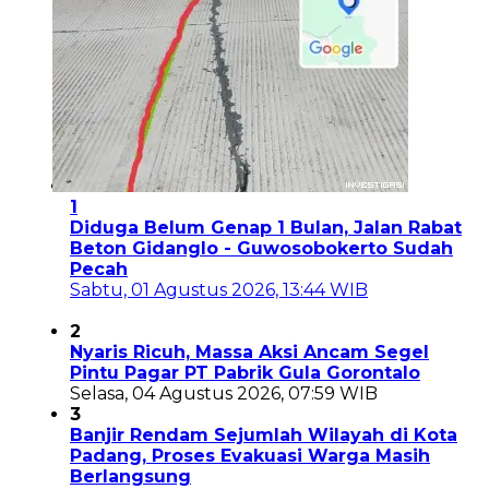
1
Diduga Belum Genap 1 Bulan, Jalan Rabat
Beton Gidanglo - Guwosobokerto Sudah
Pecah
Sabtu, 01 Agustus 2026, 13:44 WIB
2
Nyaris Ricuh, Massa Aksi Ancam Segel
Pintu Pagar PT Pabrik Gula Gorontalo
Selasa, 04 Agustus 2026, 07:59 WIB
3
Banjir Rendam Sejumlah Wilayah di Kota
Padang, Proses Evakuasi Warga Masih
Berlangsung