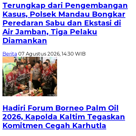
Terungkap dari Pengembangan
Kasus, Polsek Mandau Bongkar
Peredaran Sabu dan Ekstasi di
Air Jamban, Tiga Pelaku
Diamankan
Berita
07 Agustus 2026, 14:30 WIB
Hadiri Forum Borneo Palm Oil
2026, Kapolda Kaltim Tegaskan
Komitmen Cegah Karhutla