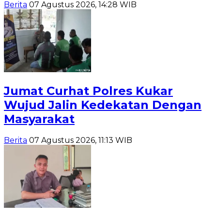
Berita
07 Agustus 2026, 14:28 WIB
Jumat Curhat Polres Kukar
Wujud Jalin Kedekatan Dengan
Masyarakat
Berita
07 Agustus 2026, 11:13 WIB