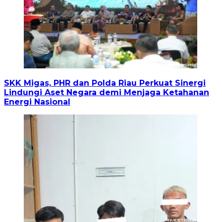
SKK Migas, PHR dan Polda Riau Perkuat Sinergi
Lindungi Aset Negara demi Menjaga Ketahanan
Energi Nasional