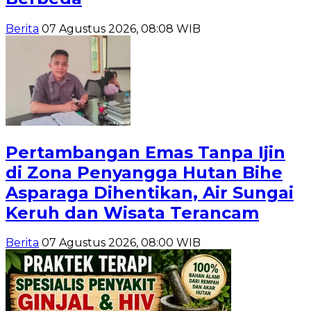
Berita
07 Agustus 2026, 08:08 WIB
Pertambangan Emas Tanpa Ijin
di Zona Penyangga Hutan Bihe
Asparaga Dihentikan, Air Sungai
Keruh dan Wisata Terancam
Berita
07 Agustus 2026, 08:00 WIB