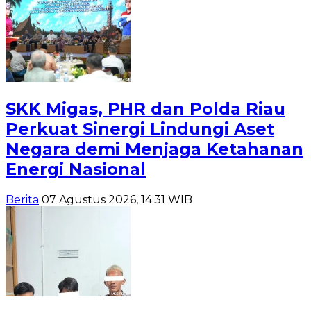
SKK Migas, PHR dan Polda Riau
Perkuat Sinergi Lindungi Aset
Negara demi Menjaga Ketahanan
Energi Nasional
Berita
07 Agustus 2026, 14:31 WIB