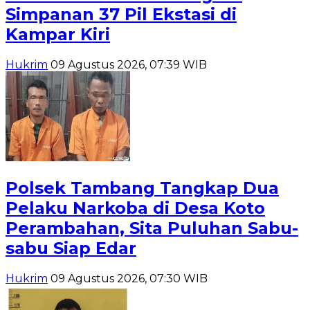
Simpanan 37 Pil Ekstasi di
Kampar Kiri
Hukrim
09 Agustus 2026, 07:39 WIB
Polsek Tambang Tangkap Dua
Pelaku Narkoba di Desa Koto
Perambahan, Sita Puluhan Sabu-
sabu Siap Edar
Hukrim
09 Agustus 2026, 07:30 WIB