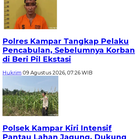
Polres Kampar Tangkap Pelaku
Pencabulan, Sebelumnya Korban
di Beri Pil Ekstasi
Hukrim
09 Agustus 2026, 07:26 WIB
Polsek Kampar Kiri Intensif
Pantau Lahan Jagung, Dukung