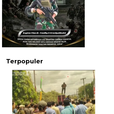
Terpopuler