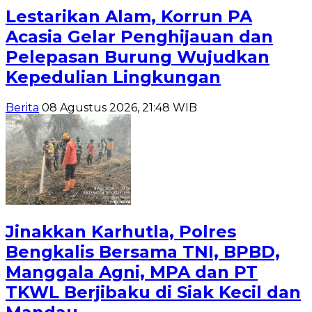
Lestarikan Alam, Korrun PA
Acasia Gelar Penghijauan dan
Pelepasan Burung Wujudkan
Kepedulian Lingkungan
Berita
08 Agustus 2026, 21:48 WIB
Jinakkan Karhutla, Polres
Bengkalis Bersama TNI, BPBD,
Manggala Agni, MPA dan PT
TKWL Berjibaku di Siak Kecil dan