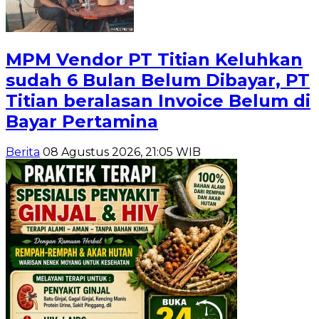
MPM Vendor PT Titian Keluhkan
sudah 6 Bulan Belum Dibayar, PT
Titian beralasan Invoice Belum di
Bayar Pertamina
Berita
08 Agustus 2026, 21:05 WIB