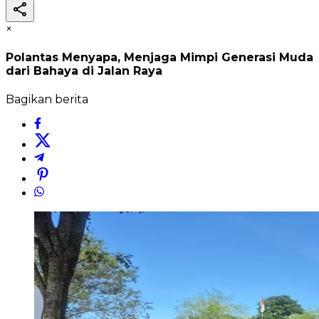
×
Polantas Menyapa, Menjaga Mimpi Generasi Muda
dari Bahaya di Jalan Raya
Bagikan berita