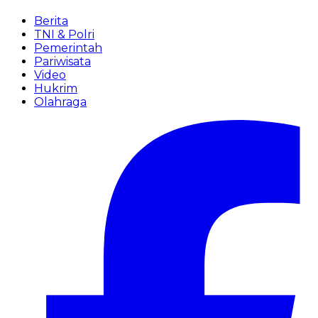
Berita
TNI & Polri
Pemerintah
Pariwisata
Video
Hukrim
Olahraga