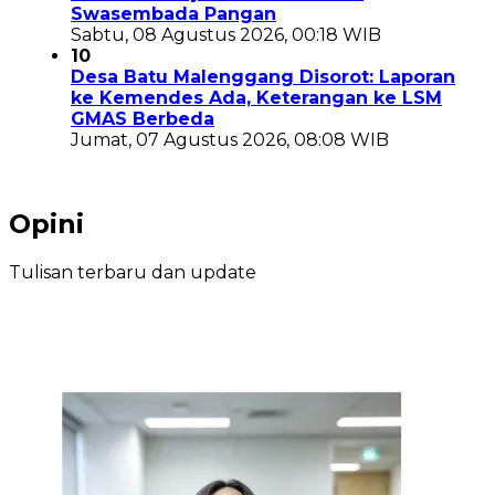
Swasembada Pangan
Sabtu, 08 Agustus 2026, 00:18 WIB
10
Desa Batu Malenggang Disorot: Laporan
ke Kemendes Ada, Keterangan ke LSM
GMAS Berbeda
Jumat, 07 Agustus 2026, 08:08 WIB
Opini
Tulisan terbaru dan update