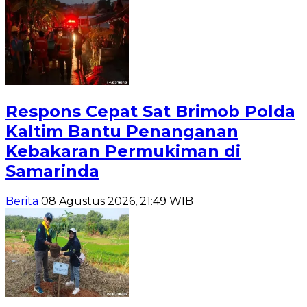
Respons Cepat Sat Brimob Polda
Kaltim Bantu Penanganan
Kebakaran Permukiman di
Samarinda
Berita
08 Agustus 2026, 21:49 WIB