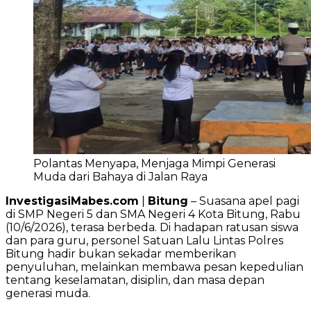
Polantas Menyapa, Menjaga Mimpi Generasi
Muda dari Bahaya di Jalan Raya
InvestigasiMabes.com
|
Bitung
– Suasana apel pagi
di SMP Negeri 5 dan SMA Negeri 4 Kota Bitung, Rabu
(10/6/2026), terasa berbeda. Di hadapan ratusan siswa
dan para guru, personel Satuan Lalu Lintas Polres
Bitung hadir bukan sekadar memberikan
penyuluhan, melainkan membawa pesan kepedulian
tentang keselamatan, disiplin, dan masa depan
generasi muda.