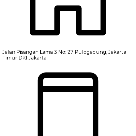
Jalan Pisangan Lama 3 No: 27 Pulogadung, Jakarta
Timur DKI Jakarta