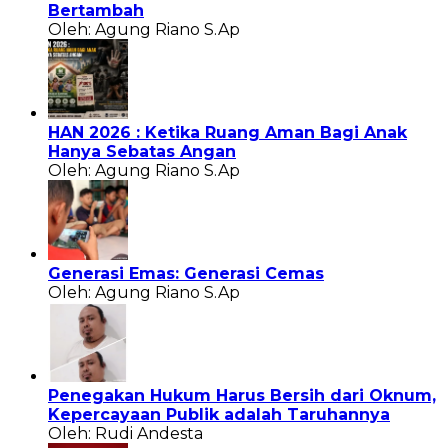
Bertambah
Oleh: Agung Riano S.Ap
HAN 2026 : Ketika Ruang Aman Bagi Anak
Hanya Sebatas Angan
Oleh: Agung Riano S.Ap
Generasi Emas: Generasi Cemas
Oleh: Agung Riano S.Ap
Penegakan Hukum Harus Bersih dari Oknum,
Kepercayaan Publik adalah Taruhannya
Oleh: Rudi Andesta