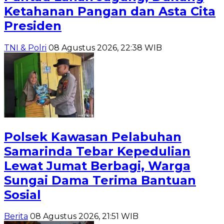
Ketahanan Pangan dan Asta Cita
Presiden
TNI & Polri
08 Agustus 2026, 22:38 WIB
Polsek Kawasan Pelabuhan
Samarinda Tebar Kepedulian
Lewat Jumat Berbagi, Warga
Sungai Dama Terima Bantuan
Sosial
Berita
08 Agustus 2026, 21:51 WIB