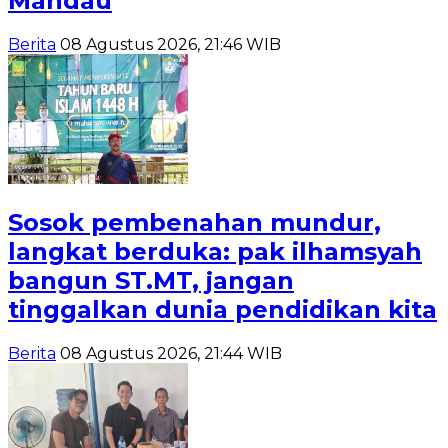
Mandau
Berita
08 Agustus 2026, 21:46 WIB
Sosok pembenahan mundur,
langkat berduka: pak ilhamsyah
bangun ST.MT, jangan
tinggalkan dunia pendidikan kita
Berita
08 Agustus 2026, 21:44 WIB