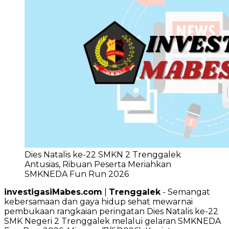
Dies Natalis ke-22 SMKN 2 Trenggalek
Antusias, Ribuan Peserta Meriahkan
SMKNEDA Fun Run 2026
investigasiMabes.com
|
Trenggalek
- Semangat
kebersamaan dan gaya hidup sehat mewarnai
pembukaan rangkaian peringatan Dies Natalis ke-22
SMK Negeri 2 Trenggalek melalui gelaran SMKNEDA