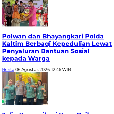
Polwan dan Bhayangkari Polda
Kaltim Berbagi Kepedulian Lewat
Penyaluran Bantuan Sosial
kepada Warga
Berita
06 Agustus 2026, 12:46 WIB