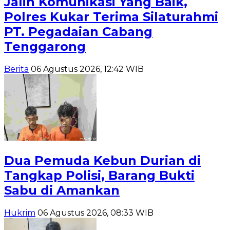
Jalin Komunikasi Yang Baik,
Polres Kukar Terima Silaturahmi
PT. Pegadaian Cabang
Tenggarong
Berita
06 Agustus 2026, 12:42 WIB
Dua Pemuda Kebun Durian di
Tangkap Polisi, Barang Bukti
Sabu di Amankan
Hukrim
06 Agustus 2026, 08:33 WIB