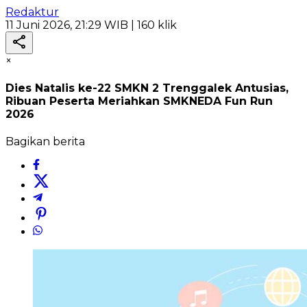
Redaktur
11 Juni 2026, 21:29 WIB
| 160 klik
×
Dies Natalis ke-22 SMKN 2 Trenggalek Antusias,
Ribuan Peserta Meriahkan SMKNEDA Fun Run
2026
Bagikan berita