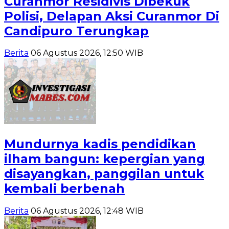
Curanmor Residivis Dibekuk
Polisi, Delapan Aksi Curanmor Di
Candipuro Terungkap
Berita
06 Agustus 2026, 12:50 WIB
Mundurnya kadis pendidikan
ilham bangun: kepergian yang
disayangkan, panggilan untuk
kembali berbenah
Berita
06 Agustus 2026, 12:48 WIB