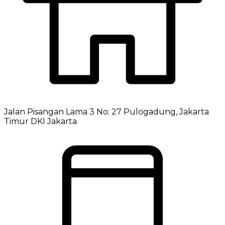
Jalan Pisangan Lama 3 No: 27 Pulogadung, Jakarta
Timur DKI Jakarta