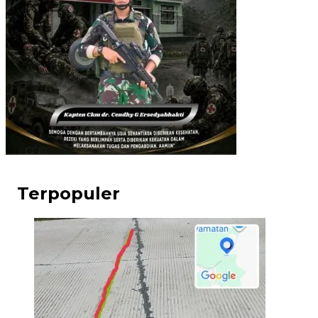
Terpopuler