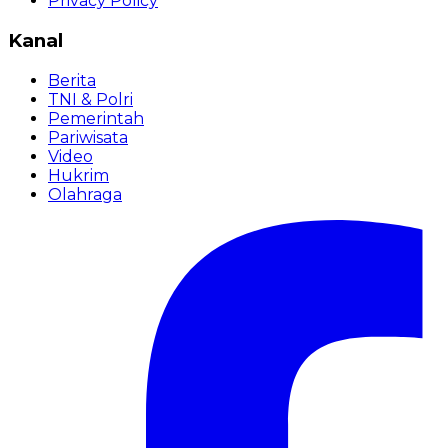
Privacy Policy
Kanal
Berita
TNI & Polri
Pemerintah
Pariwisata
Video
Hukrim
Olahraga