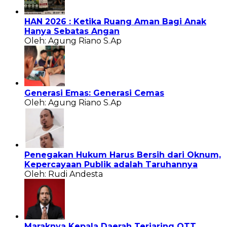
HAN 2026 : Ketika Ruang Aman Bagi Anak
Hanya Sebatas Angan
Oleh: Agung Riano S.Ap
Generasi Emas: Generasi Cemas
Oleh: Agung Riano S.Ap
Penegakan Hukum Harus Bersih dari Oknum,
Kepercayaan Publik adalah Taruhannya
Oleh: Rudi Andesta
Maraknya Kepala Daerah Terjaring OTT,