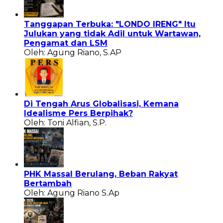
Tanggapan Terbuka: "LONDO IRENG" Itu
Julukan yang tidak Adil untuk Wartawan,
Pengamat dan LSM
Oleh: Agung Riano, S.AP
Di Tengah Arus Globalisasi, Kemana
Idealisme Pers Berpihak?
Oleh: Toni Alfian, S.P.
PHK Massal Berulang, Beban Rakyat
Bertambah
Oleh: Agung Riano S.Ap