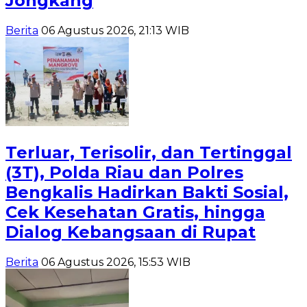
Jongkang
Berita
06 Agustus 2026, 21:13 WIB
Terluar, Terisolir, dan Tertinggal
(3T), Polda Riau dan Polres
Bengkalis Hadirkan Bakti Sosial,
Cek Kesehatan Gratis, hingga
Dialog Kebangsaan di Rupat
Berita
06 Agustus 2026, 15:53 WIB