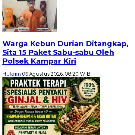
Warga Kebun Durian Ditangkap,
Sita 15 Paket Sabu-sabu Oleh
Polsek Kampar Kiri
Hukrim
06 Agustus 2026, 08:20 WIB