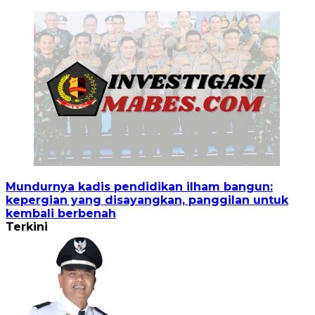
Mundurnya kadis pendidikan ilham bangun:
kepergian yang disayangkan, panggilan untuk
kembali berbenah
Terkini