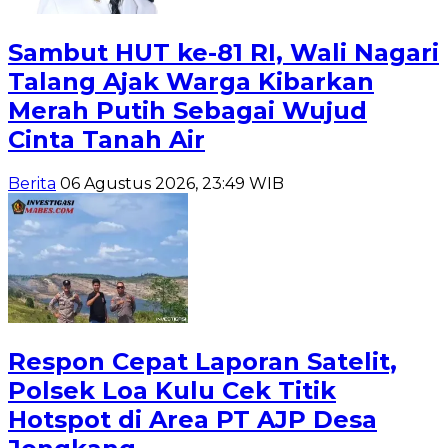
Sambut HUT ke-81 RI, Wali Nagari
Talang Ajak Warga Kibarkan
Merah Putih Sebagai Wujud
Cinta Tanah Air
Berita
06 Agustus 2026, 23:49 WIB
Respon Cepat Laporan Satelit,
Polsek Loa Kulu Cek Titik
Hotspot di Area PT AJP Desa