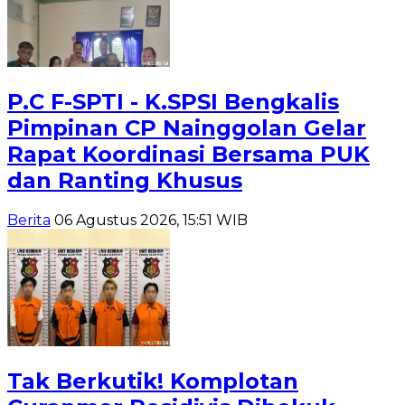
P.C F-SPTI - K.SPSI Bengkalis
Pimpinan CP Nainggolan Gelar
Rapat Koordinasi Bersama PUK
dan Ranting Khusus
Berita
06 Agustus 2026, 15:51 WIB
Tak Berkutik! Komplotan